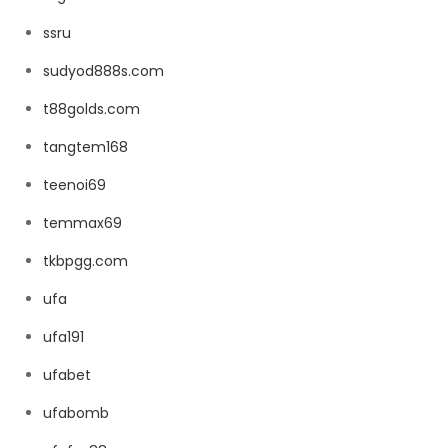
ssru
sudyod888s.com
t88golds.com
tangtem168
teenoi69
temmax69
tkbpgg.com
ufa
ufa191
ufabet
ufabomb