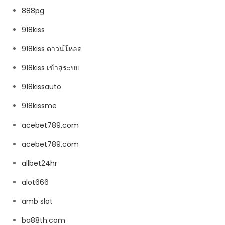
888pg
918kiss
918kiss ดาวน์โหลด
918kiss เข้าสู่ระบบ
918kissauto
918kissme
acebet789.com
acebet789.com
allbet24hr
alot666
amb slot
ba88th.com