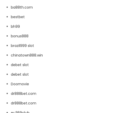
ba88th.com
bestbet
bh99
bonus888
brazil999 slot
chinatown888.win
debet slot
debet slot
Doomovie
dr888bet.com
dr888bet.com
eu369club