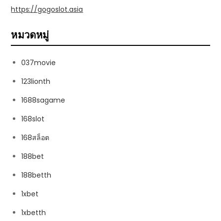
https://gogoslot.asia
หมวดหมู่
037movie
123lionth
1688sagame
168slot
168สล็อต
188bet
188betth
1xbet
1xbetth