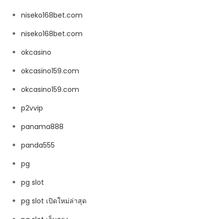
niseko168bet.com
niseko168bet.com
okcasino
okcasino159.com
okcasino159.com
p2vvip
panama888
panda555
pg
pg slot
pg slot เปิดใหม่ล่าสุด