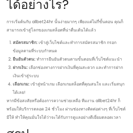
ได้อย่างไร?
การเริ่มต้นกับ allbet24hr นั้นง่ายมากๆ เพียงแค่ไม่กี่ขั้นตอน คุณก็
สามารถเข้าสู่โลกของเกมสล็อตที่น่าตื่นเต้นได้แล้ว
สมัครสมาชิก:
เข้าสู่เว็บไซต์และทำการสมัครสมาชิก กรอก
ข้อมูลตามที่ระบบกำหนด
ยืนยันตัวตน:
ทำการยืนยันตัวตนตามขั้นตอนที่เว็บไซต์แนะนำ
ฝากเงิน:
เลือกช่องทางการฝากเงินที่คุณสะดวก และทำการฝาก
เงินเข้าสู่ระบบ
เลือกเกม:
เข้าสู่หน้าเกม เลือกเกมสล็อตที่คุณสนใจ และเริ่มสนุก
ได้เลย!
หากมีข้อสงสัยหรือต้องการความช่วยเหลือ ทีมงาน allbet24hr ก็
พร้อมให้บริการตลอด 24 ชั่วโมง ผ่านช่องทางติดต่อต่างๆ ที่เว็บไซต์
มีให้ ทำให้คุณมั่นใจได้ว่าจะได้รับการดูแลอย่างดีเยี่ยมตลอดเวลา