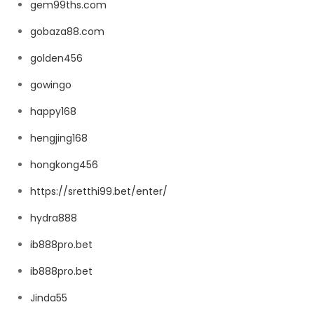
gem99ths.com
gobaza88.com
golden456
gowingo
happy168
hengjing168
hongkong456
https://sretthi99.bet/enter/
hydra888
ib888pro.bet
ib888pro.bet
Jinda55