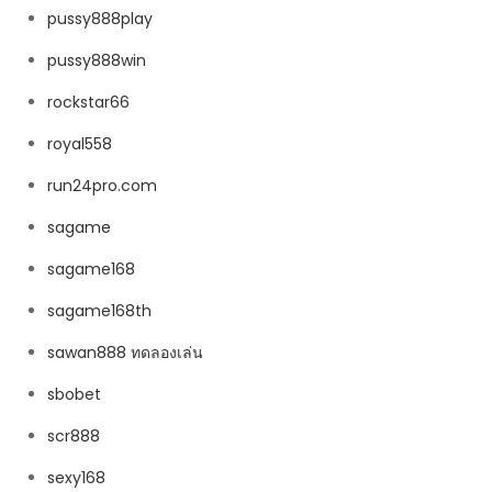
pussy888play
pussy888win
rockstar66
royal558
run24pro.com
sagame
sagame168
sagame168th
sawan888 ทดลองเล่น
sbobet
scr888
sexy168