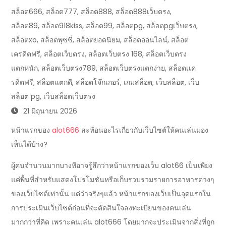
สล็อต666
,
สล็อต777
,
สล็อต888
,
สล็อต888เว็บตรง
,
สล็อต89
,
สล็อต918kiss
,
สล็อต99
,
สล็อตpg
,
สล็อตpgเว็บตรง
,
สล็อตxo
,
สล็อตพุซซี่
,
สล็อตยอดนิยม
,
สล็อตออนไลน์
,
สล็อต
เครดิตฟรี
,
สล็อตเว็บตรง
,
สล็อตเว็บตรง 168
,
สล็อตเว็บตรง
แตกหนัก
,
สล็อตเว็บตรง789
,
สล็อตเว็บตรงแตกง่าย
,
สล็อตเเค
รดิตฟรี
,
สล็อตแตกดี
,
สล็อตโจ๊กเกอร์
,
เกมสล็อต
,
เว็บสล็อต
,
เว็บ
สล็อต pg
,
เว็บสล็อตเว็บตรง
21 มิถุนายน 2026
หน้าแรกของ
alot666
สะท้อนอะไรเกี่ยวกับเว็บไซต์ให้คนเล่นมอง
เห็นได้บ้าง?
ผู้คนจำนวนมากบางทีอาจรู้สึกว่าหน้าแรกของเว็บ alot66 เป็นเพียง
แค่พื้นที่สำหรับแสดงโปรโมชันหรือเก็บรวบรวมรายการอาหารต่างๆ
ของเว็บไซต์เท่านั้น แต่ว่าจริงๆแล้ว หน้าแรกของเว็บเป็นจุดแรกใน
การประเมินเว็บไซต์ก่อนที่จะตัดสินใจลงทะเบียนของคนเล่น
มากกว่าที่คิด เพราะคนเล่น alot666 โดยมากจะประเมินจากสิ่งที่ถูก