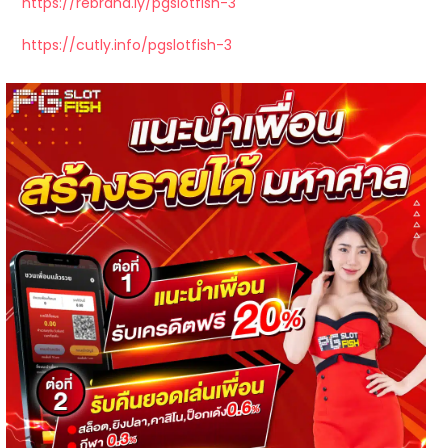
https://rebrand.ly/pgslotfish-3
https://cutly.info/pgslotfish-3