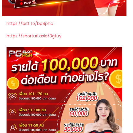
https://bitt.to/bp8phc
https://shorturl.asia/3gtuy