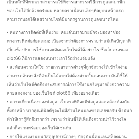
เป็นหลักที่ที่พวกเราสามารถใช้พิจารณากรรมวิธีการดูแลสมาชิก
ของเว็บได้อีกด้วยครับผม หลายคราเนื้อหาเล็กๆที่อยู่บนหน้าแรก
สามารถบอกได้เลยว่าเว็บไซต์มีมาตรฐานการดูแลขนาดไหน
• หนทางการติดต่อที่เห็นง่าย: คนเล่นมากมายมักจะมองหาช่อง
ทางการติดต่อก่อนเสมอ เนื่องจากว่าต้องการทราบว่าแม้เกิดปัญหาที่
เกี่ยวข้องกับการใช้งานจะติดต่อเว็บไซต์ได้อย่างไร ซึ่งเว็บตรงของ
alot66 ก็มีการแสดงหนทางเอาไว้อย่างแจ่มแจ้ง
• สะท้อนความใส่ใจ: รายการอาหารต่างๆที่ถูกจัดวางให้เข้าใจง่าย
สามารถค้นหาสิ่งที่จำเป็นได้แบบไม่ต้องผ่านขั้นตอนมาก มันก็ชี้ให้
เห็นว่าเว็บไซต์คิดถึงประสบการณ์การใช้งานจริงๆมากยิ่งกว่าความ
สวยสดงดงามของเว็บไซต์ alot66 เพียงอย่างเดียว
• ความเกี่ยวเนื่องของข้อมูล: เว็บตรงที่ดีจะมีข้อมูลสอดคล้องต้องกัน
ทั้งยังหน้า หากคุณพินิจดีๆจะไม่มีส่วนไหนมองขาดเลยขอรับ ซึ่งมันก็
ทำให้เรารู้สึกดีมากกว่า เพราะว่ามันชี้ให้เห็นถึงความน่าไว้วางใจ
แล้วก็ความพร้อมของเว็บได้เช่นกัน
• การใช้แรงงานบนวัสดุอุปกรณ์ต่างๆ: ปัจจุบันนี้คนเล่นสล็อตผ่าน