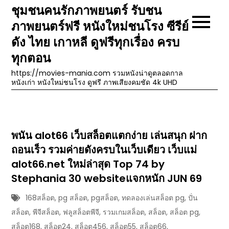
Skip
ชุมชนคนรักภาพยนตร์ รับชน
to
ภาพยนตร์ฟรี หนังใหม่ชนโรง ซีรีย์
content
ดัง ไทย เกาหลี ดูฟรีทุกเรื่อง ครบ
ทุกตอน
https://movies-mania.com รวมหนังน่าดูตลอดกาล
หนังเก่า หนังใหม่ชนโรง ดูฟรี ภาพเสียงคมชัด 4k UHD
พนัน alot66 เว็บสล็อตแตกง่าย เล่นสนุก ฝาก
ถอนเร็ว รวมค่ายดังครบในเว็บเดียว เว็บแม่
alot66.net ใหม่ล่าสุด Top 74 by
Stephania 30 websiteแจกหนัก JUN 69
168สล็อต
,
pg สล็อต
,
pgสล็อต
,
ทดลองเล่นสล็อต pg
,
ปั่น
สล็อต
,
พีจีสล็อต
,
ฟลูสล็อตพีจี
,
รวมเกมสล็อต
,
สล็อต
,
สล็อต pg
,
สล็อต168
,
สล็อต24
,
สล็อต456
,
สล็อต55
,
สล็อต66
,