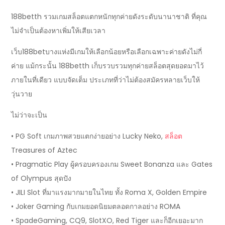
188betth รวมเกมสล็อตแตกหนักทุกค่ายดังระดับนานาชาติ ที่คุณ
ไม่จำเป็นต้องหาเพิ่มให้เสียเวลา
เว็บ188betบางแห่งมีเกมให้เลือกน้อยหรือเลือกเฉพาะค่ายดังไม่กี่
ค่าย แม้กระนั้น 188betth เก็บรวบรวมทุกค่ายสล็อตสุดยอดมาไว้
ภายในที่เดียว แบบจัดเต็ม ประเภทที่ว่าไม่ต้องสมัครหลายเว็บให้
วุ่นวาย
ไม่ว่าจะเป็น
• PG Soft เกมภาพสวยแตกง่ายอย่าง Lucky Neko,
สล็อต
Treasures of Aztec
• Pragmatic Play ผู้ครอบครองเกม Sweet Bonanza และ Gates
of Olympus สุดปัง
• JILI Slot ที่มาแรงมากมายในไทย ทั้ง Roma X, Golden Empire
• Joker Gaming กับเกมยอดนิยมตลอดกาลอย่าง ROMA
• SpadeGaming, CQ9, SlotXO, Red Tiger และก็อีกเยอะมาก