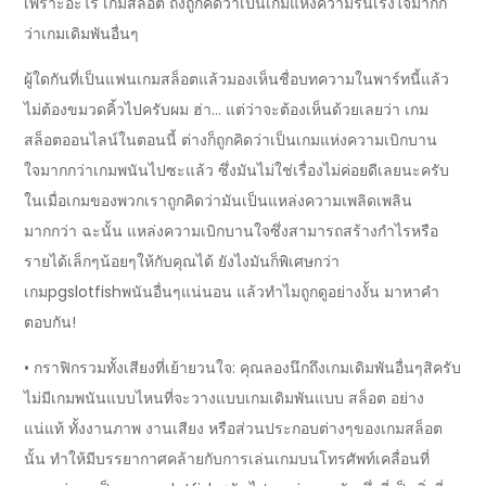
เพราะอะไร เกมสล็อต ถึงถูกคิดว่าเป็นเกมแห่งความรื่นเริงใจมากก
ว่าเกมเดิมพันอื่นๆ
ผู้ใดกันที่เป็นแฟนเกมสล็อตแล้วมองเห็นชื่อบทความในพาร์ทนี้แล้ว
ไม่ต้องขมวดคิ้วไปครับผม ฮ่า… แต่ว่าจะต้องเห็นด้วยเลยว่า เกม
สล็อตออนไลน์ในตอนนี้ ต่างก็ถูกคิดว่าเป็นเกมแห่งความเบิกบาน
ใจมากกว่าเกมพนันไปซะแล้ว ซึ่งมันไม่ใช่เรื่องไม่ค่อยดีเลยนะครับ
ในเมื่อเกมของพวกเราถูกคิดว่ามันเป็นแหล่งความเพลิดเพลิน
มากกว่า ฉะนั้น แหล่งความเบิกบานใจซึ่งสามารถสร้างกำไรหรือ
รายได้เล็กๆน้อยๆให้กับคุณได้ ยังไงมันก็พิเศษกว่า
เกมpgslotfishพนันอื่นๆแน่นอน แล้วทำไมถูกดูอย่างงั้น มาหาคำ
ตอบกัน!
• กราฟิกรวมทั้งเสียงที่เย้ายวนใจ: คุณลองนึกถึงเกมเดิมพันอื่นๆสิครับ
ไม่มีเกมพนันแบบไหนที่จะวางแบบเกมเดิมพันแบบ สล็อต อย่าง
แน่แท้ ทั้งงานภาพ งานเสียง หรือส่วนประกอบต่างๆของเกมสล็อต
นั้น ทำให้มีบรรยากาศคล้ายกับการเล่นเกมบนโทรศัพท์เคลื่อนที่