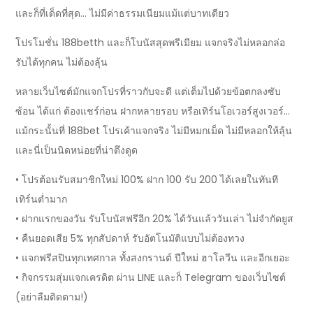
และก็ที่เด็ดที่สุด… ไม่มีค่าธรรมเนียมแม้แต่บาทเดียว
โปรโมชั่น 188betth และก็โบนัสสุดพรีเมียม แจกจริงไม่หลอกล่อ
รับได้ทุกคน ไม่ต้องลุ้น
หลายเว็บไซต์มักแจกโปรที่ราวกับจะดี แต่เต็มไปด้วยข้อตกลงซับ
ซ้อน ได้แก่ ต้องแชร์ก่อน ฝากหลายรอบ หรือเทิร์นโอเวอร์สูงเวอร์…
แม้กระนั้นที่ 188bet โปรเค้าแจกจริง ไม่มีหมกเม็ด ไม่มีหลอกให้ลุ้น
และนี่เป็นนิดหน่อยที่น่าดึงดูด
• โปรต้อนรับสมาชิกใหม่ 100% ฝาก 100 รับ 200 ได้เลยในทันที
เทิร์นต่ำมาก
• ฝากแรกของวัน รับโบนัสฟรีอีก 20% ได้วันแล้ววันเล่า ไม่จำกัดยูส
• คืนยอดเสีย 5% ทุกสัปดาห์ รับอัตโนมัติแบบไม่ต้องทวง
• แจกฟรีสปินทุกเทศกาล ทั้งสงกรานต์ ปีใหม่ ฮาโลวีน และอีกเยอะ
• กิจกรรมสุ่มแจกเครดิต ผ่าน LINE และก็ Telegram ของเว็บไซต์
(อย่าลืมติดตาม!)