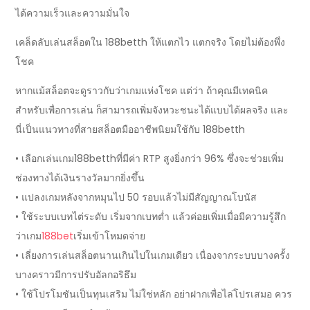
ได้ความเร็วและความมั่นใจ
เคล็ดลับเล่นสล็อตใน 188betth ให้แตกไว แตกจริง โดยไม่ต้องพึ่ง
โชค
หากแม้สล็อตจะดูราวกับว่าเกมแห่งโชค แต่ว่า ถ้าคุณมีเทคนิค
สำหรับเพื่อการเล่น ก็สามารถเพิ่มจังหวะชนะได้แบบได้ผลจริง และ
นี่เป็นแนวทางที่สายสล็อตมืออาชีพนิยมใช้กับ 188betth
• เลือกเล่นเกม188betthที่มีค่า RTP สูงยิ่งกว่า 96% ซึ่งจะช่วยเพิ่ม
ช่องทางได้เงินรางวัลมากยิ่งขึ้น
• แปลงเกมหลังจากหมุนไป 50 รอบแล้วไม่มีสัญญาณโบนัส
• ใช้ระบบเบทไต่ระดับ เริ่มจากเบทต่ำ แล้วค่อยเพิ่มเมื่อมีความรู้สึก
ว่าเกม
188bet
เริ่มเข้าโหมดจ่าย
• เลี่ยงการเล่นสล็อตนานเกินไปในเกมเดียว เนื่องจากระบบบางครั้ง
บางคราวมีการปรับอัลกอริธึม
• ใช้โปรโมชันเป็นทุนเสริม ไม่ใช่หลัก อย่าฝากเพื่อไล่โปรเสมอ ควร