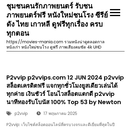
Skip
ชุมชนคนรักภาพยนตร์ รับชน
to
ภาพยนตร์ฟรี หนังใหม่ชนโรง ซีรีย์
content
ดัง ไทย เกาหลี ดูฟรีทุกเรื่อง ครบ
ทุกตอน
https://movies-mania.com รวมหนังน่าดูตลอดกาล
หนังเก่า หนังใหม่ชนโรง ดูฟรี ภาพเสียงคมชัด 4k UHD
P2vvip p2vvips.com 12 JUN 2024 p2vvip
สล็อตเครดิตฟรี แจกทุกชั่วโมงยูสเดียวเล่นได้
ทุกค่าย เงินชัวร์ โอนไวสล็อตแตกดี p2vvip
นาทีทองรับโบนัส 100% Top 53 by Newton
p2vvip
17 พฤษภาคม 2025
P2vvip: เว็บไซต์สล็อตออนไลน์ที่ครบวงจรและดีเยี่ยมที่สุดในปี