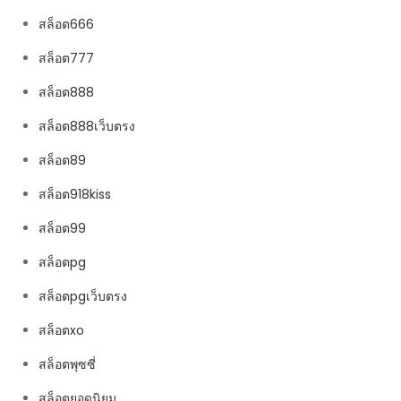
สล็อต666
สล็อต777
สล็อต888
สล็อต888เว็บตรง
สล็อต89
สล็อต918kiss
สล็อต99
สล็อตpg
สล็อตpgเว็บตรง
สล็อตxo
สล็อตพุซซี่
สล็อตยอดนิยม