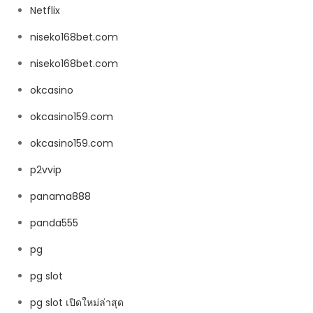
Netflix
niseko168bet.com
niseko168bet.com
okcasino
okcasino159.com
okcasino159.com
p2vvip
panama888
panda555
pg
pg slot
pg slot เปิดใหม่ล่าสุด