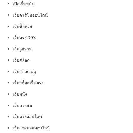
เปิดเว็บพนัน
เว็บคาสิโนออนไลน์
เว็บซื้อหวย
เว็บตรง100%
เว็บถูกหวย
เว็บสล็อต
เว็บสล็อต pg
เว็บสล็อตเว็บตรง
เว็บหนัง
เว็บหวยสด
เว็บหวยออนไลน์
เว็บแทงบอลออนไลน์