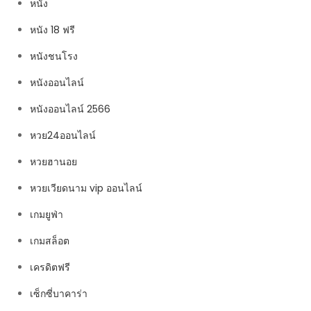
หนัง
หนัง 18 ฟรี
หนังชนโรง
หนังออนไลน์
หนังออนไลน์ 2566
หวย24ออนไลน์
หวยฮานอย
หวยเวียดนาม vip ออนไลน์
เกมยูฟ่า
เกมสล็อต
เครดิตฟรี
เซ็กซี่บาคาร่า