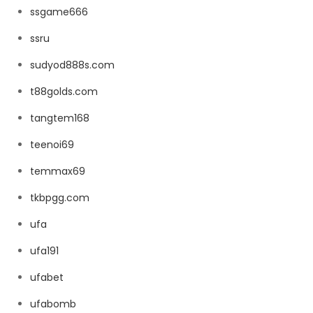
ssgame666
ssru
sudyod888s.com
t88golds.com
tangtem168
teenoi69
temmax69
tkbpgg.com
ufa
ufa191
ufabet
ufabomb