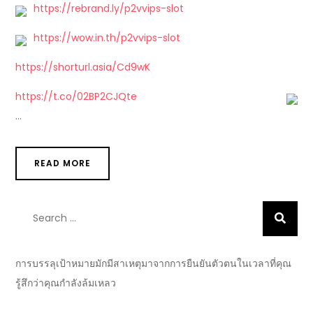
https://rebrand.ly/p2vvips-slot
https://wow.in.th/p2vvips-slot
https://shorturl.asia/Cd9wK
https://t.co/02BP2CJQte
…
READ MORE
Search
for:
การบรรลุเป้าหมายมักมีสาเหตุมาจากการยืนยันตัวตนในเวลาที่คุณ
รู้สึกว่าคุณกำลังล้มเหลว