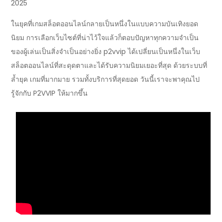
2025
ในยุคที่เกมสล็อตออนไลน์กลายเป็นหนึ่งในแบบความบันเทิงยอด
นิยม การเลือกเว็บไซต์ที่น่าไว้ใจแล้วก็ตอบปัญหาทุกความจำเป็น
ของผู้เล่นเป็นสิ่งจำเป็นอย่างยิ่ง p2vvip ได้เปลี่ยนเป็นหนึ่งในเว็บ
สล็อตออนไลน์ที่สะดุดตาและได้รับความนิยมเยอะที่สุด ด้วยระบบที่
ล้ำยุค เกมที่มากมาย รวมทั้งบริการที่สุดยอด วันนี้เราจะพาคุณไป
รู้จักกับ P2VVIP ให้มากขึ้น