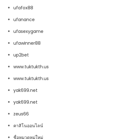
ufafox88
ufanance
ufasexygame
ufawinner88
up2bet
www.tuktukth.us
www.tuktukth.us
yak699.net
yak699.net
zeus66
คาสิโนออนไลน์
ชื่อหมวดหมู่ใหม่