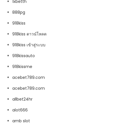
1xbetth
888pg
918kiss
918kiss ดาวน์โหลด
918kiss เข้าสู่ระบบ
918kissauto
918kissme
acebet789.com
acebet789.com
allbet24hr
alot666
amb slot