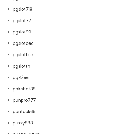
pgslot718
pgslot77
pgslot99
pgslotceo
pgslotfish
pgslotth
pgสล็อต
pokebet88
punpro777
puntaek66
pussy888