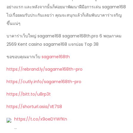
อย่างแรก และหลังจากนั้นก็ค่อยมาพัฒนาฝีมือการเล่น sagame168
ไปเรื่อยผมรับประกันเลยว่า คุณจะสนุกแล้วก็เดิมพันบาคาร่าเจริญ
ขึ้นแน่ๆ
บาคาร่าเว็บใหญ่ sagame168 sagame168th.pro 6 พฤษภาคม
2569 Kent casino sagame168 แจกบ่อย Top 38
ขอขอบคุณมากเว็บ
sagame168th
https://rebrand.ly/sagame168th-pro
https://cutly.info/sagame168th-pro
https://bitt.to/u8rp3t
https://shorturl.asia/VE7S8
https://t.co/x9oeDYWfKn
…