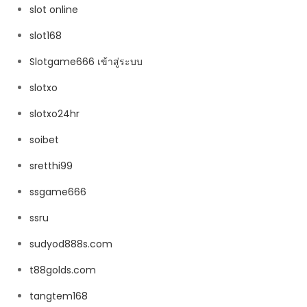
slot online
slot168
Slotgame666 เข้าสู่ระบบ
slotxo
slotxo24hr
soibet
sretthi99
ssgame666
ssru
sudyod888s.com
t88golds.com
tangtem168