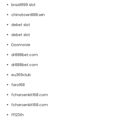
brazil999 slot
chinatown888.win
debet slot
debet slot
Doomovie
dr888bet.com
dr888bet.com
eu369club
faro168
fcharoenkit168.com
fcharoenkit168.com
ff123th