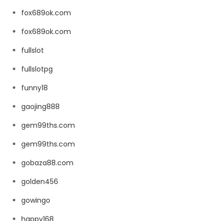
fox689ok.com
fox689ok.com
fullslot
fullslotpg
funny18
gaojing888
gem99ths.com
gem99ths.com
gobaza88.com
golden456
gowingo
happy168