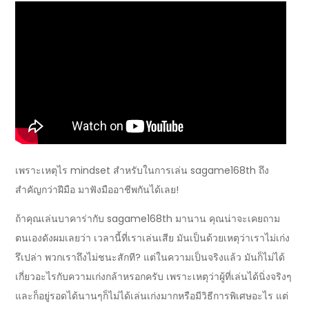
เพราะเหตุไร mindset สำหรับในการเล่น sagame168th ถึง
สำคัญกว่าฝีมือ มาฟังมืออาชีพกันได้เลย!
ถ้าคุณเล่นบาคาร่ากับ sagame168th มานาน คุณน่าจะเคยถาม
ตนเองดังผมเลยว่า เวลานี้ที่เราเล่นเสีย มันเป็นด้วยเหตุว่าเราไม่เก่ง
รึเปล่า พวกเราถึงไม่ชนะสักที? แต่ในความเป็นจริงแล้ว มันก็ไม่ได้
เกี่ยวอะไรกับความเก่งกล้าหรอกครับ เพราะเหตุว่าผู้ที่เล่นได้นิ่งจริงๆ
และก็อยู่รอดได้นานๆก็ไม่ได้เล่นเก่งมากหรือมีวิธีการพิเศษอะไร แต่