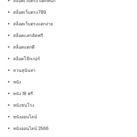
สล็อตเว็บตรง แตกหนัก
สล็อตเว็บตรง789
สล็อตเว็บตรงแตกง่าย
สล็อตเเครดิตฟรี
สล็อตแตกดี
สล็อตโจ๊กเกอร์
สวนสุนันทา
หนัง
หนัง 18 ฟรี
หนังชนโรง
หนังออนไลน์
หนังออนไลน์ 2566