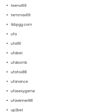
teenoi69
temmax69
tkbpgg.com
ufa
ufa191
ufabet
ufabomb
ufafox88
ufanance
ufasexygame
ufawinner88
up2bet