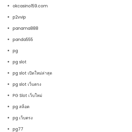
okcasino159.com
p2vvip
panama888
panda555
pg
pg slot
pg slot เปิดใหม่ล่าสุด
pg slot เว็บตรง
PG Slot เว็บใหม่
pg สล็อต
pg เว็บตรง
pg77