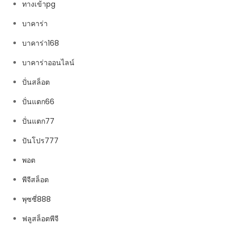
ทางเข้าpg
บาคาร่า
บาคาร่า168
บาคาร่าออนไลน์
ปั่นสล็อต
ปั่นแตก66
ปั่นแตก77
ปันโปร777
พอต
พีจีสล็อต
พุซซี่888
ฟลูสล็อตพีจี