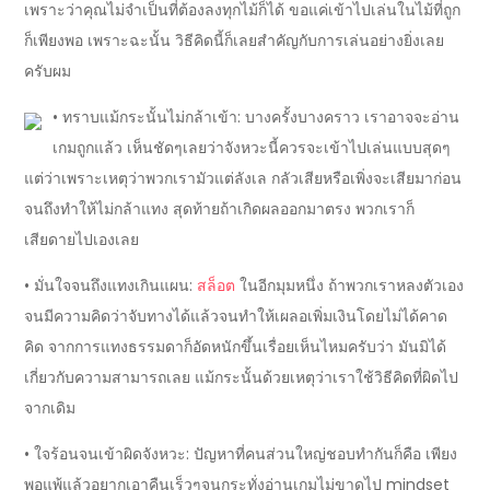
เพราะว่าคุณไม่จำเป็นที่ต้องลงทุกไม้ก็ได้ ขอแค่เข้าไปเล่นในไม้ที่ถูก
ก็เพียงพอ เพราะฉะนั้น วิธีคิดนี้ก็เลยสำคัญกับการเล่นอย่างยิ่งเลย
ครับผม
• ทราบแม้กระนั้นไม่กล้าเข้า: บางครั้งบางคราว เราอาจจะอ่าน
เกมถูกแล้ว เห็นชัดๆเลยว่าจังหวะนี้ควรจะเข้าไปเล่นแบบสุดๆ
แต่ว่าเพราะเหตุว่าพวกเรามัวแต่ลังเล กลัวเสียหรือเพิ่งจะเสียมาก่อน
จนถึงทำให้ไม่กล้าแทง สุดท้ายถ้าเกิดผลออกมาตรง พวกเราก็
เสียดายไปเองเลย
• มั่นใจจนถึงแทงเกินแผน:
สล็อต
ในอีกมุมหนึ่ง ถ้าพวกเราหลงตัวเอง
จนมีความคิดว่าจับทางได้แล้วจนทำให้เผลอเพิ่มเงินโดยไม่ได้คาด
คิด จากการแทงธรรมดาก็อัดหนักขึ้นเรื่อยเห็นไหมครับว่า มันมิได้
เกี่ยวกับความสามารถเลย แม้กระนั้นด้วยเหตุว่าเราใช้วิธีคิดที่ผิดไป
จากเดิม
• ใจร้อนจนเข้าผิดจังหวะ: ปัญหาที่คนส่วนใหญ่ชอบทำกันก็คือ เพียง
พอแพ้แล้วอยากเอาคืนเร็วๆจนกระทั่งอ่านเกมไม่ขาดไป mindset