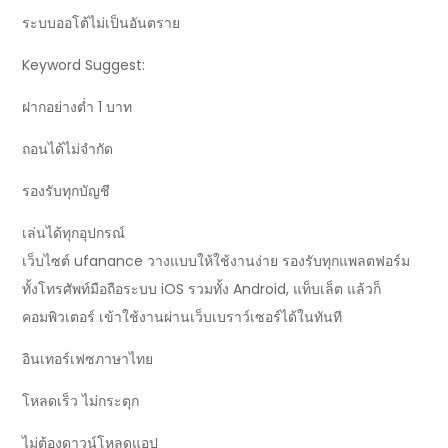
ระบบออโต้ไม่เป็นอันตราย
Keyword Suggest:
ฝากอย่างต่ำ 1 บาท
ถอนได้ไม่จำกัด
รองรับทุกบัญชี
เล่นได้ทุกอุปกรณ์
เว็บไซต์ ufanance วางแบบให้ใช้งานง่าย รองรับทุกแพลตฟอร์ม
ทั้งโทรศัพท์มือถือระบบ iOS รวมทั้ง Android, แท็บเล็ต แล้วก็
คอมพิวเตอร์ เข้าใช้งานผ่านเว็บเบราว์เซอร์ได้ในทันที
อินเทอร์เฟซภาษาไทย
โหลดเร็ว ไม่กระตุก
ไม่ต้องดาวน์โหลดแอป