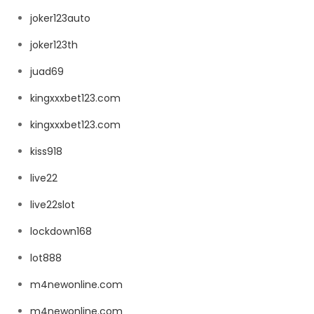
joker123auto
joker123th
juad69
kingxxxbet123.com
kingxxxbet123.com
kiss918
live22
live22slot
lockdown168
lot888
m4newonline.com
m4newonline.com