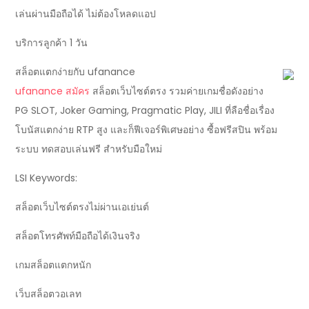
เล่นผ่านมือถือได้ ไม่ต้องโหลดแอป
บริการลูกค้า 1 วัน
สล็อตแตกง่ายกับ ufanance
ufanance สมัคร
สล็อตเว็บไซต์ตรง รวมค่ายเกมชื่อดังอย่าง
PG SLOT, Joker Gaming, Pragmatic Play, JILI ที่ลือชื่อเรื่อง
โบนัสแตกง่าย RTP สูง และก็ฟีเจอร์พิเศษอย่าง ซื้อฟรีสปิน พร้อม
ระบบ ทดสอบเล่นฟรี สำหรับมือใหม่
LSI Keywords:
สล็อตเว็บไซต์ตรงไม่ผ่านเอเย่นต์
สล็อตโทรศัพท์มือถือได้เงินจริง
เกมสล็อตแตกหนัก
เว็บสล็อตวอเลท