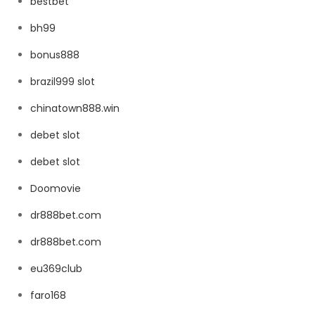
bestbet
bh99
bonus888
brazil999 slot
chinatown888.win
debet slot
debet slot
Doomovie
dr888bet.com
dr888bet.com
eu369club
faro168