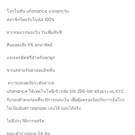
โปรโมชั่น ufanance แจกทุกๆวัน
สมาชิกใหม่รับโบนัส 100%
ฝากหนแรกของวัน รับเพิ่มทันที
คืนยอดเสีย 5% ทุกอาทิตย์
แจกเครดิตฟรีสำหรับทุกยูส
ชวนสหายรับค่าคอมมิชชั่น
️ ความปลอดภัยระดับสากล
ufanance ใช้เทคโนโลยีเข้ารหัส SSL 256-bit พร้อมระบบ KYC
รับรองตัวตนก่อนที่จะมีการถอนเงิน เพื่อคุ้มครองป้องกันการฉ้อโกง
ไม่เป็นอันตรายทุกยอด เล่นได้ ถอนได้จริง
ไม่มีประวัติการทุจริต
คณะทำงานดูแล 24 ชม.