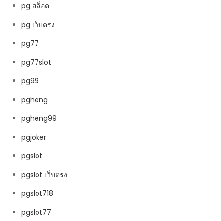
pg สล็อต
pg เว็บตรง
pg77
pg77slot
pg99
pgheng
pgheng99
pgjoker
pgslot
pgslot เว็บตรง
pgslot718
pgslot77