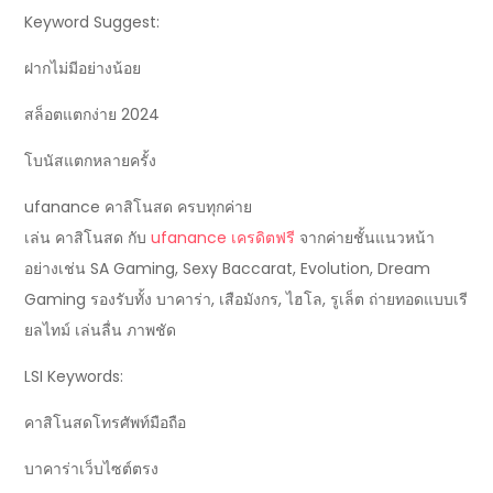
Keyword Suggest:
ฝากไม่มีอย่างน้อย
สล็อตแตกง่าย 2024
โบนัสแตกหลายครั้ง
ufanance คาสิโนสด ครบทุกค่าย
เล่น คาสิโนสด กับ
ufanance เครดิตฟรี
จากค่ายชั้นแนวหน้า
อย่างเช่น SA Gaming, Sexy Baccarat, Evolution, Dream
Gaming รองรับทั้ง บาคาร่า, เสือมังกร, ไฮโล, รูเล็ต ถ่ายทอดแบบเรี
ยลไทม์ เล่นลื่น ภาพชัด
LSI Keywords:
คาสิโนสดโทรศัพท์มือถือ
บาคาร่าเว็บไซต์ตรง