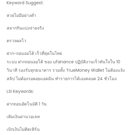
Keyword Suggest:
หวยไม่มีอย่างต่ำ
สลากกินแบ่งจ่ายจริง
ตรวจผลไว
ฝาก-ถอนออโต้ เร็วที่สุดในไทย
ระบบ ฝากถอนออโต้ ของ ufanance ปฏิบัติงานเร็วทันใจใน 10
วินาที รองรับทุกธนาคาร รวมทั้ง TrueMoney Wallet ไม่ต้องแจ้ง
สลิป ไม่ต้องรอคอยแอดมิน ทำรายการได้เองตลอด 24 ชั่วโมง
LSI Keywords:
ฝากถอนอัตโนมัติ 1 วัน
เติมเงินผ่านวอเลท
เบิกเงินไม่ติดเทิร์น