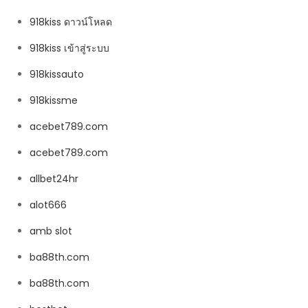
918kiss ดาวน์โหลด
918kiss เข้าสู่ระบบ
918kissauto
918kissme
acebet789.com
acebet789.com
allbet24hr
alot666
amb slot
ba88th.com
ba88th.com