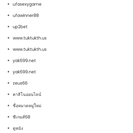
ufasexygame
ufawinner88
up2bet
www.tuktukth.us
www.tuktukth.us
yak699.net
yak699.net
zeus66
คาสิโนออนไลน์
ชื่อหมวดหมู่ใหม่
ซีเกมส์68
ดูหนัง