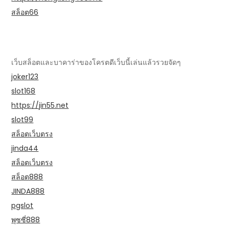
สล็อต66
เว็บสล็อตและบาคาร่าของโครตดีเว็บนี้เล่นแล้วรวยจัดๆ
joker123
slot168
https://jin55.net
slot99
สล็อตเว็บตรง
jinda44
สล็อตเว็บตรง
สล็อต888
JINDA888
pgslot
พุซซี่888