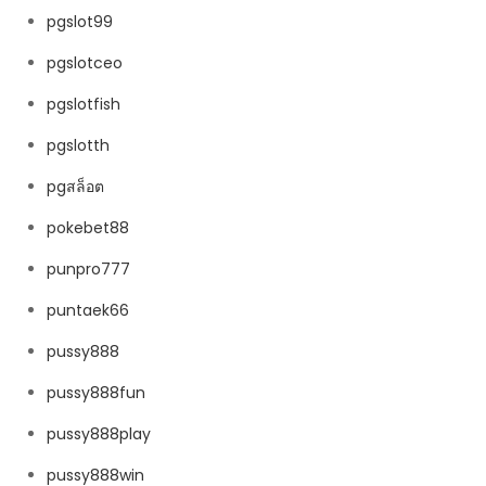
pgslot99
pgslotceo
pgslotfish
pgslotth
pgสล็อต
pokebet88
punpro777
puntaek66
pussy888
pussy888fun
pussy888play
pussy888win