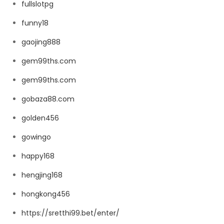
fullslotpg
funny18
gaojing888
gem99ths.com
gem99ths.com
gobaza88.com
golden456
gowingo
happy168
hengjing168
hongkong456
https://sretthi99.bet/enter/