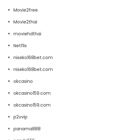
Movie2free
Movie2thai
moviehdthai
Netflix
niseko168bet.com
niseko168bet.com
okcasino
okcasino159.com
okcasino159.com
p2vvip
panama888