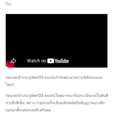
โก!
ก่อนกดเข้าเกม joker123 คนเล่นกำลังพยายามอ่านนิสัยของเกม
ไหม?
ก่อนกดเข้าเกม joker123 คนเล่นโดยมากจะเริ่มประเมินเกมในทันที
จากสิ่งที่เห็น เพราะว่าทุกเกมก็จะมีเอกลักษณ์หรือสัญญาณบางสิ่ง
บอกมาตั้งแต่ปกเลยจ๊ะครับผม