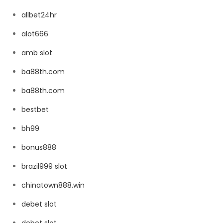
allbet24hr
alot666
amb slot
ba88th.com
ba88th.com
bestbet
bh99
bonus888
brazil999 slot
chinatown888.win
debet slot
debet slot