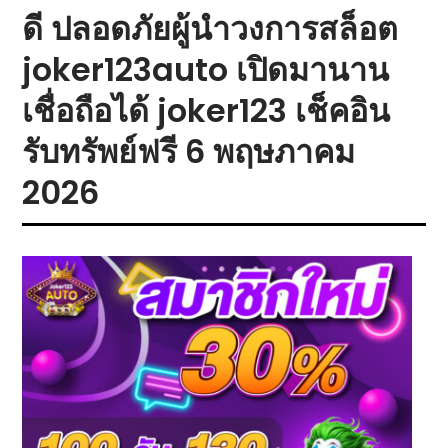
ดี ปลอดภัยผู้นำวงการสล็อต
joker123auto เปิดมานาน
เชื่อถือได้ joker123 เช็คอิน
รับทรัพย์ฟรี 6 พฤษภาคม
2026