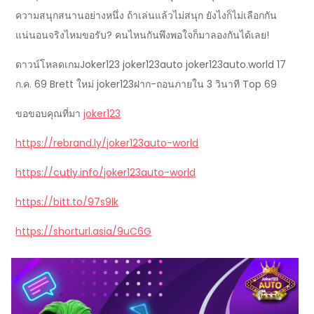
ความสนุกสนานอย่างหนึ่ง ถ้าเล่นแล้วไม่สนุก ยังไงก็ไม่เลือกกัน
แน่นอนจริงไหมขอรับ? คนไหนกันพึงพอใจก็มาลองกันได้เลย!
ดาวน์โหลดเกมJoker123 joker123auto joker123auto.world 17
ก.ค. 69 Brett ใหม่ joker123ฝาก-ถอนภายใน 3 วินาที Top 69
ขอขอบคุณที่มา
joker123
https://rebrand.ly/joker123auto-world
https://cutly.info/joker123auto-world
https://bitt.to/97s9lk
https://shorturl.asia/9uC6G