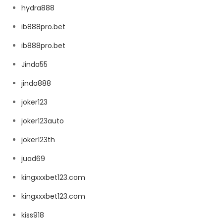
hydra888
ib888pro.bet
ib888pro.bet
Jinda55
jinda888
joker123
joker123auto
joker123th
juad69
kingxxxbet123.com
kingxxxbet123.com
kiss918