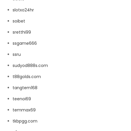
slotxo24hr
soibet
sretthi99
ssgame666
ssru
sudyod888s.com
t88golds.com
tangtem168
teenoi69
temmax69
tkbpgg.com