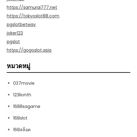
https://samurai777.net
https://tokyoslot88.com
pgslotbetway
joker123
pgslot
https://gogoslot.asia
หมวดหมู่
037movie
123lionth
1688sagame
168slot
168สล็อต