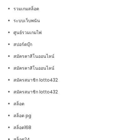
รวมเกมสล็อต
ระบบเว็บพนัน
ศูนย์รวมเกมไพ่
สปอร์ตบุ๊ก
สมัครคาสิโนออนไลน์
สมัครคาสิโนออนไลน์
สมัครสมาชิก lotto432
สมัครสมาชิก lotto432
สล็อต
สล็อต pg
สล็อต168
สล็อต24