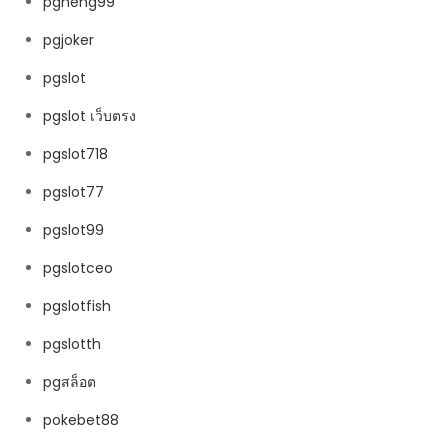
pgheng99
pgjoker
pgslot
pgslot เว็บตรง
pgslot718
pgslot77
pgslot99
pgslotceo
pgslotfish
pgslotth
pgสล็อต
pokebet88