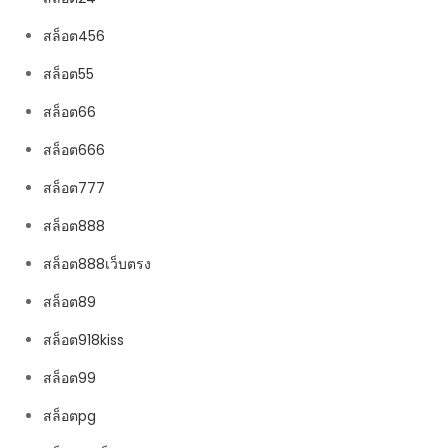
สล็อต456
สล็อต55
สล็อต66
สล็อต666
สล็อต777
สล็อต888
สล็อต888เว็บตรง
สล็อต89
สล็อต918kiss
สล็อต99
สล็อตpg