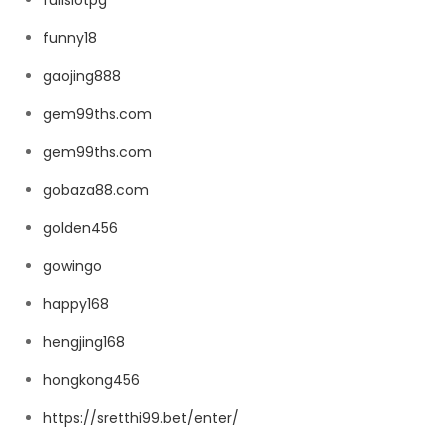
funny18
gaojing888
gem99ths.com
gem99ths.com
gobaza88.com
golden456
gowingo
happy168
hengjing168
hongkong456
https://sretthi99.bet/enter/