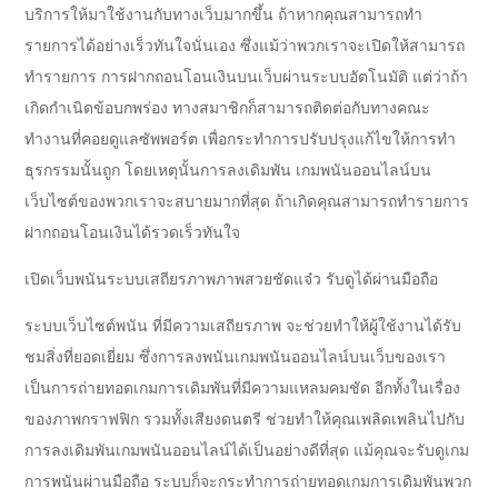
บริการให้มาใช้งานกับทางเว็บมากขึ้น ถ้าหากคุณสามารถทำ
รายการได้อย่างเร็วทันใจนั่นเอง ซึ่งแม้ว่าพวกเราจะเปิดให้สามารถ
ทำรายการ การฝากถอนโอนเงินบนเว็บผ่านระบบอัตโนมัติ แต่ว่าถ้า
เกิดกำเนิดข้อบกพร่อง ทางสมาชิกก็สามารถติดต่อกับทางคณะ
ทำงานที่คอยดูแลซัพพอร์ต เพื่อกระทำการปรับปรุงแก้ไขให้การทำ
ธุรกรรมนั้นถูก โดยเหตุนั้นการลงเดิมพัน เกมพนันออนไลน์บน
เว็บไซต์ของพวกเราจะสบายมากที่สุด ถ้าเกิดคุณสามารถทำรายการ
ฝากถอนโอนเงินได้รวดเร็วทันใจ
เปิดเว็บพนันระบบเสถียรภาพภาพสวยชัดแจ๋ว รับดูได้ผ่านมือถือ
ระบบเว็บไซต์พนัน ที่มีความเสถียรภาพ จะช่วยทำให้ผู้ใช้งานได้รับ
ชมสิ่งที่ยอดเยี่ยม ซึ่งการลงพนันเกมพนันออนไลน์บนเว็บของเรา
เป็นการถ่ายทอดเกมการเดิมพันที่มีความแหลมคมชัด อีกทั้งในเรื่อง
ของภาพกราฟฟิก รวมทั้งเสียงดนตรี ช่วยทำให้คุณเพลิดเพลินไปกับ
การลงเดิมพันเกมพนันออนไลน์ได้เป็นอย่างดีที่สุด แม้คุณจะรับดูเกม
การพนันผ่านมือถือ ระบบก็จะกระทำการถ่ายทอดเกมการเดิมพันพวก