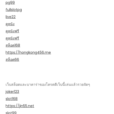
pg99
fullslotpg
live22
ดูหนัง
ดูหนังฟรี
ดูหนังฟรี
สล็อต168
https://hongkong456.me
สล็อต66
เว็บสล็อตและบาคาร่าของโครตดีเว็บนี้เล่นแล้วรวยจัดๆ
joker123
slot168
https://jin55.net
slot99