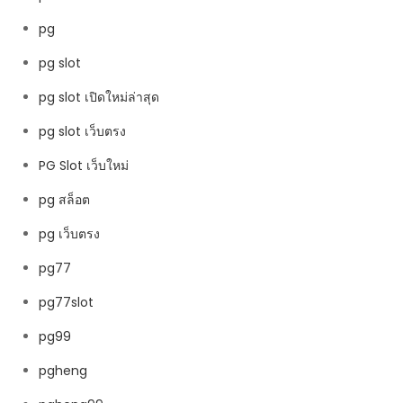
pg
pg slot
pg slot เปิดใหม่ล่าสุด
pg slot เว็บตรง
PG Slot เว็บใหม่
pg สล็อต
pg เว็บตรง
pg77
pg77slot
pg99
pgheng