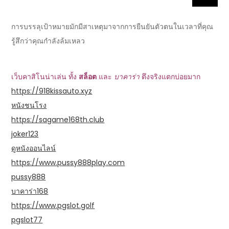
for:
การบรรลุเป้าหมายมักมีสาเหตุมาจากการยืนยันตัวตนในเวลาที่คุณ
รู้สึกว่าคุณกำลังล้มเหลว
เว็บคาสิโนน่าเล่น ทั้ง
สล็อต
และ
บาคาร่า
ตึงจริงแตกบ่อยมาก
https://918kissauto.xyz
หนังชนโรง
https://sagame168th.club
joker123
ดูหนังออนไลน์
https://www.pussy888play.com
pussy888
บาคาร่า168
https://www.pgslot.golf
pgslot77