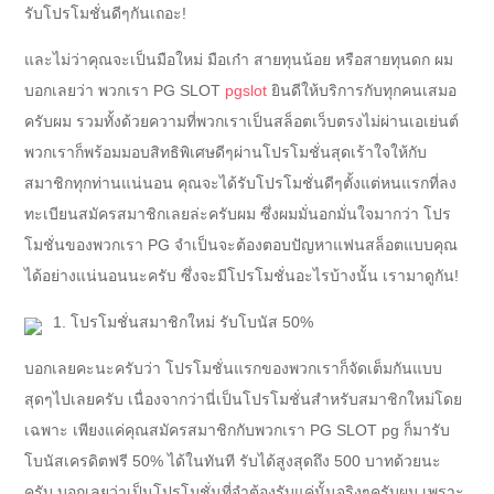
รับโปรโมชั่นดีๆกันเถอะ!
และไม่ว่าคุณจะเป็นมือใหม่ มือเก๋า สายทุนน้อย หรือสายทุนดก ผม
บอกเลยว่า พวกเรา PG SLOT
pgslot
ยินดีให้บริการกับทุกคนเสมอ
ครับผม รวมทั้งด้วยความที่พวกเราเป็นสล็อตเว็บตรงไม่ผ่านเอเย่นต์
พวกเราก็พร้อมมอบสิทธิพิเศษดีๆผ่านโปรโมชั่นสุดเร้าใจให้กับ
สมาชิกทุกท่านแน่นอน คุณจะได้รับโปรโมชั่นดีๆตั้งแต่หนแรกที่ลง
ทะเบียนสมัครสมาชิกเลยล่ะครับผม ซึ่งผมมั่นอกมั่นใจมากว่า โปร
โมชั่นของพวกเรา PG จำเป็นจะต้องตอบปัญหาแฟนสล็อตแบบคุณ
ได้อย่างแน่นอนนะครับ ซึ่งจะมีโปรโมชั่นอะไรบ้างนั้น เรามาดูกัน!
1. โปรโมชั่นสมาชิกใหม่ รับโบนัส 50%
บอกเลยคะนะครับว่า โปรโมชั่นแรกของพวกเราก็จัดเต็มกันแบบ
สุดๆไปเลยครับ เนื่องจากว่านี่เป็นโปรโมชั่นสำหรับสมาชิกใหม่โดย
เฉพาะ เพียงแค่คุณสมัครสมาชิกกับพวกเรา PG SLOT pg ก็มารับ
โบนัสเครดิตฟรี 50% ได้ในทันที รับได้สูงสุดถึง 500 บาทด้วยนะ
ครับ บอกเลยว่าเป็นโปรโมชั่นที่จำต้องรับแค่นั้นจริงๆครับผม เพราะ