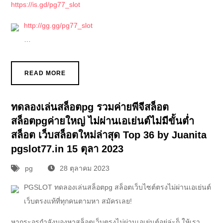
https://is.gd/pg77_slot
http://gg.gg/pg77_slot
…
READ MORE
ทดลองเล่นสล็อตpg รวมค่ายพีจีสล็อต
สล็อตpgค่ายใหญ่ ไม่ผ่านเอเย่นต์ไม่มีขั้นต่ำ
สล็อต เว็บสล็อตใหม่ล่าสุด Top 36 by Juanita
pgslot77.in 15 ตุลา 2023
pg
28 ตุลาคม 2023
PGSLOT ทดลองเล่นสล็อตpg สล็อตเว็บไซต์ตรงไม่ผ่านเอเย่นต์
เว็บตรงแท้ที่ทุกคนตามหา สมัครเลย!
หากระอุรกำลังมองหาสล็อตเว็บตรงไม่ผ่านเอเย่นต์อยู่ล่ะก็ ให้เรา