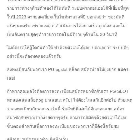
รายการต่างๆด้วยตัวเองได้ในทันที ระบบฝากถอนออโต้ที่เยี่ยมที่สุด
ในปี 2023 จากยอดเยี่ยมเว็บไซต์มาแรงที่ปี บอกเลยว่า ของมันดี
จริงๆนะครับ เพราะเหตุว่าดำเนินการได้อย่างเร็ว ถูกต้อง และไม่
เป็นอันตรายสุดๆทำรายการอัตโนมัติง่ายๆด้านใน 30 วินาที
ไม่ต้องรอให้ผู้ใดกันทำให้ ทำด้วยตัวเองได้เลย บอกเลยว่า ระบบดีๆ
อย่างนี้จะต้องทดลองแล้วครับ
ลงทะเบียนกับพวกเรา PG pgslot สล็อต สมัครง่ายไม่ยุ่งยาก สมัคร
เลย!
ถ้าหากคุณพอใจต้องการลงทะเบียนสมัครสมาชิกกับเรา PG SLOT
ทดลองเล่นสล็อตpg มาเลยนะครับ! ไม่ต้องโลเลกันอีกต่อไป ด้วยเหตุ
ว่าลงทะเบียนกับพวกเราวันนี้ รับสิทธิพิเศษได้อีกเยอะแยะ สมัคร
สมาชิกกับพวกเราก็ง่ายดายๆครับ สามารถสมัครด้วยตัวเองได้เลย
ขั้นตอนสำหรับเพื่อการลงทะเบียนของพวกเราก็มีดังนี้ครับผม
คลิกปุ่ม ‘สมัครสมาชิก’ ที่หน้าเว็บ