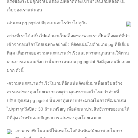
แรงของระบบคุณจำเป็นต้องไม่พลาดที่จะเข้ามาเล่นเกมสล็อตใน
เว็บของเราแน่นอน
เล่นเกม pg pgslot มีจุดเด่นอะไรบ้างไปดูกัน
อย่างที่เราได้เกริ่นไปแล้วมาเว็บสล็อตของพวกเราเป็นสล็อตแท้ที่นำ
เข้าจากอเมริกาโดยเฉพาะอย่างยิ่ง ที่อัดแน่นไปด้วยเกม pg ที่ดีเยี่ยม
ที่สุด เพื่อมามอบความสนุกสนานร่าเริงและความสนุกสนานให้ท่าน
ผ่านการเล่นเกมยิ่งกว่านั้นการเล่นเกม pg pgslot ยังมีจุดเด่นอีกเยอะ
มาก ดังนี้
-ความสนุกสนานร่าเริงในเกมที่อัดแน่นจัดเต็มมาเพื่อเสริมสร้าง
อรรถรสของคุณโดยเพราะเหตุว่า คุณทราบอะไรไหมว่าค่ายที่
ปรับปรุงเกม pg pgslot นั้นเขาทุ่มเทงบประมาณในการพัฒนาเกม
ไปๆมาๆกถึงปีล่ะ 30 ล้านเหรียญ เพื่อพัฒนาประสิทธิภาพของเกมให้
ดีที่สุด สำหรับตอบปัญหาการเล่นของคุณโดยเฉพาะ
-ภาพกราฟิกในเกมที่ใช้เทคโนโลยีอันทันสมัยมาช่วยในการ