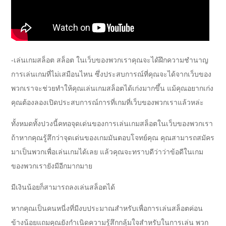
-เล่นเกมสล็อต สล็อต ในเว็บของพวกเราคุณจะได้ฝึกความชำนาญ
การเล่นเกมที่ไม่เสมือนไหน ซึ่งประสบการณ์ที่คุณจะได้จากเว็บของ
พวกเราจะช่วยทำให้คุณเล่นเกมสล็อตได้เก่งมากขึ้น แม้คุณอยากเก่ง
คุณต้องลองเปิดประสบการณ์การที่เกมที่เว็บของพวกเราแล้วหล่ะ
ทั้งหมดทั้งปวงนี้คทอจุดเด่นของการเล่นเกมสล็อตในเว็บของพวกเรา
ถ้าหากคุณรู้สึกว่าจุดเด่นของเกมมันตอบโจทย์คุณ คุณสามารถสมัคร
มาเป็นพวกเพื่อเล่นเกมได้เลย แล้วคุณจะทราบดีว่าว่าข้อดีในเกม
ของพวกเรายังมีอีกมากมาย
มีเงินน้อยก็สามารถลงเล่นสล็อตได้
หากคุณเป็นคนหนี่งที่มีงบประมาณสำหรับเพื่อการเล่นสล็อตค่อน
ข้างน้อยแถมคุณยังกำเนิดความรู้สึกกลุ้มใจสำหรับในการเล่น พวก