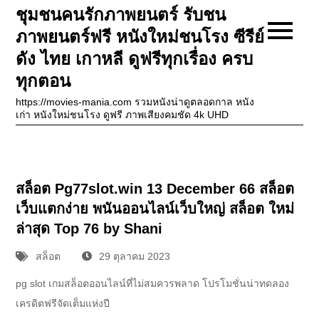
Skip
ชุมชนคนรักภาพยนตร์ รับชน
to
ภาพยนตร์ฟรี หนังใหม่ชนโรง ซีรีย์
content
ดัง ไทย เกาหลี ดูฟรีทุกเรื่อง ครบ
ทุกตอน
https://movies-mania.com รวมหนังน่าดูตลอดกาล หนัง
เก่า หนังใหม่ชนโรง ดูฟรี ภาพเสียงคมชัด 4k UHD
สล็อต Pg77slot.win 13 December 66 สล็อต
เว็บแตกง่าย พนันออนไลน์เว็บใหญ่ สล็อต ใหม่
ล่าสุด Top 76 by Shani
สล็อต
29 ตุลาคม 2023
pg slot เกมสล็อตออนไลน์ที่ไม่สมควรพลาด โปรโมชั่นน่าทดลอง
เครดิตฟรีจัดเต็มแห่งปี