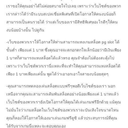
เราขอให้คุณอย่าได้ไม่ค่อยสบายใจไปเลย เพราะว่าเว็บไซต์ของพวก
เรากล่าวได้ว่ามีระบบสเปลเชี่ยลพิเศษที่เปิดโอกาสให้คนงบน้อยก็
สามารถเป็นคนรวยได้ ว่าแต่เว็บของเรามีสิทธิพิเศษอะไรดีๆให้คน
งบน้อยบ้างนั้น ไปดูกัน
-เว็บของพวกเราให้โอกาสให้ท่านสามารถแทงเกมสล็อต pg slot ได้
ขั้นต่ำ เพียงแค่ 1 บาท ซึ่งคุณอาจจะตกอกตกใจเล็กน้อยว่ามีเงินเพียง
1 บาทก็สามารถแทงสล็อตได้แล้วหรอ คุณจำต้องไม่ต้องสะดุ้งไป
เพราะว่าเว็บไซต์พวกเรานี่แหละที่จะทำให้คุณสามารถแทงสล็อตได้
เพียง 1 บาทเพียงแค่นั้น พูดได้ว่าเอาอกเอาใจสายงบน้อยสุดๆ
-คุณสามารถทดลองเล่นสล็อตแบบฟรีๆพอดีเว็บไซต์ของเรา นอก
เหนือจากคุณจะสามารถเดิมพันสล็อตอย่างน้อยเพียงแค่ 1 บาทแล้ว
เว็บไซต์ของพวกเรายังเปิดโอกาสให้คุณได้เล่นเกมฟรีอีกด้วย แม้คุณ
ไม่มั่นใจว่าเกมสล็อตในเว็บไซต์ของพวกเราจะบันเทิงใจขนาดไหน
คุณก็ลองให้โอกาสให้เองมาเล่นเกมฟรีดูซิ แล้วประสบการณ์ที่คุณ
ได้รับจากเกมนี่แหละจะตอบคุณเอง