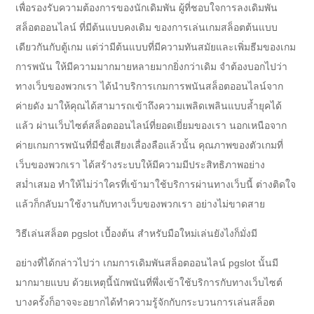
เพื่อรองรับความต้องการของนักเดิมพัน ผู้ที่ชอบใจการลงเดิมพัน
สล็อตออนไลน์ ที่มีต้นแบบคงเดิม ของการเล่นเกมสล็อตต้นแบบ
เดียวกันกับตู้เกม แต่ว่ามีต้นแบบที่มีความทันสมัยและเพิ่มธีมของเกม
การพนัน ให้มีความมากมายหลายมากยิ่งกว่าเดิม จำต้องบอกไปว่า
ทางเว็บของพวกเรา ได้นำบริการเกมการพนันสล็อตออนไลน์จาก
ค่ายดัง มาให้คุณได้สามารถเข้าถึงความเพลิดเพลินแบบล้ำยุคได้
แล้ว ผ่านเว็บไซต์สล็อตออนไลน์ที่ยอดเยี่ยมของเรา นอกเหนือจาก
ค่ายเกมการพนันที่มีชื่อเสียงเลื่องลือแล้วนั้น คุณภาพของตัวเกมที่
เว็บของพวกเรา ได้สร้างระบบให้มีความมีประสิทธิภาพอย่าง
สม่ำเสมอ ทำให้ไม่ว่าใครที่เข้ามาใช้บริการผ่านทางเว็บนี้ ต่างติดใจ
แล้วก็กลับมาใช้งานกับทางเว็บของพวกเรา อย่างไม่ขาดสาย
วิธีเล่นสล็อต pgslot เบื้องต้น สำหรับมือใหม่เล่นยังไงก็มั่งมี
อย่างที่ได้กล่าวไปว่า เกมการเดิมพันสล็อตออนไลน์ pgslot นั้นมี
มากมายแบบ ด้วยเหตุนี้นักพนันที่พึ่งเข้าใช้บริการกับทางเว็บไซต์
บางครั้งก็อาจจะอยากได้ทำความรู้จักกับกระบวนการเล่นสล็อต