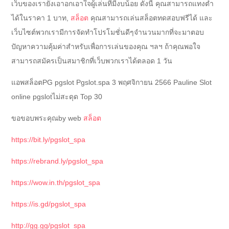
เว็บของเรายังเอาอกเอาใจผู้เล่นที่มีงบน้อย ดังนี้ คุณสามารถแทงต่ำ
ได้ในราคา 1 บาท,
สล็อต
คุณสามารถเล่นสล็อตทดสอบฟรีได้ และ
เว็บไซต์พวกเรามีการจัดทำโปรโมชั่นดีๆจำนวนมากที่จะมาตอบ
ปัญหาความคุ้มค่าสำหรับเพื่อการเล่นของคุณ ฯลฯ ถ้าคุณพอใจ
สามารถสมัครเป็นสมาชิกที่เว็บพวกเราได้ตลอด 1 วัน
แอพสล็อตPG pgslot Pgslot.spa 3 พฤศจิกายน 2566 Pauline Slot
online pgslotไม่สะดุด Top 30
ขอขอบพระคุณby web
สล็อต
https://bit.ly/pgslot_spa
https://rebrand.ly/pgslot_spa
https://wow.in.th/pgslot_spa
https://is.gd/pgslot_spa
http://gg.gg/pgslot_spa