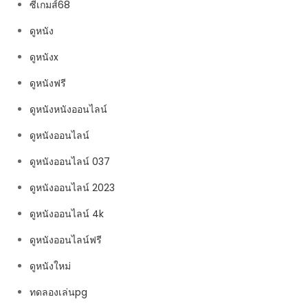
ซีเกมส์68
ดูหนัง
ดูหนังx
ดูหนังฟรี
ดูหนังหนังออนไลน์
ดูหนังออนไลน์
ดูหนังออนไลน์ 037
ดูหนังออนไลน์ 2023
ดูหนังออนไลน์ 4k
ดูหนังออนไลน์ฟรี
ดูหนังใหม่
ทดลองเล่นpg