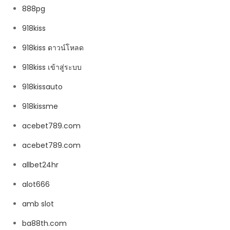
888pg
918kiss
918kiss ดาวน์โหลด
918kiss เข้าสู่ระบบ
918kissauto
918kissme
acebet789.com
acebet789.com
allbet24hr
alot666
amb slot
ba88th.com