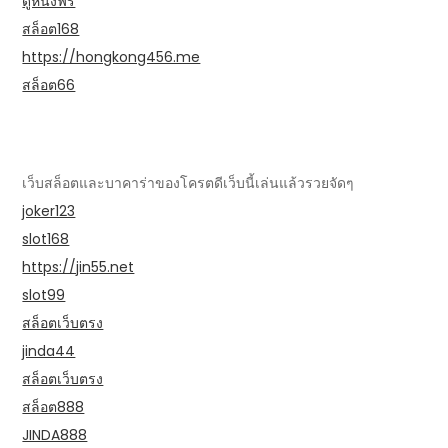
ดูหนังฟรี
สล็อต168
https://hongkong456.me
สล็อต66
เว็บสล็อตและบาคาร่าของโครตดีเว็บนี้เล่นแล้วรวยจัดๆ
joker123
slot168
https://jin55.net
slot99
สล็อตเว็บตรง
jinda44
สล็อตเว็บตรง
สล็อต888
JINDA888