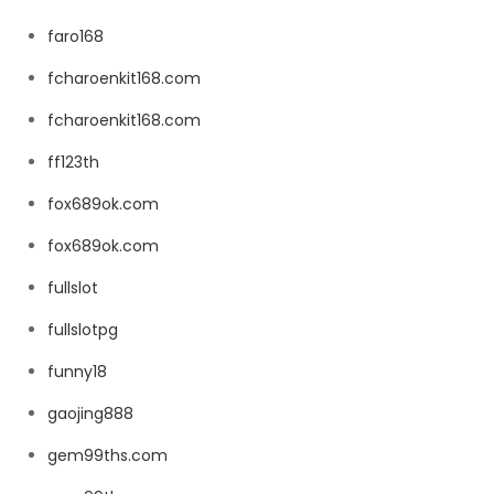
faro168
fcharoenkit168.com
fcharoenkit168.com
ff123th
fox689ok.com
fox689ok.com
fullslot
fullslotpg
funny18
gaojing888
gem99ths.com