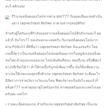
ล่ะก็ คลิกเลย!
รีวิวเกมสล็อตออนไลน์จากค่าย slot777 กับยอดเยี่ยมเกมทำเงิน
อย่าง Leprechaun Riches มาตามล่ากรุสมบัติกัน!
สำหรับผู้ใดกันแน่ที่กำลังมองหาเกมสล็อตออนไลน์ดีๆสักเกมล่ะก็ ผม
แล้วก็ ปันโปร77 ขอเสนอแนะเลยครับ กับเกมสล็อตออนไลน์จาก
ค่าย PGSLOT ที่มีชื่อว่า Leprechaun Riches นั่นเองขอรับ โดย
เกมนี้จัดว่าเป็นเกมสล็อตออนไลน์ยอดนิยมมากๆในหมู่นักเล่นสล็อต
คนไทย ด้วยรูปแบบของเกม ไลน์เดิมพันที่ชนะ สตอรี่เกม หรือฟีพบร์
ต่างๆที่เรียกได้ว่า ทำให้เกมนี้บริบูรณ์เพิ่มมากขึ้น มันก็ยิ่งเพิ่มความ
น่าเล่นให้เกมแบบสุดๆซึ่งตัวเกม Leprechaun Riches จะคืออะไร
มีอัตราการจ่ายเงินรางวัลแบบไหน ฟีพบร์ต่างๆเป็นยังไง ผมแล้วก็
สล็อต777 จะพาคุณมาดูไปพร้อมๆกัน หากคุณพร้อมและเลทโกเลย
ครับผม เลทโก!
• รายละเอียดของเกม สำหรับเกม Leprechaun Riches เป็นเกม