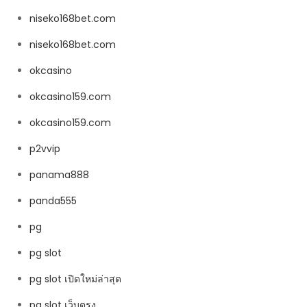
niseko168bet.com
niseko168bet.com
okcasino
okcasino159.com
okcasino159.com
p2vvip
panama888
panda555
pg
pg slot
pg slot เปิดใหม่ล่าสุด
pg slot เว็บตรง