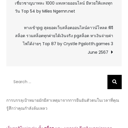
เรื่อง
เชี่ยวชาญบาทละ 1000 แทงหวยออนไลน์ มีหวยให้แทงทุก
วัน Top 54 by Miles Ngernn.net
ทางเข้าpg สุดยอดเว็บสล็อตออนไลน์ดาวน์โหลด พีจี
สล็อต รวมสล็อตทุกค่ายได้เงินจริง pgสล็อต หาเงินจ่ายค่า
ไฟได้ง่ายๆ Top 87 by Crystle Pgslotth.games 3
June 2567
Search
for:
การบรรลุเป้าหมายมักมีสาเหตุมาจากการยืนยันตัวตนในเวลาที่คุณ
รู้สึกว่าคุณกำลังล้มเหลว