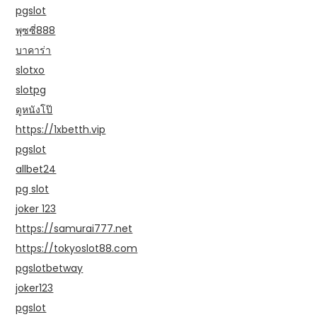
pgslot
พุซซี่888
บาคาร่า
slotxo
slotpg
ดูหนังโป๊
https://1xbetth.vip
pgslot
allbet24
pg slot
joker 123
https://samurai777.net
https://tokyoslot88.com
pgslotbetway
joker123
pgslot