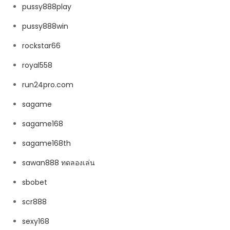
pussy888play
pussy888win
rockstar66
royal558
run24pro.com
sagame
sagame168
sagame168th
sawan888 ทดลองเล่น
sbobet
scr888
sexy168