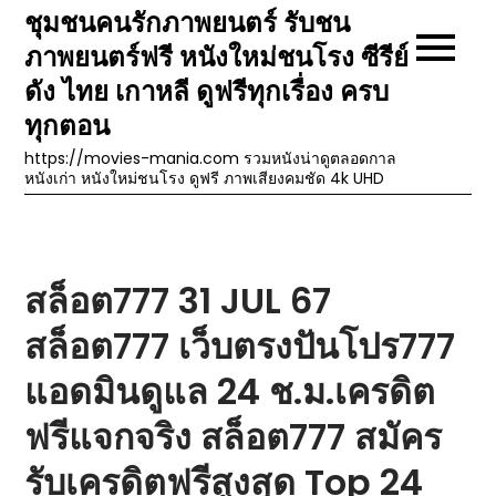
Skip
ชุมชนคนรักภาพยนตร์ รับชน
to
ภาพยนตร์ฟรี หนังใหม่ชนโรง ซีรีย์
content
ดัง ไทย เกาหลี ดูฟรีทุกเรื่อง ครบ
ทุกตอน
https://movies-mania.com รวมหนังน่าดูตลอดกาล
หนังเก่า หนังใหม่ชนโรง ดูฟรี ภาพเสียงคมชัด 4k UHD
สล็อต777 31 JUL 67
สล็อต777 เว็บตรงปันโปร777
แอดมินดูแล 24 ช.ม.เครดิต
ฟรีแจกจริง สล็อต777 สมัคร
รับเครดิตฟรีสูงสุด Top 24