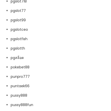
pgslot718
pgslot77
pgslot99
pgslotceo
pgslotfish
pgslotth
pgสล็อต
pokebet88
punpro777
puntaek66
pussy888
pussy888fun