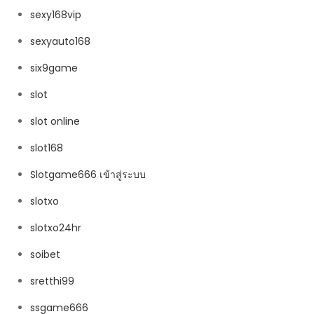
sexy168vip
sexyauto168
six9game
slot
slot online
slot168
Slotgame666 เข้าสู่ระบบ
slotxo
slotxo24hr
soibet
sretthi99
ssgame666