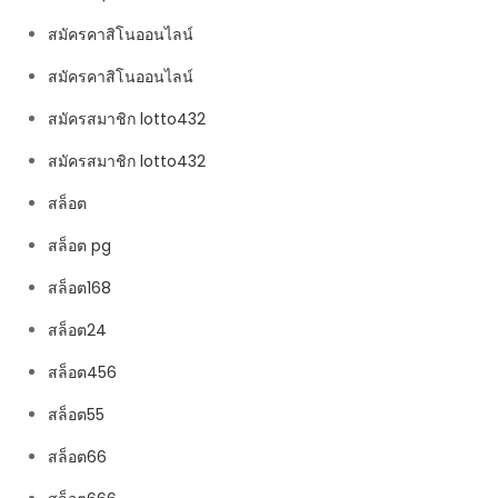
สมัครคาสิโนออนไลน์
สมัครคาสิโนออนไลน์
สมัครสมาชิก lotto432
สมัครสมาชิก lotto432
สล็อต
สล็อต pg
สล็อต168
สล็อต24
สล็อต456
สล็อต55
สล็อต66