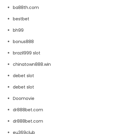
ba88th.com
bestbet
bh99
bonus888
brazil999 slot
chinatown888.win
debet slot
debet slot
Doomovie
dr888bet.com
dr888bet.com
eu369club