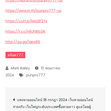
https://rebrand.ly/punpro777-us
https://wow.in.th/punpro777-us
https://cutt.ly/keq2F2Tx
https://t.co/H9JFIBGZiK
http://gg.gg/1aps66
สล็อต777
10 พฤษภาคม
2024
punpro777
แนะแนว
แทงหวยออนไลน์ 18 กรกฎา 2024 เว็บหวยออนไลน์
จ่ายจริง เว็บใหญ่ระดับประเทศซื้อหวยลาว ดูแลโดยผู้