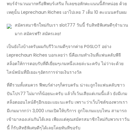
พบร์จำนวนมากหรือฟีพบร์เสริม ก็เลยขอหักคะแนนนี้สักหน่อย ด้วย
เหตุนั้น Leprechaun Riches เอาไปเลย 7 เต็ม 10 คะแนนครับผม
สมัครสมาชิกใหม่กับเรา slot777 วันนี้ รับสิทธิพิเศษดีๆจำนวน
มาก สมัครฟรี! สมัครเลย!
เป็นยังไงบ้างครับผมกับรีวิวเกมดีๆจากค่าย PGSLOT อย่าง
Leprechaun Riches บอกเลยว่า นี่คือเกมทำเงินที่แฟนคลับพีจี
สล็อตให้การตอบรับที่ดีเยี่ยมๆเกมหนึ่งเลยล่ะนะครับ ไม่ว่าจะด้วย
ไลน์พนันที่มีเยอะๆอัตรการจ่ายเงินรางวัล
ที่ดีรวมทั้งสมควร ฟีพบร์ต่างๆก็ครบครัน น่าจะถูกใจแฟนคลับชาว
ปันโปร77 ไม่มากก็น้อยนะครับ แล้วก็เว้นเสียแต่เกมนี้แล้ว ยังมีเกม
สล็อตออนไลน์ดีๆอีกเยอะแยะนะครับ เพราะว่าเว็บไซต์ของพวกเรา
มีเกมมากกว่า 3,000 เกมเปิดให้บริการ ถูกใจเกมแบบไหน สามารถ
เข้ามาลองเล่นกันได้เลย เพียงแต่คุณสมัครสมาชิกใหม่กับพวกเราวัน
นี้ ก็รับสิทธิพิเศษดีๆได้เลยโดยทันทีขอรับ