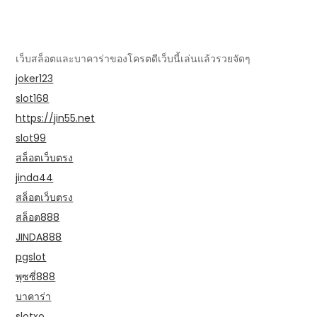
เว็บสล็อตและบาคาร่าของโครตดีเว็บนี้เล่นแล้วรวยจัดๆ
joker123
slot168
https://jin55.net
slot99
สล็อตเว็บตรง
jinda44
สล็อตเว็บตรง
สล็อต888
JINDA888
pgslot
พุซซี่888
บาคาร่า
slotxo