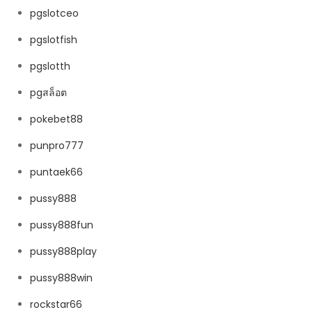
pgslotceo
pgslotfish
pgslotth
pgสล็อต
pokebet88
punpro777
puntaek66
pussy888
pussy888fun
pussy888play
pussy888win
rockstar66