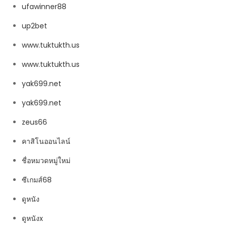
ufawinner88
up2bet
www.tuktukth.us
www.tuktukth.us
yak699.net
yak699.net
zeus66
คาสิโนออนไลน์
ชื่อหมวดหมู่ใหม่
ซีเกมส์68
ดูหนัง
ดูหนังx