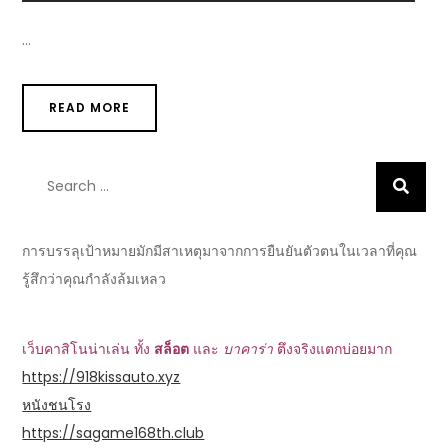
…
READ MORE
Search
for:
การบรรลุเป้าหมายมักมีสาเหตุมาจากการยืนยันตัวตนในเวลาที่คุณ
รู้สึกว่าคุณกำลังล้มเหลว
เว็บคาสิโนน่าเล่น ทั้ง
สล็อต
และ
บาคาร่า
ตึงจริงแตกบ่อยมาก
https://918kissauto.xyz
หนังชนโรง
https://sagame168th.club