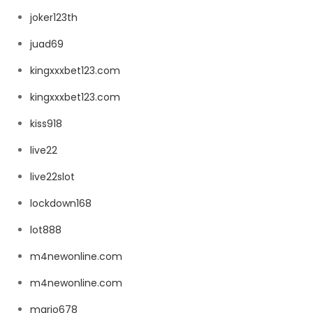
joker123th
juad69
kingxxxbet123.com
kingxxxbet123.com
kiss918
live22
live22slot
lockdown168
lot888
m4newonline.com
m4newonline.com
mario678