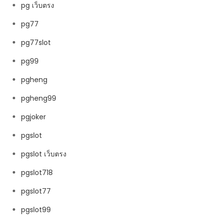
pg เว็บตรง
pg77
pg77slot
pg99
pgheng
pgheng99
pgjoker
pgslot
pgslot เว็บตรง
pgslot718
pgslot77
pgslot99