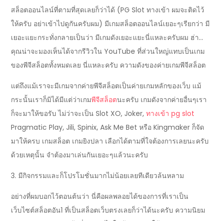
สล็อตออนไลน์ที่ตามที่สุดเลยก็ว่าได้ (PG Slot ทางเข้า ผมจะติดไว้
ให้ครับ อย่าเข้าไปดูกันครับผม) มีเกมสล็อตออนไลน์เยอะๆเรียกว่า มี
เยอะแยะกระทั่งกลายเป็นว่า มีเกมดังเยอะแยะนี่แหละครับผม ฮ่า…
คุณน่าจะมองเห็นได้จากรีวิวใน YouTube ที่ส่วนใหญ่แทบเป็นเกม
ของพีจีสล็อตทั้งหมดเลย นี่แหละครับ ความดังของค่ายเกมพีจีสล็อต
แต่ถึงแม้เราจะมีเกมจากค่ายพีจีสล็อตเป็นค่ายเกมหลักของเว็บ แม้
กระนั้นเราก็มิได้มีแต่ว่าเกม
พีจีสล็อต
นะครับ เกมดังจากค่ายอื่นๆเรา
ก็จะมาให้ขอรับ ไม่ว่าจะเป็น Slot XO, Joker,
ทางเข้า pg slot
Pragmatic Play, Jili, Spinix, Ask Me Bet หรือ Kingmaker ก็จัด
มาให้ครบ เกมสล็อต เกมยิงปลา เลือกได้ตามที่ใจต้องการเลยนะครับ
ด้วยเหตุนั้น จำต้องมาเล่นกันเยอะๆแล้วนะครับ
3. มีกิจกรรมและก็โปรโมชั่นมากไม่น้อยเลยทีเดียวล้นหลาม
อย่างที่ผมบอกไว้ตอนต้นว่า นี่คือผลพลอยได้ของการที่เราเป็น
เว็บไซต์สล็อตอัน1 ที่เป็นสล็อตเว็บตรงเลยก็ว่าได้นะครับ ความนิยม