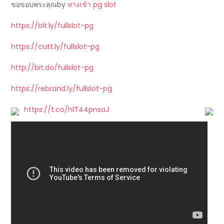
ขอขอบพระคุณby
ทางเข้า pg slot
https://bit.ly/fullslot-pg
https://cutt.ly/fullslot-pg
http://bit.do/fullslot-pg
https://rebrand.ly/fullslot-pg
https://t.co/hlT44pnsaJ