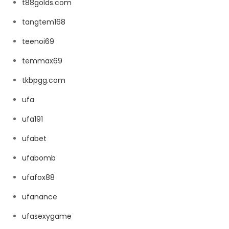
t88golds.com
tangtem168
teenoi69
temmax69
tkbpgg.com
ufa
ufa191
ufabet
ufabomb
ufafox88
ufanance
ufasexygame