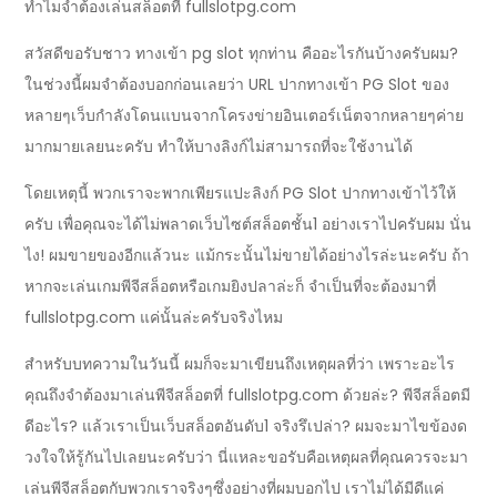
ทำไมจำต้องเล่นสล็อตที่ fullslotpg.com
สวัสดีขอรับชาว ทางเข้า pg slot ทุกท่าน คืออะไรกันบ้างครับผม?
ในช่วงนี้ผมจำต้องบอกก่อนเลยว่า URL ปากทางเข้า PG Slot ของ
หลายๆเว็บกำลังโดนแบนจากโครงข่ายอินเตอร์เน็ตจากหลายๆค่าย
มากมายเลยนะครับ ทำให้บางลิงก์ไม่สามารถที่จะใช้งานได้
โดยเหตุนี้ พวกเราจะพากเพียรแปะลิงก์ PG Slot ปากทางเข้าไว้ให้
ครับ เพื่อคุณจะได้ไม่พลาดเว็บไซต์สล็อตชั้น1 อย่างเราไปครับผม นั่น
ไง! ผมขายของอีกแล้วนะ แม้กระนั้นไม่ขายได้อย่างไรล่ะนะครับ ถ้า
หากจะเล่นเกมพีจีสล็อตหรือเกมยิงปลาล่ะก็ จำเป็นที่จะต้องมาที่
fullslotpg.com แค่นั้นล่ะครับจริงไหม
สำหรับบทความในวันนี้ ผมก็จะมาเขียนถึงเหตุผลที่ว่า เพราะอะไร
คุณถึงจำต้องมาเล่นพีจีสล็อตที่ fullslotpg.com ด้วยล่ะ? พีจีสล็อตมี
ดีอะไร? แล้วเราเป็นเว็บสล็อตอันดับ1 จริงรึเปล่า? ผมจะมาไขข้องด
วงใจให้รู้กันไปเลยนะครับว่า นี่แหละขอรับคือเหตุผลที่คุณควรจะมา
เล่นพีจีสล็อตกับพวกเราจริงๆซึ่งอย่างที่ผมบอกไป เราไม่ได้มีดีแค่