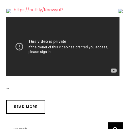
https://cutt.ly/Neewyul7
…
READ MORE
Search