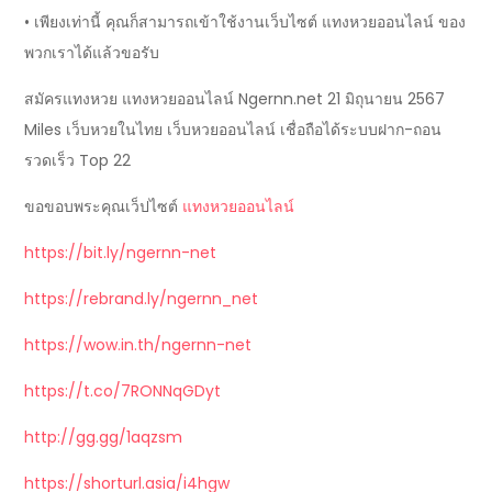
• เพียงเท่านี้ คุณก็สามารถเข้าใช้งานเว็บไซต์ แทงหวยออนไลน์ ของ
พวกเราได้แล้วขอรับ
สมัครแทงหวย แทงหวยออนไลน์ Ngernn.net 21 มิถุนายน 2567
Miles เว็บหวยในไทย เว็บหวยออนไลน์ เชื่อถือได้ระบบฝาก-ถอน
รวดเร็ว Top 22
ขอขอบพระคุณเว็ปไซต์
แทงหวยออนไลน์
https://bit.ly/ngernn-net
https://rebrand.ly/ngernn_net
https://wow.in.th/ngernn-net
https://t.co/7RONNqGDyt
http://gg.gg/1aqzsm
https://shorturl.asia/i4hgw