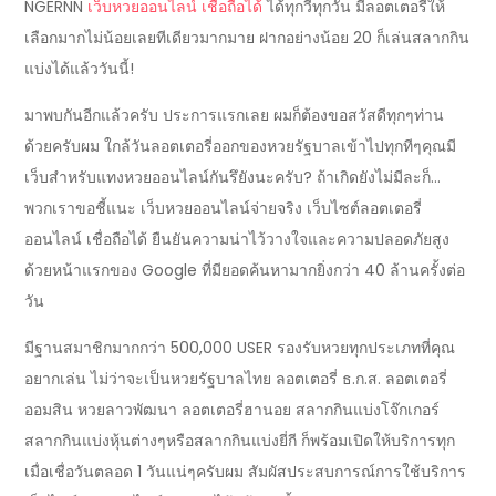
NGERNN
เว็บหวยออนไลน์ เชื่อถือได้
ได้ทุกวี่ทุกวัน มีลอตเตอรี่ให้
เลือกมากไม่น้อยเลยทีเดียวมากมาย ฝากอย่างน้อย 20 ก็เล่นสลากกิน
แบ่งได้แล้ววันนี้!
มาพบกันอีกแล้วครับ ประการแรกเลย ผมก็ต้องขอสวัสดีทุกๆท่าน
ด้วยครับผม ใกล้วันลอตเตอรี่ออกของหวยรัฐบาลเข้าไปทุกทีๆคุณมี
เว็บสำหรับแทงหวยออนไลน์กันรึยังนะครับ? ถ้าเกิดยังไม่มีละก็…
พวกเราขอชี้แนะ เว็บหวยออนไลน์จ่ายจริง เว็บไซต์ลอตเตอรี่
ออนไลน์ เชื่อถือได้ ยืนยันความน่าไว้วางใจและความปลอดภัยสูง
ด้วยหน้าแรกของ Google ที่มียอดค้นหามากยิ่งกว่า 40 ล้านครั้งต่อ
วัน
มีฐานสมาชิกมากกว่า 500,000 USER รองรับหวยทุกประเภทที่คุณ
อยากเล่น ไม่ว่าจะเป็นหวยรัฐบาลไทย ลอตเตอรี่ ธ.ก.ส. ลอตเตอรี่
ออมสิน หวยลาวพัฒนา ลอตเตอรี่ฮานอย สลากกินแบ่งโจ๊กเกอร์
สลากกินแบ่งหุ้นต่างๆหรือสลากกินแบ่งยี่กี ก็พร้อมเปิดให้บริการทุก
เมื่อเชื่อวันตลอด 1 วันแน่ๆครับผม สัมผัสประสบการณ์การใช้บริการ