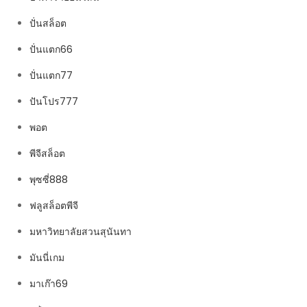
ปั่นสล็อต
ปั่นแตก66
ปั่นแตก77
ปันโปร777
พอต
พีจีสล็อต
พุซซี่888
ฟลูสล็อตพีจี
มหาวิทยาลัยสวนสุนันทา
มันนี่เกม
มาเก๊า69