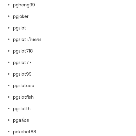
pgheng99
pgjoker
pgslot
pgslot เว็บตรง
pgslot718
pgslot77
pgslot99
pgslotceo
pgslotfish
pgslotth
pgสล็อต
pokebet88