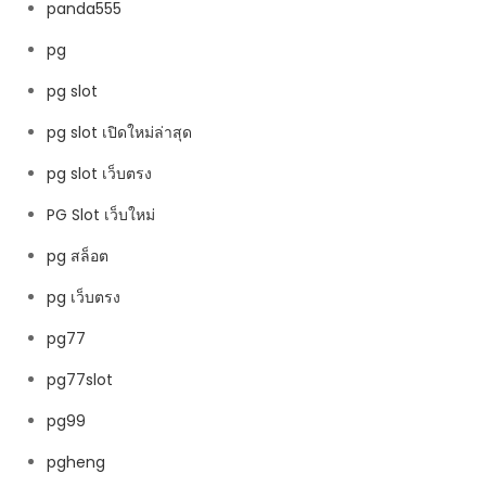
panda555
pg
pg slot
pg slot เปิดใหม่ล่าสุด
pg slot เว็บตรง
PG Slot เว็บใหม่
pg สล็อต
pg เว็บตรง
pg77
pg77slot
pg99
pgheng