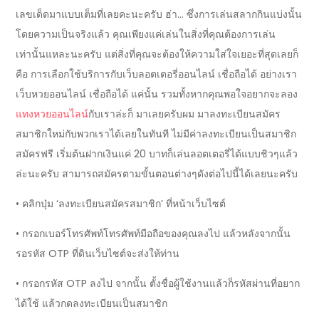
เลขเด็ดมาแบบเต็มที่เลยคะนะครับ ฮ่า… ซึ่งการเล่นสลากกินแบ่งนั้น
โดยความเป็นจริงแล้ว คุณเพียงแค่เล่นในสิ่งที่คุณต้องการเล่น
เท่านั้นแหละนะครับ แต่สิ่งที่คุณจะต้องให้ความใส่ใจเยอะที่สุดเลยก็
คือ การเลือกใช้บริการกับเว็บลอตเตอรี่ออนไลน์ เชื่อถือได้ อย่างเรา
เว็บหวยออนไลน์ เชื่อถือได้ แค่นั้น รวมทั้งหากคุณพอใจอยากจะลอง
แทงหวยออนไลน์
กับเราล่ะก็ มาเลยครับผม มาลงทะเบียนสมัคร
สมาชิกใหม่กับพวกเราได้เลยในทันที ไม่มีค่าลงทะเบียนเป็นสมาชิก
สมัครฟรี เริ่มต้นฝากเงินแค่ 20 บาทก็เล่นลอตเตอรี่ได้แบบชิวๆแล้ว
ล่ะนะครับ สามารถสมัครตามขั้นตอนต่างๆดังต่อไปนี้ได้เลยนะครับ
• คลิกปุ่ม ‘ลงทะเบียนสมัครสมาชิก’ ที่หน้าเว็บไซต์
• กรอกเบอร์โทรศัพท์โทรศัพท์มือถือของคุณลงไป แล้วหลังจากนั้น
รอรหัส OTP ที่ดินเว็บไซต์จะส่งให้ท่าน
• กรอกรหัส OTP ลงไป จากนั้น ตั้งชื่อผู้ใช้งานแล้วก็รหัสผ่านที่อยาก
ได้ใช้ แล้วกดลงทะเบียนเป็นสมาชิก