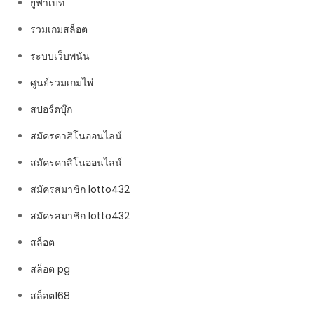
ยูฟ่าเบท
รวมเกมสล็อต
ระบบเว็บพนัน
ศูนย์รวมเกมไพ่
สปอร์ตบุ๊ก
สมัครคาสิโนออนไลน์
สมัครคาสิโนออนไลน์
สมัครสมาชิก lotto432
สมัครสมาชิก lotto432
สล็อต
สล็อต pg
สล็อต168