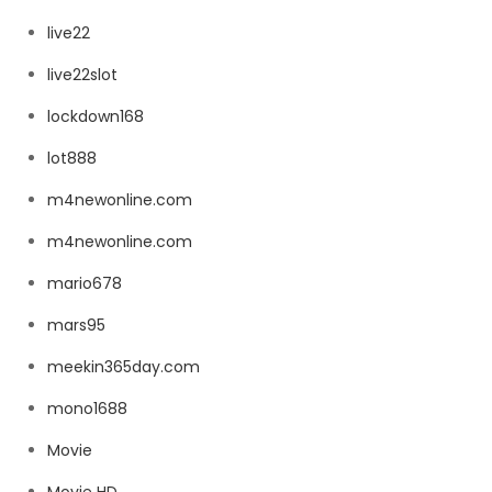
live22
live22slot
lockdown168
lot888
m4newonline.com
m4newonline.com
mario678
mars95
meekin365day.com
mono1688
Movie
Movie HD