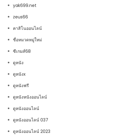
yak699.net
zeus66
คาสิโนออนไลน์
ชื่อหมวดหมู่ใหม่
ซีเกมส์68
ดูหนัง
ดูหนังx
ดูหนังฟรี
ดูหนังหนังออนไลน์
ดูหนังออนไลน์
ดูหนังออนไลน์ 037
ดูหนังออนไลน์ 2023