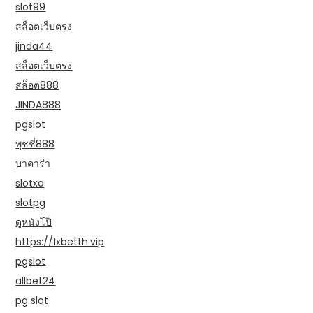
slot99
สล็อตเว็บตรง
jinda44
สล็อตเว็บตรง
สล็อต888
JINDA888
pgslot
พุซซี่888
บาคาร่า
slotxo
slotpg
ดูหนังโป๊
https://1xbetth.vip
pgslot
allbet24
pg slot