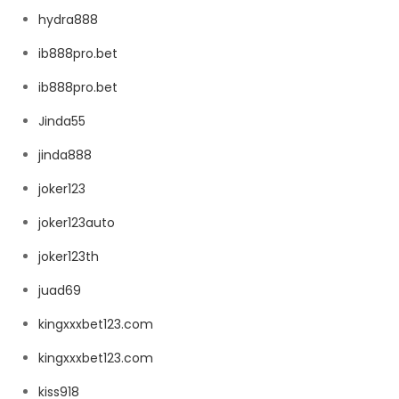
hydra888
ib888pro.bet
ib888pro.bet
Jinda55
jinda888
joker123
joker123auto
joker123th
juad69
kingxxxbet123.com
kingxxxbet123.com
kiss918