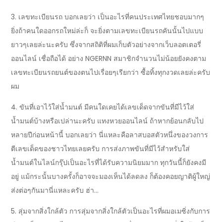
3. เลขทะเบียนรถ บอกเลยว่า เป็นอะไรที่คนประเทศไทยชอบมากๆ
ยิ่งถ้าคนใดออกรถใหม่ล่ะก็ จะยิ่งตามเลขทะเบียนรถคันนั้นไปแบบ
ยาวๆเลยล่ะนะครับ ซึ่งจากสถิติที่ผมเก็บตัวอย่างจากเว็บลอตเตอรี่
ออนไลน์ เชื่อถือได้ อย่าง NGERNN สมาชิกจำนวนไม่น้อยยังคงตาม
เลขทะเบียนรถยนต์ของตนไปเรื่อยๆเรียกว่า ซื้อทิ้งทุกงวดเลยล่ะครับ
ผม
4. ขันที่เอาไว้ใส่น้ำมนต์ มีคนใดเคยได้เลขเด็ดจากขันที่มีไว้ใส่
น้ำมนต์บ้างหรือเปล่านะครับ แทงหวยออนไลน์ ถ้าหากย้อนกลับไป
หลายปีก่อนหน้านี้ บอกเลยว่า นี่แหละคือลาสบอสตัวหนึ่งของวงการ
ตีเลขเด็ดของชาวไทยเลยครับ การส่งภาพขันที่มีไว้สำหรับใส่
น้ำมนต์ในไลน์กรุ๊ปเป็นอะไรที่ได้รับความนิยมมาก ทุกวันนี้ก็ยังคงมี
อยู่ แม้กระนั้นบางครั้งก็อาจจะมองเห็นได้ลดลง ก็ต้องคอยญาติผู้ใหญ่
ส่งต่อๆกันมานี่แหละครับ ฮ่า…
5. สุ่มจากสิ่งใกล้ตัว การสุ่มจากสิ่งใกล้ตัวเป็นอะไรที่ผมอเมซิ่งกับการ