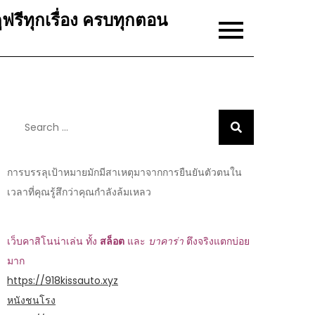
ฟรีทุกเรื่อง ครบทุกตอน
Search
for:
การบรรลุเป้าหมายมักมีสาเหตุมาจากการยืนยันตัวตนใน
เวลาที่คุณรู้สึกว่าคุณกำลังล้มเหลว
เว็บคาสิโนน่าเล่น ทั้ง
สล็อต
และ
บาคาร่า
ตึงจริงแตกบ่อย
มาก
https://918kissauto.xyz
หนังชนโรง