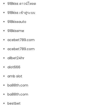
918kiss ดาวน์โหลด
918kiss เข้าสู่ระบบ
918kissauto
918kissme
acebet789.com
acebet789.com
allbet24hr
alot666
amb slot
ba88th.com
ba88th.com
bestbet