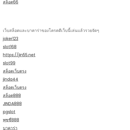
สล็อต66
เว็บสล็อตและบาคาร่าของโครตดีเว็บนี้เล่นแล้วรวยจัดๆ
joker123
slot168
https://jin55.net
slot99
สล็อตเว็บตรง
jinda44
สล็อตเว็บตรง
สล็อต888
JINDA888
pgslot
พุซซี่888
บาคาร่า