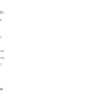
ึ่ง
โน
ๆ
ของ
เกม
1
ผล