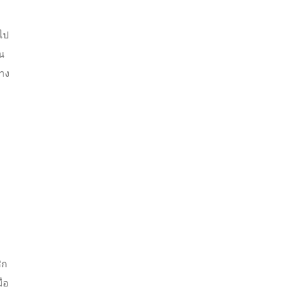
นไป
ิน
่าง
ิก
ื่อ