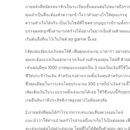
ภายหลังที่สมัครสมาชิกเป็นระเบียบขั้นตอนต่อไปหมายถึงการท
คุณจำเป็นที่จะต้องทำความเข้าใจว่าทำอย่างไรให้คุณบรรลุ
ความสำเร็จได้จริง เป็นเว็บไซต์ที่โชคลาภบุญบารมีรวมทั้งก
บรรลุผลสนุกซึ่งสามารถสร้างได้อย่างไม่ยากเย็นด้วยตัวคุณเ
เริ่มต้นถึงที่กะไว้เว็บไซต์ sa game นี้เลย
1.คิดแผนจัดแจงเงินทุนให้ดี เพื่อคุณเล่นเกม บาคาร่า อย่างส
คุณจะต้องแบ่งเงินออกมาจากเงินส่วนตัวของคุณ โดยที่ ตัวอย
เช่นคุณมีทุน 1000 บาทคุณแบ่งออกเป็น 3 กองเป็นเงินที่ใช้ใ
ชีวิตประจำวันเงิน สำหรับเร่งด่วนรวมทั้งเงินทุนสำหรับการเ
ซึ่งคุณมีทุนในการเล่นโดยประมาณ 300 บาทก็นำเงินส่วนนี้
เพิ่มเติมเงินในระบบรวมทั้งเล่นเกมได้เลย ใช้วิธีแบบนี้กับทุกๆ
เกมยืนยันว่ามีประสิทธิภาพสูงอย่างไม่ต้องสงสัย
2.ภายหลังที่คุณได้กำไรจากการเล่นเกมเสี่ยงดวงออนไลน์
แนะนำว่าให้ท่านนำผลกำไรส่วนหนึ่งมาเก็บไว้เป็นต่อยอด เพื
จะเล่นเกมต่อไปอย่าเล่นเกม โดยที่ไม่ได้คิดถึงคำตอบ เพราะนั