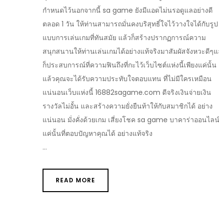
กำหนดไว้นอกจากนี้ sa game ยังมีแอดไม่นรอดูแลอย่างดี
ตลอด 1 วัน ให้ท่านสามารถมั่นคงบริสุทธิ์ใจไว้วางใจได้กับรูป
แบบการเล่นเกมที่ทันสมัย แล้วก็สร้างปรากฏการณ์ความ
สนุกสนานให้ท่านเล่นเกมได้อย่างแท้จริงมาสัมผัสจังหวะดีๆแ
ก็ประสบการณ์ที่ความฟินถึงที่กะไว้เว็บไซต์แห่งนี้เพียงแค่นั้น
แล้วคุณจะได้รับความประทับใจตอบแทน ที่ไม่มีใครเหมือน
แน่นอนเว็บแห่งนี้ 16882sagame.com ดีจริงเงินจ่ายเงิน
รางวัลไม่อั้น และสร้างความยั่งยืนท้าให้กับสมาชิกได้ อย่าง
แน่นอน มั่งคั่งด้วยเกม เสี่ยงโชค sa game บาคาร่าออนไลน
แค่นั้นที่ตอบปัญหาคุณได้ อย่างแท้จริง
…
READ MORE