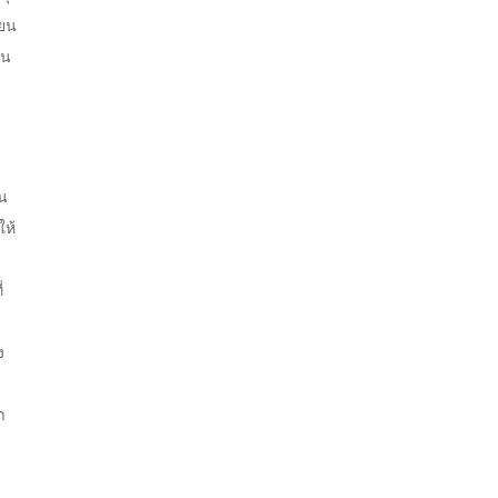
ียน
ัน
าน
ให้
่
ง
า