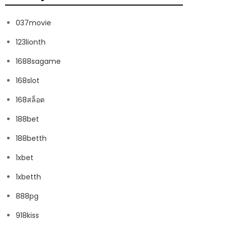
037movie
123lionth
1688sagame
168slot
168สล็อต
188bet
188betth
1xbet
1xbetth
888pg
918kiss