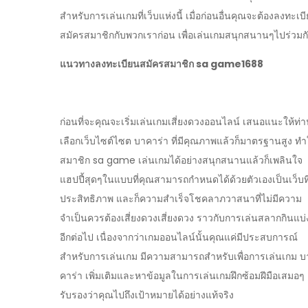
สำหรับการเล่นเกมที่เว็บแห่งนี้ เมื่อก่อนอื่นคุณจะต้องลงทะเบ
สมัครสมาชิกกับพวกเราก่อน เพื่อเล่นเกมสนุกสนานๆไปร่วมก
แนวทางลงทะเบียนสมัครสมาชิก sa game1688
ก่อนที่จะคุณจะเริ่มเล่นเกมเสี่ยงดวงออนไลน์ เสนอแนะให้ท่
เลือกเว็บไซต์ไซต บาคาร่า ที่มีคุณภาพแล้วก็มาตรฐานสูง ทำ
สมาชิก sa game เล่นเกมได้อย่างสนุกสนานแล้วก็เพลินใจ
แฮปปี้สุดๆในแบบที่คุณสามารถกำหนดได้ด้วยตัวเองเป็นเว็บที
ประสิทธิภาพ และก็ความสำเร็จโชคลาภวาสนาที่ไม่มีความ
จำเป็นควรต้องเสี่ยงดวงเสี่ยงดวง ราวกับการเล่นสลากกินแบ่
อีกต่อไป เนื่องจากว่าเกมออนไลน์นั้นคุณแค่มีประสบการณ์
สำหรับการเล่นเกม มีความสามารถสำหรับเพื่อการเล่นเกม บ
คาร่า เพิ่มเติมและหาข้อมูลในการเล่นเกมฝึกซ้อมฝีมือเสมอๆ
รับรองว่าคุณไปถึงเป้าหมายได้อย่างแท้จริง