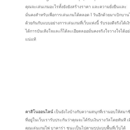
คุณจะเล่นเกมอะไรทั้งยังยังสร้างราคา และความยั่งยืนและ
มั่นคงสำหรับเพื่อการเล่นเกมได้ตลอด 1 วันอีกด้วยมาเบิกบา
ด้วยกันกับแบบอย่างการเล่นเกมที่เว็บแห่งนี้ รับรองดีจริงได้เง
ได้การบันเทิงใจและก็ได้ละเอียดลออมั่นคงจริงใจวางใจได้อย
แน่แท้
คาสิโนออนไลน์
เป็นยังไงบ้างกับความสนุกที่เรามอบให้สมาช
ที่อยู่ในเว็บเรารับประกันว่าคุณจะได้รับเงินรางวัลโดยทันที เม
คุณเล่นเกมไพ่ บาคาร่า ชนะเป็นไปตามรูปแบบพื้นที่เว็บได้