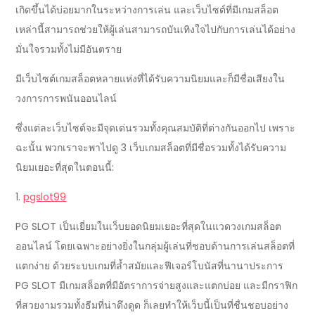
เกิดขึ้นได้บ่อยมากในระหว่างการเล่น และเว็บไซต์ที่มีเกมสล็อต
เหล่านี้สามารถช่วยให้ผู้เล่นสามารถบันเทิงใจไปกับการเล่นได้อย่าง
มั่นใจรวมทั้งไม่มีอันตราย
มีเว็บไซต์เกมสล็อตหลายแห่งที่ได้รับความนิยมและก็มีชื่อเสียงใน
วงการการพนันออนไลน์
ซึ่งแต่ละเว็บไซต์จะมีจุดเด่นรวมทั้งคุณสมบัติที่ต่างกันออกไป เพราะ
ฉะนั้น พวกเราจะพาไปดู 3 เว็บเกมสล็อตที่มีชื่อรวมทั้งได้รับความ
นิยมเยอะที่สุดในตอนนี้:
1.
pgslot99
PG SLOT เป็นเยี่ยมในเว็บยอดนิยมเยอะที่สุดในแวดวงเกมสล็อต
ออนไลน์ โดยเฉพาะอย่างยิ่งในกลุ่มผู้เล่นที่ชอบด้านการเล่นสล็อตที่
แตกง่าย ด้วยระบบเกมที่ล้ำสมัยและฟีเจอร์โบนัสที่นานาประการ
PG SLOT มีเกมสล็อตที่มีอัตราการจ่ายสูงและแตกบ่อย และมีกราฟิก
ที่สวยงามรวมทั้งธีมที่น่าดึงดูด ก็เลยทำให้เว็บนี้เป็นที่ชื่นชอบอย่าง