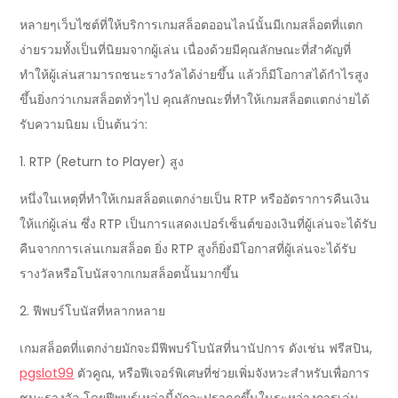
หลายๆเว็บไซต์ที่ให้บริการเกมสล็อตออนไลน์นั้นมีเกมสล็อตที่แตก
ง่ายรวมทั้งเป็นที่นิยมจากผู้เล่น เนื่องด้วยมีคุณลักษณะที่สำคัญที่
ทำให้ผู้เล่นสามารถชนะรางวัลได้ง่ายขึ้น แล้วก็มีโอกาสได้กำไรสูง
ขึ้นยิ่งกว่าเกมสล็อตทั่วๆไป คุณลักษณะที่ทำให้เกมสล็อตแตกง่ายได้
รับความนิยม เป็นต้นว่า:
1. RTP (Return to Player) สูง
หนึ่งในเหตุที่ทำให้เกมสล็อตแตกง่ายเป็น RTP หรืออัตราการคืนเงิน
ให้แก่ผู้เล่น ซึ่ง RTP เป็นการแสดงเปอร์เซ็นต์ของเงินที่ผู้เล่นจะได้รับ
คืนจากการเล่นเกมสล็อต ยิ่ง RTP สูงก็ยิ่งมีโอกาสที่ผู้เล่นจะได้รับ
รางวัลหรือโบนัสจากเกมสล็อตนั้นมากขึ้น
2. ฟีพบร์โบนัสที่หลากหลาย
เกมสล็อตที่แตกง่ายมักจะมีฟีพบร์โบนัสที่นานัปการ ดังเช่น ฟรีสปิน,
pgslot99
ตัวคูณ, หรือฟีเจอร์พิเศษที่ช่วยเพิ่มจังหวะสำหรับเพื่อการ
ชนะรางวัล โดยฟีพบร์เหล่านี้มักจะปรากฏขึ้นในระหว่างการเล่น