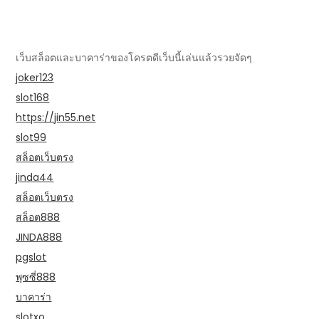
เว็บสล็อตและบาคาร่าของโครตดีเว็บนี้เล่นแล้วรวยจัดๆ
joker123
slot168
https://jin55.net
slot99
สล็อตเว็บตรง
jinda44
สล็อตเว็บตรง
สล็อต888
JINDA888
pgslot
พุซซี่888
บาคาร่า
slotxo