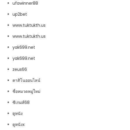
ufawinner88
up2bet
www.tuktukth.us
www.tuktukth.us
yak699.net
yak699.net
zeus66
คาสิโนออนไลน์
ชื่อหมวดหมู่ใหม่
ซีเกมส์68
ดูหนัง
ดูหนังx