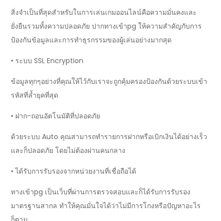
สิ่งจำเป็นที่สุดสำหรับในการเล่นเกมออนไลน์คือความมั่นคงและ
ยั่งยืนรวมทั้งความปลอดภัย ปากทางเข้าpg ให้ความสำคัญกับการ
ป้องกันข้อมูลและการทำธุรกรรมของผู้เล่นอย่างมากสุด
• ระบบ SSL Encryption
ข้อมูลทุกๆอย่างที่คุณให้ไว้กับเราจะถูกคุ้มครองป้องกันด้วยระบบเข้า
รหัสที่ล้ำยุคที่สุด
• ฝาก-ถอนอัตโนมัติที่ปลอดภัย
ด้วยระบบ Auto คุณสามารถทำรายการฝากหรือเบิกเงินได้อย่างเร็ว
และก็ปลอดภัย โดยไม่ต้องผ่านคนกลาง
• ได้รับการรับรองจากหน่วยงานที่เชื่อถือได้
ทางเข้าpg เป็นเว็บที่ผ่านการตรวจสอบและก็ได้รับการรับรอง
มาตรฐานสากล ทำให้คุณมั่นใจได้ว่าไม่มีการโกงหรือปัญหาอะไร
ก็ตาม