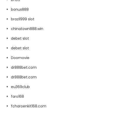
bonus888
brazil999 slot
chinatown888.win
debet slot
debet slot
Doomovie
dr888bet.com
dr888bet.com
eu369club
faro168
fcharoenkit168.com