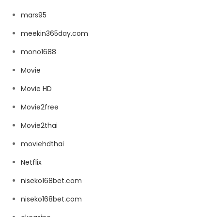
mars95
meekin365day.com
mono1688
Movie
Movie HD
Movie2free
Movie2thai
moviehdthai
Netflix
niseko168bet.com
niseko168bet.com