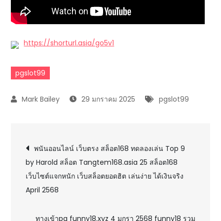
https://shorturl.asia/go5v1
pgslot99
29 มกราคม 2025
pgslot99
แนะแนว
พนันออนไลน์ เว็บตรง สล็อต168 ทดลองเล่น Top 9
by Harold สล็อต Tangtem168.asia 25 สล็อต168
เรื่อง
เว็บไซต์แจกหนัก เว็บสล็อตยอดฮิต เล่นง่าย ได้เงินจริง
April 2568
ทางเข้าpg funny18.xyz 4 มกรา 2568 funny18 รวม