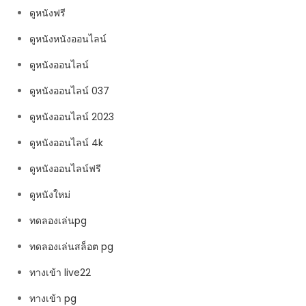
ดูหนังฟรี
ดูหนังหนังออนไลน์
ดูหนังออนไลน์
ดูหนังออนไลน์ 037
ดูหนังออนไลน์ 2023
ดูหนังออนไลน์ 4k
ดูหนังออนไลน์ฟรี
ดูหนังใหม่
ทดลองเล่นpg
ทดลองเล่นสล็อต pg
ทางเข้า live22
ทางเข้า pg