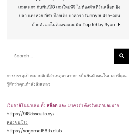
เกมสนุกๆ กับฟันนี่18 เกมใหม่พีจี ไม่ต้องทำเทิร์นสล็อต ยิง
ปลา แทงหวย กีฬา ป๊อกเด้ง บาคาร่า funny18 ฝาก-ถอน
ด้วยตัวเองไม่ต้องรอแอดมิน Top 59 by Ryan
Search
for:
การบรรลุเป้าหมายมักมีสาเหตุมาจากการยืนยันตัวตนในเวลาที่คุณ
รู้สึกว่าคุณกำลังล้มเหลว
เว็บคาสิโนน่าเล่น ทั้ง
สล็อต
และ
บาคาร่า
ตึงจริงแตกบ่อยมาก
https://918kissauto.xyz
หนังชนโรง
https://sagame168th.club