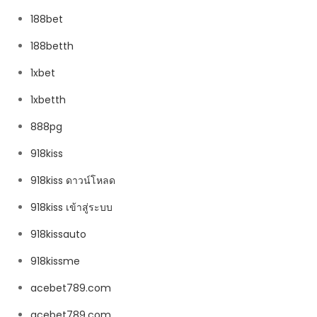
188bet
188betth
1xbet
1xbetth
888pg
918kiss
918kiss ดาวน์โหลด
918kiss เข้าสู่ระบบ
918kissauto
918kissme
acebet789.com
acebet789.com