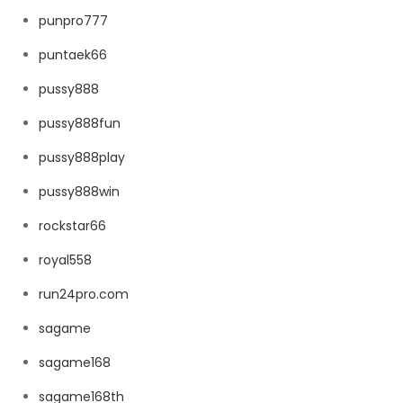
punpro777
puntaek66
pussy888
pussy888fun
pussy888play
pussy888win
rockstar66
royal558
run24pro.com
sagame
sagame168
sagame168th