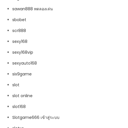
sawan888 ทดลองเล่น
sbobet
scr888
sexy168
sexy168vip
sexyauto168
six9game
slot
slot online
slot168
Slotgame666 เข้าสู่ระบบ