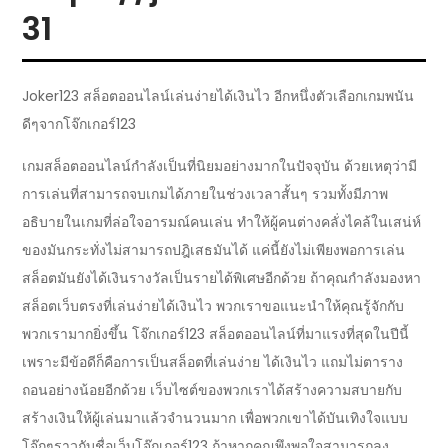
31
Joker123 สล็อตออนไลน์เล่นง่ายได้เงินไว อีกหนึ่งตัวเลือกเกมพนัน
ดีๆจากโจ๊กเกอร์123
เกมสล็อตออนไลน์กำลังเป็นที่นิยมอย่างมากในปัจจุบัน ด้วยเหตุว่ามี
การเล่นที่สามารถจบเกมได้ภายในช่วงเวลาสั้นๆ รวมทั้งมีภาพ
อธิบายในเกมที่ล่อใจอารมณ์คนเล่น ทำให้ผู้คนต่างคลั่งไคล้ในเสน่ห์
ของมันกระทั่งไม่สามารถปฎิเสธมันได้ แค่นี้ยังไม่เพียงพอการเล่น
สล็อตมันยังได้เงินรางวัลเป็นรายได้พิเศษอีกด้วย ถ้าคุณกำลังมองหา
สล็อตเว็บตรงที่เล่นง่ายได้เงินไว พวกเราขอแนะนำให้คุณรู้จักกับ
พวกเรามากยิ่งขึ้น โจ๊กเกอร์123 สล็อตออนไลน์ที่มาแรงที่สุดในปีนี้
เพราะมีข้อดีก็คือการเป็นสล็อตที่เล่นง่าย ได้เงินไว แถมไม่ตาราง
ถอนอย่างน้อยอีกด้วย เว็บไซต์ของพวกเราได้สร้างความสบายกับ
สร้างเงินให้ผู้เล่นมาแล้วจำนวนมาก เพื่อพวกเขาได้บันเทิงใจแบบ
โจ๊กๆราวกับชื่อเว็บโจ๊กเกอร์123 ถ้าหากคุณพึงพอใจสามารถลง