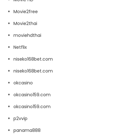
Movie2free
Movie2thai
moviehdthai
Netflix
niseko168bet.com
niseko168bet.com
okcasino
okcasino159.com
okcasino159.com
p2vvip
panama888