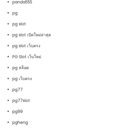
panda555
pg
pg slot
pg slot เปิดใหม่ล่าสุด
pg slot เว็บตรง
PG Slot เว็บใหม่
pg สล็อต
pg เว็บตรง
pg77
pg77slot
pg99
pgheng