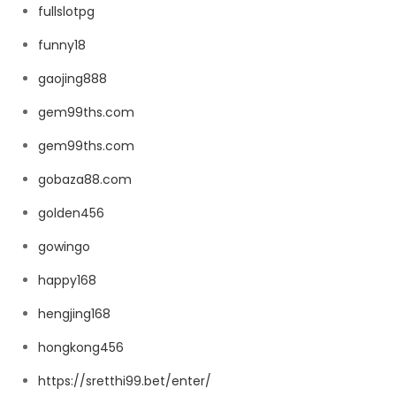
fullslotpg
funny18
gaojing888
gem99ths.com
gem99ths.com
gobaza88.com
golden456
gowingo
happy168
hengjing168
hongkong456
https://sretthi99.bet/enter/