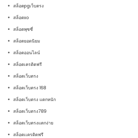
สล็อตpgเว็บตรง
สล็อตxo
สล็อตพุซซี่
สล็อตยอดนิยม
สล็อตออนไลน์
สล็อตเครดิตฟรี
สล็อตเว็บตรง
สล็อตเว็บตรง 168
สล็อตเว็บตรง แตกหนัก
สล็อตเว็บตรง789
สล็อตเว็บตรงแตกง่าย
สล็อตเเครดิตฟรี