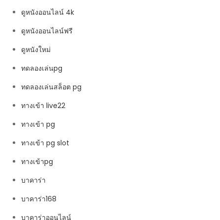
ดูหนังออนไลน์ 4k
ดูหนังออนไลน์ฟรี
ดูหนังใหม่
ทดลองเล่นpg
ทดลองเล่นสล็อต pg
ทางเข้า live22
ทางเข้า pg
ทางเข้า pg slot
ทางเข้าpg
บาคาร่า
บาคาร่า168
บาคาร่าออนไลน์