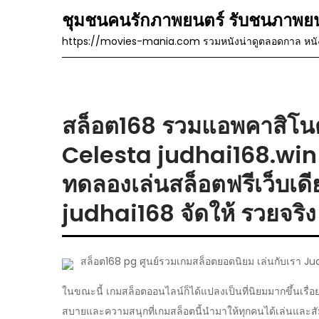
Skip
ชุมชนคนรักภาพยนตร์ รับชนภาพยนตร์
to
https://movies-mania.com รวมหนังน่าดูตลอดกาล หนังเก
content
สล็อต168 รวมแอพคาสิโนด
Celesta judhai168.win
ทดลองเล่นสล็อตฟรีเว็บเด
judhai168 จัดให้ รวยจริ
สล็อต168 pg ศูนย์รวมเกมสล็อตยอดนิยม เล่นกับเรา Ju
ในขณะนี้ เกมสล็อตออนไลน์ก็ได้แปลงเป็นที่นิยมมากขึ้นเรื่อ
สบายและความสนุกที่เกมสล็อตนี้นำมาให้ทุกคนได้เล่นและสั