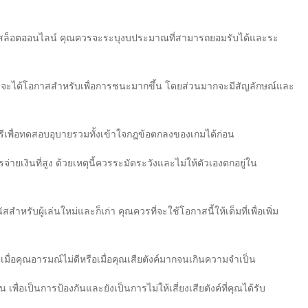
ารเล่นสล็อตออนไลน์ คุณควรจะระบุงบประมาณที่สามารถยอมรับได้และระ
ะว่าจะได้โอกาสสำหรับเพื่อการชนะมากขึ้น โดยส่วนมากจะมีสัญลักษณ์และ
รีเพื่อทดสอบอุบายรวมทั้งเข้าใจกฎข้อตกลงของเกมได้ก่อน
จ่ายเงินที่สูง ด้วยเหตุนี้ควรระมัดระวังและไม่ให้ตัวเองตกอยู่ใน
หรับผู้เล่นใหม่และก็เก่า คุณควรที่จะใช้โอกาสนี้ให้เต็มที่เพื่อเพิ่ม
่นเมื่อคุณอารมณ์ไม่ดีหรือเมื่อคุณเสียตังค์มากจนเกินความจำเป็น
เพื่อเป็นการป้องกันและยังเป็นการไม่ให้เสี่ยงเสียตังค์ที่คุณได้รับ