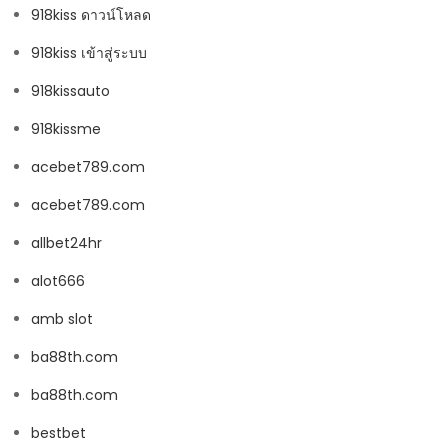
918kiss ดาวน์โหลด
918kiss เข้าสู่ระบบ
918kissauto
918kissme
acebet789.com
acebet789.com
allbet24hr
alot666
amb slot
ba88th.com
ba88th.com
bestbet