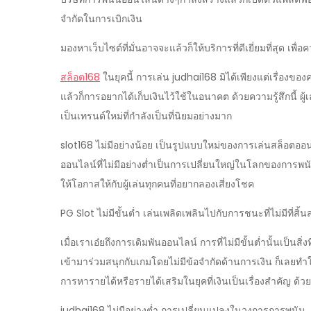
จำกัดในการเบิกเงิน
มองหาเว็บไซต์ที่มั่นอาจจะแล้วก็ให้บริการที่ดีเยี่ยมที่สุด 
สล็อต168
ในยุคนี้ การเล่น judhai168 มิได้เพียงแต่เรื่อง
แล้วก็การอยากได้เก็บเงินไว้ใช้ในอนาคต ด้วยความรู้สึกนี้ ผู้เ
เป็นเทรนด์ใหม่ที่กำลังเป็นที่นิยมอย่างมาก
slot168 ไม่มีอย่างน้อย เป็นรูปแบบใหม่ของการเล่นสล็อตออนไ
ออนไลน์ที่ไม่มีอย่างต่ำเป็นการเปลี่ยนใหญ่ในโลกของการพน
ให้โอกาสให้กับผู้เล่นทุกคนที่อยากลองเสี่ยงโชค
PG Slot ไม่มีขั้นต่ำ เล่นเพลิดเพลินไปกับการชนะที่ไม่มีที่สิ้น
เมื่อเราเอ๋ยถึงการเดิมพันออนไลน์ การที่ไม่มีขั้นต่ำนั้นเป็นสิ
เข้ามาร่วมสนุกกับเกมโดยไม่มีข้อจำกัดด้านการเงิน ก็เลยทำใ
การหารายได้หรือรายได้เสริมในยุคที่เงินเป็นเรื่องสำคัญ ด้
judhai168 ไม่มีอย่างต่ำ การเปลี่ยนแปลงในวงการการพนัน