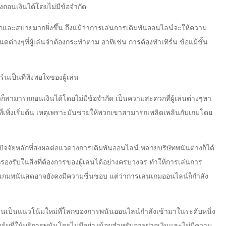
้งถอนเงินได้โดยไม่มีข้อจำกัด
กและสบายมากยิ่งขึ้น ถึงแม้ว่าการเล่นการเดิมพันออนไลน์จะให้ความ
นดต่างๆที่ผู้เล่นจำต้องกระทำตาม อาทิเช่น การต้องทำเทิร์น ข้อแม้ขั้น
์นเป็นที่พึงพอใจของผู้เล่น
วก็สามารถถอนเงินได้โดยไม่มีข้อจำกัด เป็นความสะดวกที่ผู้เล่นต่างๆหา
ี่เพิ่งเริ่มต้น เหตุเพราะมันช่วยให้พวกเขาสามารถเพลิดเพลินกับเกมโดย
นปัจจัยหลักที่ส่งผลต่อแวดวงการเดิมพันออนไลน์ หลายบริษัทพนันต่างก็ได้
รองรับในสิ่งที่ต้องการของผู้เล่นได้อย่างครบวงจร ทำให้การเล่นการ
ว่าเกมพนันสดอาจยังคงมีความชื่นชอบ แต่ว่าการเล่นเกมออนไลน์ก็กำลัง
ิร์นเป็นแนวโน้มใหม่ที่โลกของการพนันออนไลน์กำลังเข้ามาในระดับหนึ่ง
ร์มที่ให้บริการพนันโดยไม่มีอย่างน้อยสำหรับการฝากเงินและไม่มีความ