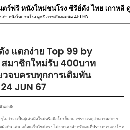
ฟรี หนังใหม่ชนโรง ซีรีย์ดัง ไทย เกาหลี ดู
่า หนังใหม่ชนโรง ดูฟรี ภาพเสียงคมชัด 4k UHD
ัง แตกง่าย Top 99 by
 สมาชิกใหม่รับ 400บาท
ียวจบครบทุกการเดิมพัน
ง 24 JUN 67
dhai168
ยๆไม่ว่าจะเป็นผู้เล่นมือใหม่หรือมือโปรก็ตาม เพราะเหตุว่าความสบาย
มผัสกัน เล่น สล็อตเว็บไซต์ตรง ไม่ยากเลยสำหรับคนที่ปรารถนาลองโชค