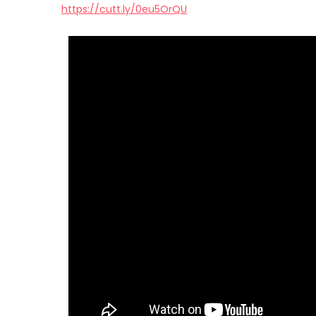
https://cutt.ly/0eu5OrQU