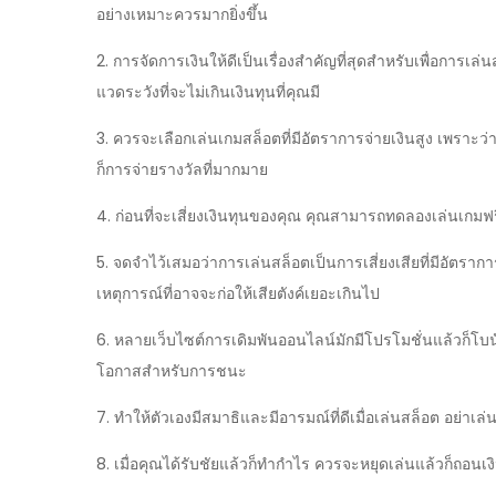
อย่างเหมาะควรมากยิ่งขึ้น
2. การจัดการเงินให้ดีเป็นเรื่องสำคัญที่สุดสำหรับเพื่อก
แวดระวังที่จะไม่เกินเงินทุนที่คุณมี
3. ควรจะเลือกเล่นเกมสล็อตที่มีอัตราการจ่ายเงินสูง เพรา
ก็การจ่ายรางวัลที่มากมาย
4. ก่อนที่จะเสี่ยงเงินทุนของคุณ คุณสามารถทดลองเล่นเกมฟ
5. จดจำไว้เสมอว่าการเล่นสล็อตเป็นการเสี่ยงเสียที่มีอัตราการ
เหตุการณ์ที่อาจจะก่อให้เสียตังค์เยอะเกินไป
6. หลายเว็บไซต์การเดิมพันออนไลน์มักมีโปรโมชั่นแล้วก็โบนัสสำ
โอกาสสำหรับการชนะ
7. ทำให้ตัวเองมีสมาธิและมีอารมณ์ที่ดีเมื่อเล่นสล็อต อย่าเล
8. เมื่อคุณได้รับชัยแล้วก็ทำกำไร ควรจะหยุดเล่นแล้วก็ถอนเงิน 