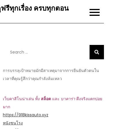
ฟรีทุกเรื่อง ครบทุกตอน
Search
for:
การบรรลุเป้าหมายมักมีสาเหตุมาจากการยืนยันตัวตนใน
เวลาที่คุณรู้สึกว่าคุณกำลังล้มเหลว
เว็บคาสิโนน่าเล่น ทั้ง
สล็อต
และ
บาคาร่า
ตึงจริงแตกบ่อย
มาก
https://918kissauto.xyz
หนังชนโรง