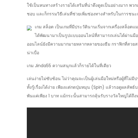
ใช้เป็นหนทางสร้างรายได้เสริมที่น่าดึงดูดเป็นอย่างมาก พว
ชอบ และก็กรรมวิธีเล่นที่ช่วยเพิ่มช่องทางสำหรับในการชนะเงิ
เกม สล็อต เป็นเกมที่มีประวัตินานเริ่มจากเครื่องสล็อ
ได้พัฒนามาเป็นรูปแบบออนไลน์ที่สามารถเล่นได้ผ่านมือถ
ออนไลน์ยังมีความมากมายหลากหลายของธีม กราฟิกที่สวยสดงดงา
น่าเบื่อ
เกม Jinda55 ความสนุกแล้วก็รายได้ในที่เดียว
เล่นง่ายไม่ซับซ้อน ไม่ว่าคุณจะเป็นผู้เล่นมือใหม่หรือผู้ที
ทั้งรู้เรื่องได้ง่าย เพียงแต่กดปุ่มหมุน (Spin) แล้วรอดูผลล
พันแค่เพียง 1 บาท แม้กระนั้นสามารถลุ้นรับรางวัลใหญ่ได้ถึงห