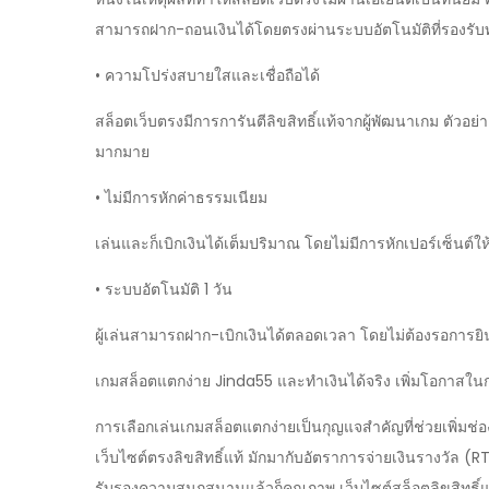
สามารถฝาก-ถอนเงินได้โดยตรงผ่านระบบอัตโนมัติที่รองรับทุ
• ความโปร่งสบายใสและเชื่อถือได้
สล็อตเว็บตรงมีการการันตีลิขสิทธิ์แท้จากผู้พัฒนาเกม ตัวอย
มากมาย
• ไม่มีการหักค่าธรรมเนียม
เล่นและก็เบิกเงินได้เต็มปริมาณ โดยไม่มีการหักเปอร์เซ็นต์ให้
• ระบบอัตโนมัติ 1 วัน
ผู้เล่นสามารถฝาก-เบิกเงินได้ตลอดเวลา โดยไม่ต้องรอการ
เกมสล็อตแตกง่าย Jinda55 และทำเงินได้จริง เพิ่มโอกาสใ
การเลือกเล่นเกมสล็อตแตกง่ายเป็นกุญแจสำคัญที่ช่วยเพิ่มช
เว็บไซต์ตรงลิขสิทธิ์แท้ มักมากับอัตราการจ่ายเงินรางวัล (RTP) 
รับรองความสนุกสนานแล้วก็คุณภาพ เว็บไซต์สล็อตลิขสิทธิ์แท