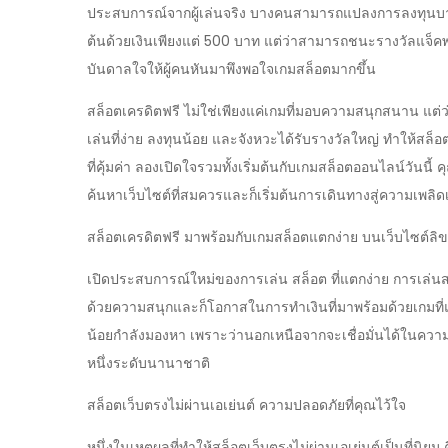
ประสบการณ์จากผู้เล่นจริง บางคนสามารถแปลงการลงทุนบางส่ว
ต้นด้วยเงินเพียงแต่ 500 บาท แต่ว่าสามารถชนะรางวัลแจ็คพ
บันดาลใจให้ผู้คนหันมาพึงพอใจเกมสล็อตมากขึ้น
สล็อตเครดิตฟรี ไม่ใช่เพียงแค่เกมที่มอบความสนุกสนาน แต่ว่
เล่นที่ง่าย ลงทุนน้อย และจังหวะได้รับรางวัลใหญ่ ทำให้สล
ที่คุ้มค่า ลองเปิดใจรวมทั้งเริ่มต้นกับเกมสล็อตออนไลน์วัน
ค้นหาเว็บไซต์ที่สมควรและก็เริ่มต้นการเดินทางสู่ความเพลิดเพ
สล็อตเครดิตฟรี มาพร้อมกับเกมสล็อตแตกง่าย บนเว็บไซต์ลิขสิ
เปิดประสบการณ์ใหม่ของการเล่น สล็อต ที่แตกง่าย การเล่น
ด้วยความสนุกและก็โอกาสในการทำเงินที่มาพร้อมด้วยเกมที่แตก
น้อยกำลังมองหา เพราะว่านอกเหนือจากจะเชื่อมั่นได้ในความป
หนึ่งระดับนานาชาติ
สล็อตเว็บตรงไม่ผ่านเอเย่นต์ ความปลอดภัยที่คุณไว้ใจ
หนึ่งในเหตุผลที่ทำให้สล็อตเว็บตรงไม่ผ่านเอเย่นต์เป็นที่นิ