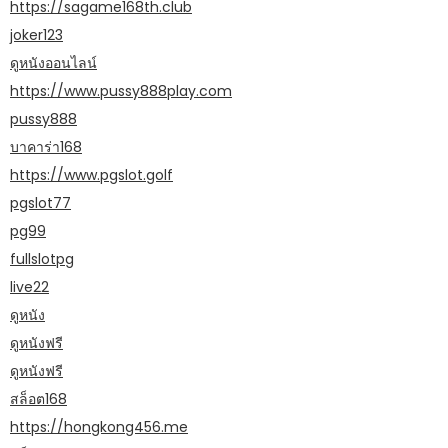
https://sagame168th.club
joker123
ดูหนังออนไลน์
https://www.pussy888play.com
pussy888
บาคาร่า168
https://www.pgslot.golf
pgslot77
pg99
fullslotpg
live22
ดูหนัง
ดูหนังฟรี
ดูหนังฟรี
สล็อต168
https://hongkong456.me