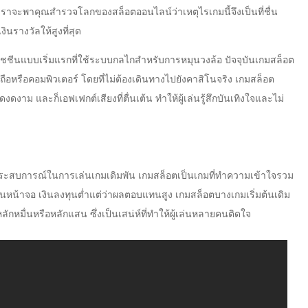
กเราจะพาคุณสำรวจโลกของสล็อตออนไลน์ว่าเหตุไรเกมนี้จึงเป็นที่ชื่น
นรางวัลให้สูงที่สุด
ตแมชชีนแบบเริ่มแรกที่ใช้ระบบกลไกสำหรับการหมุนวงล้อ ปัจจุบันเกมสล็อต
ือหรือคอมพิวเตอร์ โดยที่ไม่ต้องเดินทางไปยังคาสิโนจริง เกมสล็อต
ม และก็เอฟเฟกต์เสียงที่ตื่นเต้น ทำให้ผู้เล่นรู้สึกบันเทิงใจและไม่
่ไม่มีประสบการณ์ในการเล่นเกมเดิมพัน เกมสล็อตเป็นเกมที่ทำความเข้าใจรวม
ัพธ์บนหน้าจอ เงินลงทุนต่ำแต่ว่าผลตอบแทนสูง เกมสล็อตบางเกมเริ่มต้นเดิม
ลักหมื่นหรือหลักแสน ซึ่งเป็นเสน่ห์ที่ทำให้ผู้เล่นหลายคนติดใจ