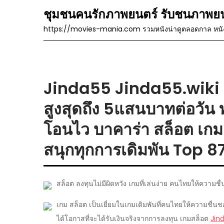
Skip
ชุมชนคนรักภาพยนตร์ รับชนภาพยนตร์
to
https://movies-mania.com รวมหนังน่าดูตลอดกาล หนังเก
content
Jinda55 Jinda55.wiki 7
สูงสุดถึง 5แสนบาทต่อวัน ท
โอนไว บาคาร่า สล็อต เกม
สนุกทุกการเดิมพัน Top 
สล็อต ลงทุนไม่มีผิดหวัง เกมที่เล่นง่าย คนไทยให้ความชื่
เกม สล็อต เป็นเยี่ยมในเกมเดิมพันที่คนไทยให้ความชื่นชอบ
ได้โอกาสที่จะได้รับเงินจริงจากการลงทุน เกมสล็อต
Jin