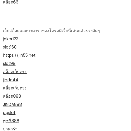
สล็อต66
เว็บสล็อตและบาคาร่าของโครตดีเว็บนี้เล่นแล้วรวยจัดๆ
joker123
slot168
https://jin55.net
slot99
สล็อตเว็บตรง
jinda44
สล็อตเว็บตรง
สล็อต888
JINDA888
pgslot
พุซซี่888
บาคาร่า