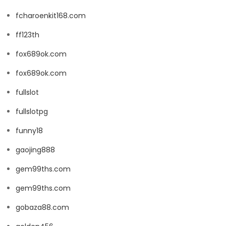
fcharoenkit168.com
ff123th
fox689ok.com
fox689ok.com
fullslot
fullslotpg
funny18
gaojing888
gem99ths.com
gem99ths.com
gobaza88.com