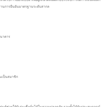
วก็ผ่านการยืนยันมาตรฐานระดับสากล
ีธนาคาร
ยนเป็นสมาชิก
เย่นต์ช่วยให้ผู้เล่นเชื่อมั่นได้ในความปลอดภัย รวมทั้งได้รับประสบการณ์