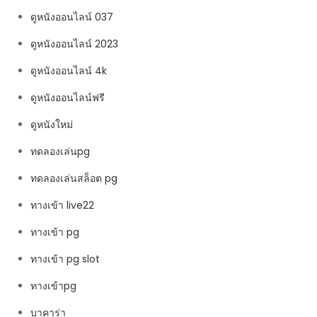
ดูหนังออนไลน์ 037
ดูหนังออนไลน์ 2023
ดูหนังออนไลน์ 4k
ดูหนังออนไลน์ฟรี
ดูหนังใหม่
ทดลองเล่นpg
ทดลองเล่นสล็อต pg
ทางเข้า live22
ทางเข้า pg
ทางเข้า pg slot
ทางเข้าpg
บาคาร่า