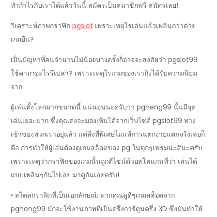
ทำกำไรกับเราได้แล้ววันนี้ สมัครเป็นสมาชิกฟรี สมัครเลย!
วิเคราะห์ภาพกราฟิก
pgslot
เพราะเหตุไรเล่นแล้วเพลินกว่าค่าย
เกมอื่น?
เป็นปัญหาที่คนจำนวนไม่น้อยบางครั้งก็อาจจะสงสัยว่า pgslot99
ใช้คาถาอะไรรึเปล่า? เพราะเหตุไรเกมของเราถึงได้รับความนิยม
จาก
ผู้เล่นทั้งโลกมากขนาดนี้ แน่นอนนะครับว่า pgheng99 นั้นมีจุด
เด่นเยอะมาก ซึ่งคุณคงจะมองเห็นได้จากเว็บไซต์ pgslot99 ทาง
เข้าของพวกเราอยู่แล้ว แต่สิ่งที่พิเศษไม่แพ้การแตกง่ายแตกจริงเลยก็
คือ การทำให้ผู้เล่นต้องดูเกมสล็อตของ pg ในทุกๆเฟรมน่ะสินะครับ
เพราะเหตุว่ากราฟิกของเกมนั้นถูกดีไซน์ด้วยสโลแกนที่ว่า เล่นได้
แบบเพลินๆกันไปเลย มาดูกันเลยครับ!
• สไตลกราฟิกที่เป็นเอกลักษณ์: หากคุณดูดีๆเกมสล็อตจาก
pgheng99 มักจะใช้งานภาพที่เป็นครึ่งการ์ตูนครึ่ง 3D ซึ่งมันทำให้