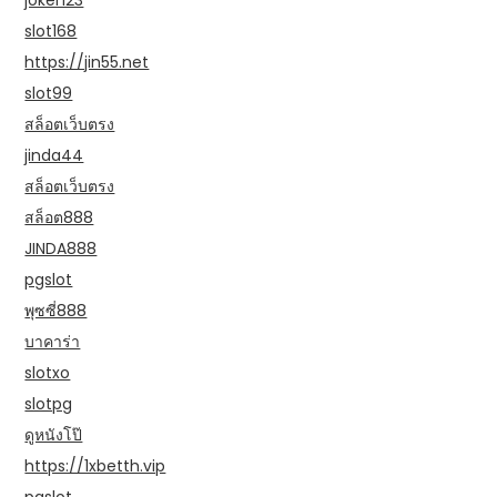
slot168
https://jin55.net
slot99
สล็อตเว็บตรง
jinda44
สล็อตเว็บตรง
สล็อต888
JINDA888
pgslot
พุซซี่888
บาคาร่า
slotxo
slotpg
ดูหนังโป๊
https://1xbetth.vip
pgslot