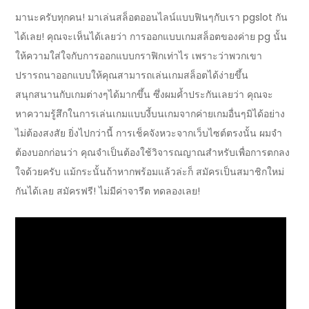
มานะครับทุกคน! มาเล่นสล็อตออนไลน์แบบฟินๆกับเรา pgslot กัน
ได้เลย! คุณจะเห็นได้เลยว่า การออกแบบเกมสล็อตของค่าย pg นั้น
ให้ความใส่ใจกับการออกแบบกราฟิกเท่าไร เพราะว่าพวกเขา
ปรารถนาออกแบบให้คุณสามารถเล่นเกมสล็อตได้ง่ายขึ้น
สนุกสนานกับเกมต่างๆได้มากขึ้น ซึ่งผมค้ำประกันเลยว่า คุณจะ
หาความรู้สึกในการเล่นเกมแบบงี้บนเกมจากค่ายเกมอื่นๆมิได้อย่าง
ไม่ต้องสงสัย ยิ่งไปกว่านี้ การเช็คจังหวะจากเว็บไซต์ตรงนั้น ผมจำ
ต้องบอกก่อนว่า คุณจำเป็นต้องใช้วิจารณญาณสำหรับเพื่อการตกลง
ใจด้วยครับ แม้กระนั้นถ้าหากพร้อมแล้วล่ะก็ สมัครเป็นสมาชิกใหม่
กันได้เลย สมัครฟรี! ไม่มีค่าจารีต ทดลองเลย!