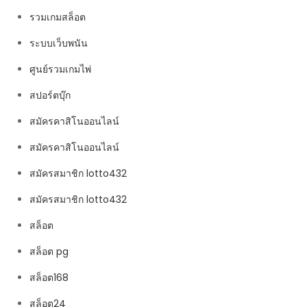
รวมเกมสล็อต
ระบบเว็บพนัน
ศูนย์รวมเกมไพ่
สปอร์ตบุ๊ก
สมัครคาสิโนออนไลน์
สมัครคาสิโนออนไลน์
สมัครสมาชิก lotto432
สมัครสมาชิก lotto432
สล็อต
สล็อต pg
สล็อต168
สล็อต24