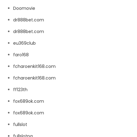
Doomovie
dr888bet.com
dr888bet.com
eu369club
faro168
fcharoenkit168.com
fcharoenkit168.com
ff123th
fox689ok.com
fox689ok.com
fullslot
fullslotpg