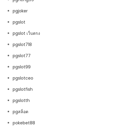
pgjoker
pgslot
pgslot เว็บตรง
pgslot718
pgslot77
pgslot99
pgslotceo
pgslotfish
pgslotth
pgสล็อต
pokebet88