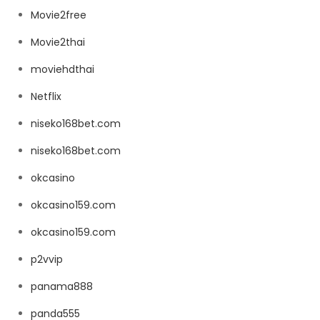
Movie2free
Movie2thai
moviehdthai
Netflix
niseko168bet.com
niseko168bet.com
okcasino
okcasino159.com
okcasino159.com
p2vvip
panama888
panda555