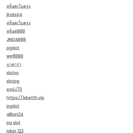
สล็อตเว็บตรง
jinda44
สล็อตเว็บตรง
สล็อต888
JINDA888
pgslot
พุซซี่888
บาคาร่า
slotxo
slotpg
ดูหนังโป๊
https://1xbetth.vip
pgslot
allbet24
pg slot
joker 123