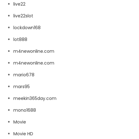
live22
live22slot
lockdown168
lot888
m4newonline.com
m4newonline.com
mario678
mars95
meekin365day.com
mono1688
Movie
Movie HD