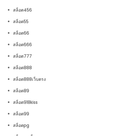
สล็อต456
สล็อต55
สล็อต66
สล็อต666
สล็อต777
สล็อต888
สล็อต888เว็บตรง
สล็อต89
สล็อต918kiss
สล็อต99
สล็อตpg