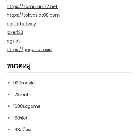
https://samurai777.net
https://tokyoslot88.com
pgslotbetway
joker123
pgslot
https://gogoslot.asia
หมวดหมู่
037movie
123lionth
1688sagame
168slot
168สล็อต