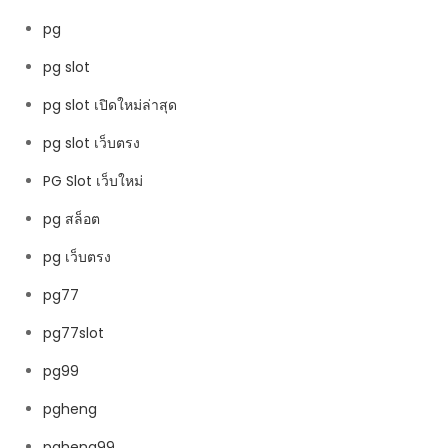
pg
pg slot
pg slot เปิดใหม่ล่าสุด
pg slot เว็บตรง
PG Slot เว็บใหม่
pg สล็อต
pg เว็บตรง
pg77
pg77slot
pg99
pgheng
pgheng99