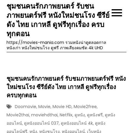
Skip
ชุมชนคนรักภาพยนตร์ รับชน
to
ภาพยนตร์ฟรี หนังใหม่ชนโรง ซีรีย์
content
ดัง ไทย เกาหลี ดูฟรีทุกเรื่อง ครบ
ทุกตอน
https://movies-mania.com รวมหนังน่าดูตลอดกาล
หนังเก่า หนังใหม่ชนโรง ดูฟรี ภาพเสียงคมชัด 4k UHD
ชุมชนคนรักภาพยนตร์ รับชมภาพยนตร์ฟรี หนัง
ใหม่ชนโรง ซีรีย์ดัง ไทย เกาหลี ดูฟรีทุกเรื่อง
ครบทุกตอน
Doomovie
,
Movie
,
Movie HD
,
Movie2free
,
Movie2thai
,
moviehdthai
,
Netflix
,
ดูหนัง
,
ดูหนังฟรี
,
ดูหนัง
ออนไลน์
,
ดูหนังออนไลน์ 037
,
ดูหนังออนไลน์ 4k
,
ดูหนัง
ออนไลน์ฟรี
,
หนัง
,
หนังชนโรง
,
หนังออนไลน์
,
เว็บหนัง