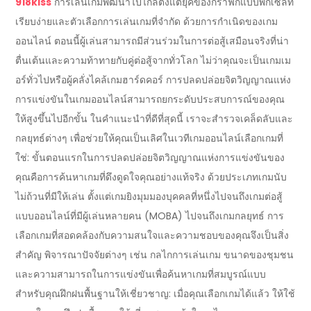
918kiss
การเล่นเกมพัฒนาไปไกลตั้งแต่ยุคของกราฟิกแบบพิกเซลที่
เรียบง่ายและตัวเลือกการเล่นเกมที่จำกัด ด้วยการกำเนิดของเกม
ออนไลน์ ตอนนี้ผู้เล่นสามารถมีส่วนร่วมในการต่อสู้เสมือนจริงที่น่า
ตื่นเต้นและความท้าทายกับคู่ต่อสู้จากทั่วโลก ไม่ว่าคุณจะเป็นเกมเม
อร์ทั่วไปหรือผู้คลั่งไคล้เกมฮาร์ดคอร์ การปลดปล่อยจิตวิญญาณแห่ง
การแข่งขันในเกมออนไลน์สามารถยกระดับประสบการณ์ของคุณ
ให้สูงขึ้นไปอีกขั้น ในคำแนะนำที่ดีที่สุดนี้ เราจะสำรวจเคล็ดลับและ
กลยุทธ์ต่างๆ เพื่อช่วยให้คุณเป็นเลิศในเวทีเกมออนไลน์เลือกเกมที่
ใช่: ขั้นตอนแรกในการปลดปล่อยจิตวิญญาณแห่งการแข่งขันของ
คุณคือการค้นหาเกมที่ดึงดูดใจคุณอย่างแท้จริง ด้วยประเภทเกมนับ
ไม่ถ้วนที่มีให้เล่น ตั้งแต่เกมยิงมุมมองบุคคลที่หนึ่งไปจนถึงเกมต่อสู้
แบบออนไลน์ที่มีผู้เล่นหลายคน (MOBA) ไปจนถึงเกมกลยุทธ์ การ
เลือกเกมที่สอดคล้องกับความสนใจและความชอบของคุณจึงเป็นสิ่ง
สำคัญ พิจารณาปัจจัยต่างๆ เช่น กลไกการเล่นเกม ขนาดของชุมชน
และความสามารถในการแข่งขันเพื่อค้นหาเกมที่สมบูรณ์แบบ
สำหรับคุณฝึกฝนพื้นฐานให้เชี่ยวชาญ: เมื่อคุณเลือกเกมได้แล้ว ให้ใช้