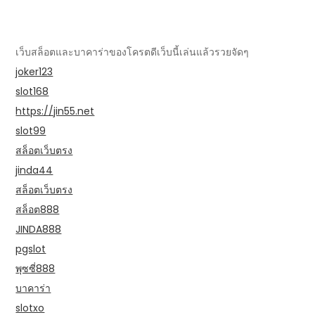
เว็บสล็อตและบาคาร่าของโครตดีเว็บนี้เล่นแล้วรวยจัดๆ
joker123
slot168
https://jin55.net
slot99
สล็อตเว็บตรง
jinda44
สล็อตเว็บตรง
สล็อต888
JINDA888
pgslot
พุซซี่888
บาคาร่า
slotxo