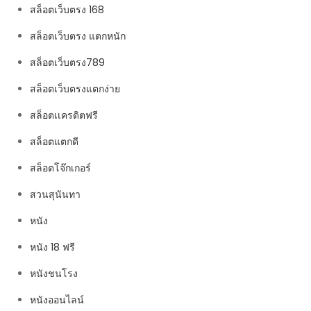
สล็อตเว็บตรง 168
สล็อตเว็บตรง แตกหนัก
สล็อตเว็บตรง789
สล็อตเว็บตรงแตกง่าย
สล็อตเเครดิตฟรี
สล็อตแตกดี
สล็อตโจ๊กเกอร์
สวนสุนันทา
หนัง
หนัง 18 ฟรี
หนังชนโรง
หนังออนไลน์