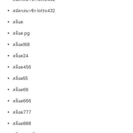
สมัครสมาชิก lotto432
สล็อต
สล็อต pg
สล็อต168
สล็อต24
สล็อต456
สล็อต55
สล็อต66
สล็อต666
สล็อต777
สล็อต888