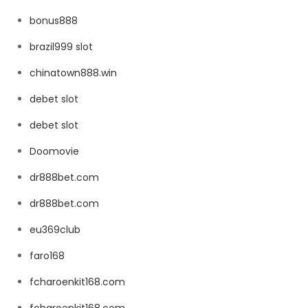
bonus888
brazil999 slot
chinatown888.win
debet slot
debet slot
Doomovie
dr888bet.com
dr888bet.com
eu369club
faro168
fcharoenkit168.com
fcharoenkit168.com