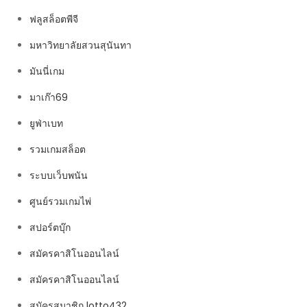
ฟลูสล็อตพีจี
มหาวิทยาลัยสวนสุนันทา
มันนี่เกม
มาเก๊า69
ยูฟ่าเบท
รวมเกมสล็อต
ระบบเว็บพนัน
ศูนย์รวมเกมไพ่
สปอร์ตบุ๊ก
สมัครคาสิโนออนไลน์
สมัครคาสิโนออนไลน์
สมัครสมาชิก lotto432