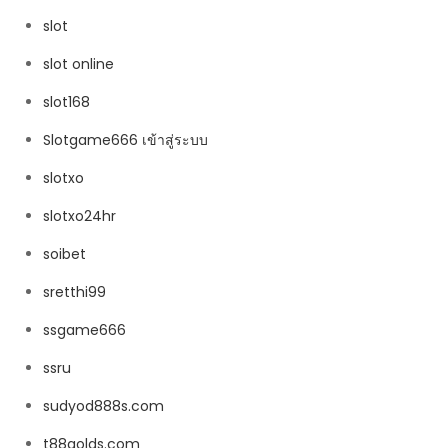
slot
slot online
slot168
Slotgame666 เข้าสู่ระบบ
slotxo
slotxo24hr
soibet
sretthi99
ssgame666
ssru
sudyod888s.com
t88golds.com