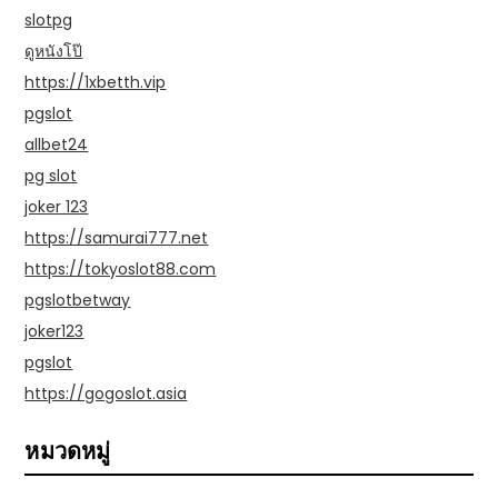
slotpg
ดูหนังโป๊
https://1xbetth.vip
pgslot
allbet24
pg slot
joker 123
https://samurai777.net
https://tokyoslot88.com
pgslotbetway
joker123
pgslot
https://gogoslot.asia
หมวดหมู่