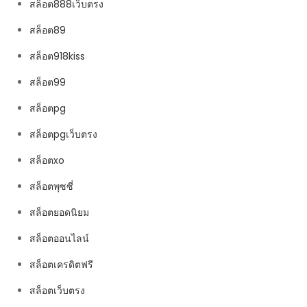
สล็อต888เว็บตรง
สล็อต89
สล็อต918kiss
สล็อต99
สล็อตpg
สล็อตpgเว็บตรง
สล็อตxo
สล็อตพุซซี่
สล็อตยอดนิยม
สล็อตออนไลน์
สล็อตเครดิตฟรี
สล็อตเว็บตรง