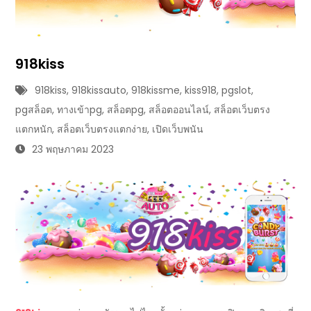
918kiss
918kiss
,
918kissauto
,
918kissme
,
kiss918
,
pgslot
,
pgสล็อต
,
ทางเข้าpg
,
สล็อตpg
,
สล็อตออนไลน์
,
สล็อตเว็บตรง
แตกหนัก
,
สล็อตเว็บตรงแตกง่าย
,
เปิดเว็บพนัน
23 พฤษภาคม 2023