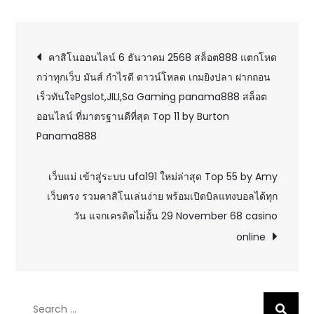
แนะแนว
คาสิโนออนไลน์ 6 ธันวาคม 2568 สล็อต888 แตกโหด
กว่าทุกเว็บ มันส์ กำไรดี ดาวน์โหลด เกมยิงปลา ฝากถอน
เรื่อง
เร็วทันใจPgslot,JILI,Sa Gaming panama888 สล็อต
ออนไลน์ ที่มาตรฐานดีที่สุด Top 11 by Burton
Panama888
เว็บแม่ เข้าสู่ระบบ ufa191 ใหม่ล่าสุด Top 55 by Amy
เว็บตรง รวมคาสิโนเล่นง่าย พร้อมเปิดบิลแทงบอลได้ทุก
วัน แจกเครดิตไม่อั้น 29 November 68 casino
online
Search