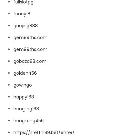
fullslotpg
funny18
gaojing888
gem99ths.com
gem99ths.com
gobaza88.com
golden456
gowingo
happy168
hengjing168
hongkong456
https://sretthi99.bet/enter/