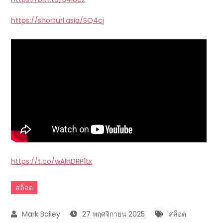
https://shorturl.asia/SQ4cj
https://t.co/wAIhDRP1tx
สล็อต
27 พฤศจิกายน 2025
สล็อต