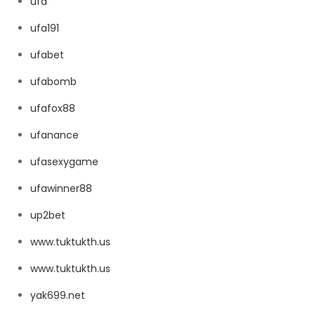
ufa
ufa191
ufabet
ufabomb
ufafox88
ufanance
ufasexygame
ufawinner88
up2bet
www.tuktukth.us
www.tuktukth.us
yak699.net