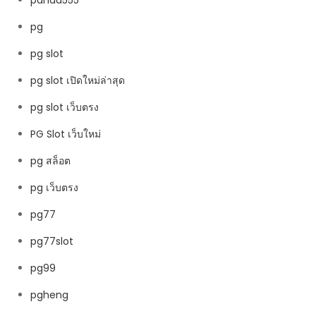
pg
pg slot
pg slot เปิดใหม่ล่าสุด
pg slot เว็บตรง
PG Slot เว็บใหม่
pg สล็อต
pg เว็บตรง
pg77
pg77slot
pg99
pgheng