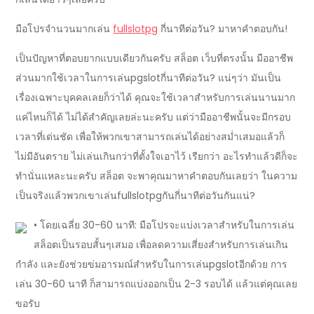
มือโปรจำนวนมากเล่น
fullslotpg
กี่นาทีต่อวัน? มาหาคำตอบกัน!
เป็นปัญหาที่ตอบยากแบบเดียวกันครับ สล็อต เว็บที่ตรงนั้น มืออาชีพ
ส่วนมากใช้เวลาในการเล่นpgslotกี่นาทีต่อวัน? แน่ๆว่า มันเป็น
เรื่องเฉพาะบุคคลเลยก็ว่าได้ คุณจะใช้เวลาสำหรับการเล่นนานมาก
แค่ไหนก็ได้ ไม่ได้สำคัญเลยล่ะนะครับ แต่ว่ามืออาชีพนั้นจะมีกรอบ
เวลาที่เด่นชัด เพื่อให้พวกเขาสามารถเล่นได้อย่างสม่ำเสมอแล้วก็
ไม่มีอันตราย ไม่เล่นเกินกว่าที่ตั้งใจเอาไว้ เรียกว่า อะไรทำแล้วดีก็จะ
ทำนั่นแหละนะครับ สล็อต จะพาคุณมาหาคำตอบกันเลยว่า ในความ
เป็นจริงแล้วพวกเขาเล่นfullslotpgกันกี่นาทีต่อวันกันแน่?
• โดยเฉลี่ย 30-60 นาที: มือโปรจะแบ่งเวลาสำหรับในการเล่น
สล็อตเป็นรอบสั้นๆเสมอ เพื่อลดความเสี่ยงสำหรับการเล่นเกิน
กำลัง และยังช่วยข่มอารมณ์สำหรับในการเล่นpgslotอีกด้วย การ
เล่น 30-60 นาที ก็สามารถแบ่งออกเป็น 2-3 รอบได้ แล้วแต่คุณเลย
ขอรับ