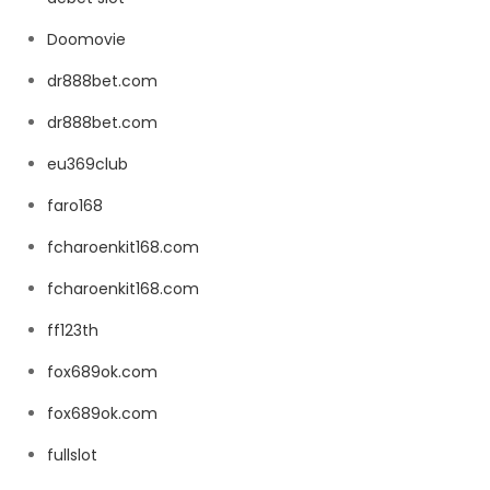
Doomovie
dr888bet.com
dr888bet.com
eu369club
faro168
fcharoenkit168.com
fcharoenkit168.com
ff123th
fox689ok.com
fox689ok.com
fullslot