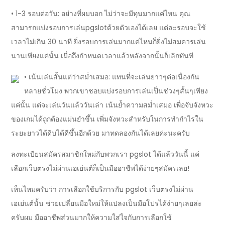
• 1-3 รอบต่อวัน: อย่างที่ผมบอก ไม่ว่าจะมีทุนมากแค่ไหน คุณ
สามารถแบ่งรอบการเล่นpgslotด้วยตัวเองได้เลย แต่ละรอบจะใช้
เวลาไม่เกิน 30 นาที ยิ่งรอบการเล่นมากแค่ไหนก็ยิ่งไม่สมควรเล่น
นานเพียงแค่นั้น เมื่อถึงกำหนดเวลาแล้วหลังจากนั้นก็เลิกทันที
• เน้นเล่นสั้นแต่ว่าสม่ำเสมอ: แทนที่จะเล่นยาวๆต่อเนื่องกัน
หลายชั่วโมง พวกเขาชอบแบ่งรอบการเล่นเป็นช่วงๆสั้นๆเพียง
แค่นั้น แต่จะเล่นวันแล้ววันเล่า เน้นย้ำความสม่ำเสมอ เพื่อจับจังหวะ
ของเกมได้ถูกต้องแม่นยำขึ้น เพิ่มจังหวะสำหรับในการทำกำไรใน
ระยะยาวได้ดิบได้ดีขึ้นอีกด้วย มาทดลองกันได้เลยค่ะนะครับ
ลงทะเบียนสมัครสมาชิกใหม่กับพวกเรา pgslot ได้แล้ววันนี้ แค่
เลือกเว็บตรงไม่ผ่านเอเย่นต์ก็เป็นมืออาชีพได้ง่ายๆสมัครเลย!
เห็นไหมครับว่า การเลือกใช้บริการกับ pgslot เว็บตรงไม่ผ่าน
เอเย่นต์นั้น ช่วยเปลี่ยนมือใหม่ให้แปลงเป็นมือโปรได้ง่ายๆเลยล่ะ
ครับผม มืออาชีพส่วนมากให้ความใส่ใจกับการเลือกใช้