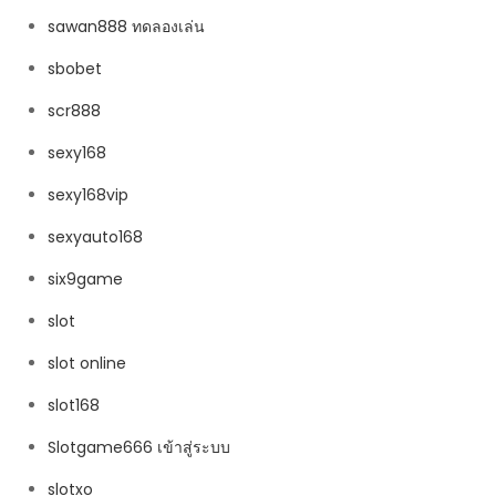
sawan888 ทดลองเล่น
sbobet
scr888
sexy168
sexy168vip
sexyauto168
six9game
slot
slot online
slot168
Slotgame666 เข้าสู่ระบบ
slotxo