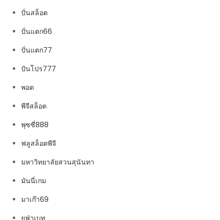
ปั่นสล็อต
ปั่นแตก66
ปั่นแตก77
ปันโปร777
พอต
พีจีสล็อต
พุซซี่888
ฟลูสล็อตพีจี
มหาวิทยาลัยสวนสุนันทา
มันนี่เกม
มาเก๊า69
ยูฟ่าเบท