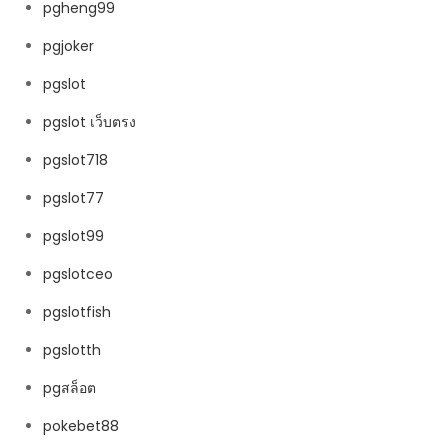
pgheng99
pgjoker
pgslot
pgslot เว็บตรง
pgslot718
pgslot77
pgslot99
pgslotceo
pgslotfish
pgslotth
pgสล็อต
pokebet88