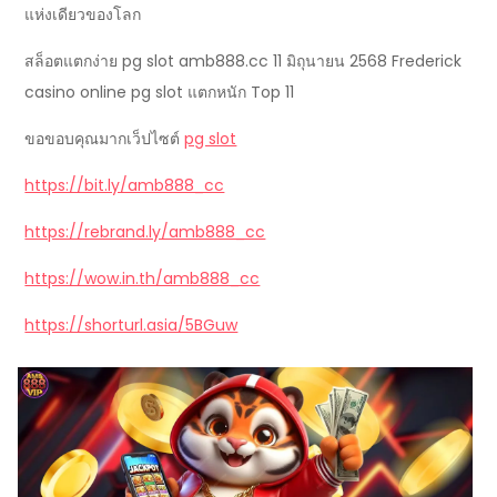
แห่งเดียวของโลก
สล็อตแตกง่าย pg slot amb888.cc 11 มิถุนายน 2568 Frederick
casino online pg slot แตกหนัก Top 11
ขอขอบคุณมากเว็ปไซต์
pg slot
https://bit.ly/amb888_cc
https://rebrand.ly/amb888_cc
https://wow.in.th/amb888_cc
https://shorturl.asia/5BGuw