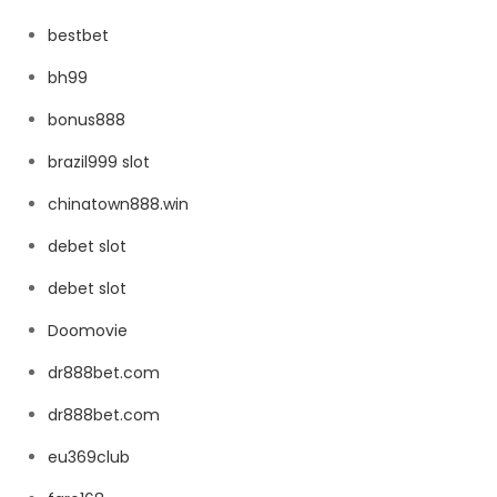
bestbet
bh99
bonus888
brazil999 slot
chinatown888.win
debet slot
debet slot
Doomovie
dr888bet.com
dr888bet.com
eu369club