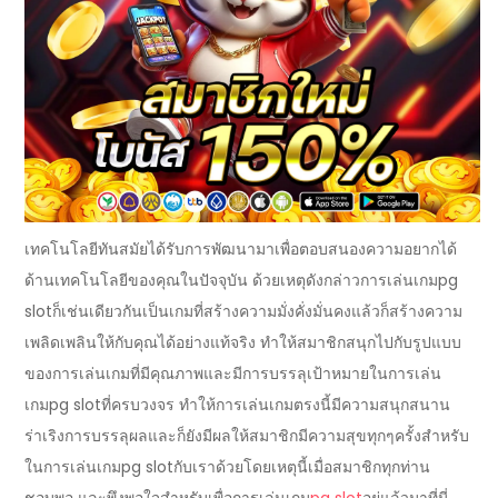
เทคโนโลยีทันสมัยได้รับการพัฒนามาเพื่อตอบสนองความอยากได้
ด้านเทคโนโลยีของคุณในปัจจุบัน ด้วยเหตุดังกล่าวการเล่นเกมpg
slotก็เช่นเดียวกันเป็นเกมที่สร้างความมั่งคั่งมั่นคงแล้วก็สร้างความ
เพลิดเพลินให้กับคุณได้อย่างแท้จริง ทำให้สมาชิกสนุกไปกับรูปแบบ
ของการเล่นเกมที่มีคุณภาพและมีการบรรลุเป้าหมายในการเล่น
เกมpg slotที่ครบวงจร ทำให้การเล่นเกมตรงนี้มีความสนุกสนาน
ร่าเริงการบรรลุผลและก็ยังมีผลให้สมาชิกมีความสุขทุกๆครั้งสำหรับ
ในการเล่นเกมpg slotกับเราด้วยโดยเหตุนี้เมื่อสมาชิกทุกท่าน