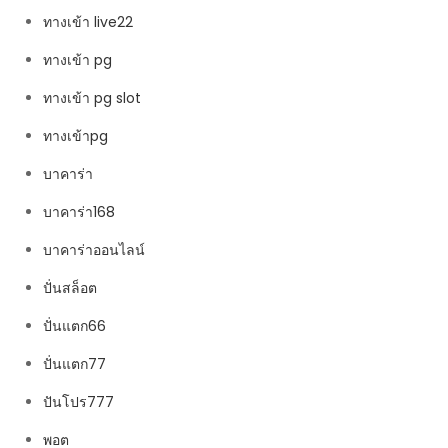
ทางเข้า live22
ทางเข้า pg
ทางเข้า pg slot
ทางเข้าpg
บาคาร่า
บาคาร่า168
บาคาร่าออนไลน์
ปั่นสล็อต
ปั่นแตก66
ปั่นแตก77
ปันโปร777
พอต