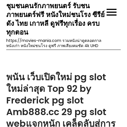
Skip
ชุมชนคนรักภาพยนตร์ รับชน
to
ภาพยนตร์ฟรี หนังใหม่ชนโรง ซีรีย์
content
ดัง ไทย เกาหลี ดูฟรีทุกเรื่อง ครบ
ทุกตอน
https://movies-mania.com รวมหนังน่าดูตลอดกาล
หนังเก่า หนังใหม่ชนโรง ดูฟรี ภาพเสียงคมชัด 4k UHD
พนัน เว็บเปิดใหม่ pg slot
ใหม่ล่าสุด Top 92 by
Frederick pg slot
Amb888.cc 29 pg slot
webแจกหนัก เคล็ดลับสู่การ