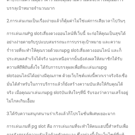
บรรลุเป้าหมายจำนวนมาก
2.การเล่นเกมเป็นเรื่องง่ายแล้วก็คุ้มค่าไม่ใช่แค่การเสียเวลาไปวันๆ
การเล่นเกมPg slotเสี่ยงดวงออนไลน์ที่เว็บนี้ จะก่อให้คุณเป็นสุขได้
อย่างง่ายดายกับรูปแบบสมรรถนะการบรรลุเป้าหมาย และความ
ร่ำรวยที่จะทำให้คุณรวยด้วยเกมpg slotเสี่ยงดวงออนไลน์ และก็
ประสบผลสำเร็จได้จริง นอกเหนือจากนั้นยังส่งผลให้สมาชิกได้รับ
ความพิถีพิถันตั้งใจ ได้รับการบรรลุผลเพื่อที่จะเล่นเกมpg
slotออนไลน์ได้อย่างมีคุณภาพ ด้วยเว็บไซต์แห่งนี้พวกเราจริงจังเชื่อ
มั่นได้สำหรับในการบริการแล้วก็ยังสร้างความบันเทิงให้กับคุณได้
จริง เมื่อคุณมาเล่นเกมpg slotบันเทิงใจๆที่นี่ รับรองว่าความเสร็จอยู่
ไม่ไกลเกินเอื้อม
3.ได้รับความสนุกสนานร่าเริงแล้วก็โปรโมชั่นพิเศษเยอะมาก
การเล่นเกมที่ pg slot คือ การเล่นเกมที่จะทำให้คนแฮปปี้สำหรับเพื่อ
การรังสรรค์ความสำเร็จด้วยตัวคุณเอง ซึ่งอย่างนี้เป็นเว็บไซต์ที่แท้