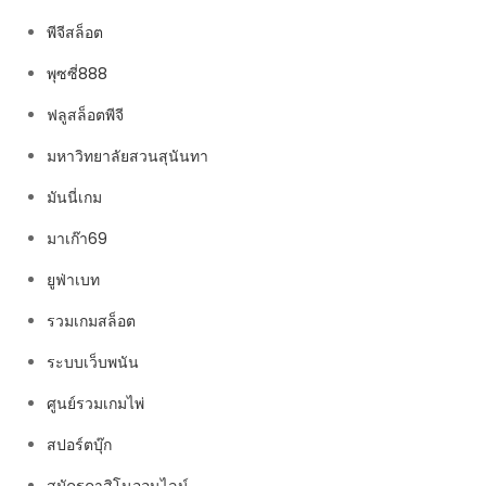
พีจีสล็อต
พุซซี่888
ฟลูสล็อตพีจี
มหาวิทยาลัยสวนสุนันทา
มันนี่เกม
มาเก๊า69
ยูฟ่าเบท
รวมเกมสล็อต
ระบบเว็บพนัน
ศูนย์รวมเกมไพ่
สปอร์ตบุ๊ก