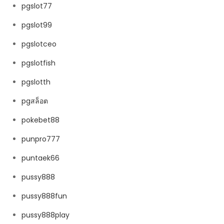
pgslot77
pgslot99
pgslotceo
pgslotfish
pgslotth
pgสล็อต
pokebet88
punpro777
puntaek66
pussy888
pussy888fun
pussy888play