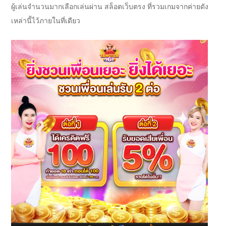
ผู้เล่นจำนวนมากเลือกเล่นผ่าน สล็อตเว็บตรง ที่รวมเกมจากค่ายดัง
เหล่านี้ไว้ภายในที่เดียว