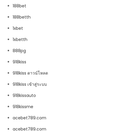
188bet
188betth
1xbet
1xbetth
888pg
918kiss
918kiss ดาวน์โหลด
918kiss เข้าสู่ระบบ
918kissauto
918kissme
acebet789.com
acebet789.com