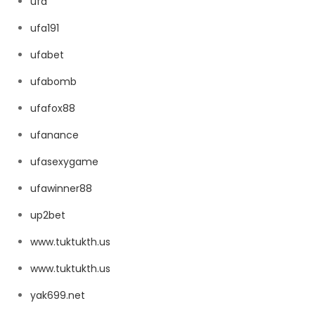
ufa
ufa191
ufabet
ufabomb
ufafox88
ufanance
ufasexygame
ufawinner88
up2bet
www.tuktukth.us
www.tuktukth.us
yak699.net