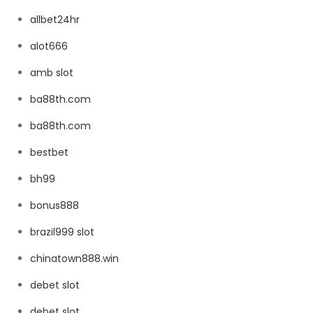
allbet24hr
alot666
amb slot
ba88th.com
ba88th.com
bestbet
bh99
bonus888
brazil999 slot
chinatown888.win
debet slot
debet slot