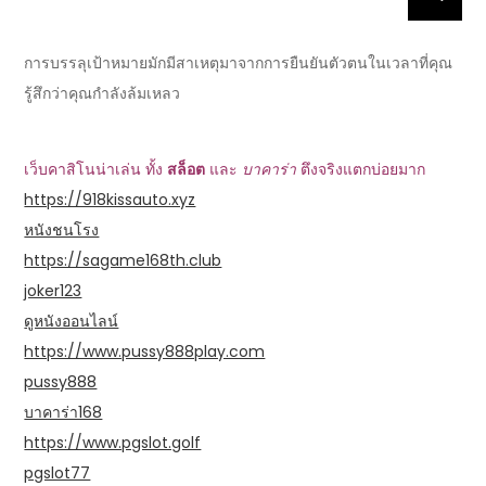
for:
การบรรลุเป้าหมายมักมีสาเหตุมาจากการยืนยันตัวตนในเวลาที่คุณ
รู้สึกว่าคุณกำลังล้มเหลว
เว็บคาสิโนน่าเล่น ทั้ง
สล็อต
และ
บาคาร่า
ตึงจริงแตกบ่อยมาก
https://918kissauto.xyz
หนังชนโรง
https://sagame168th.club
joker123
ดูหนังออนไลน์
https://www.pussy888play.com
pussy888
บาคาร่า168
https://www.pgslot.golf
pgslot77