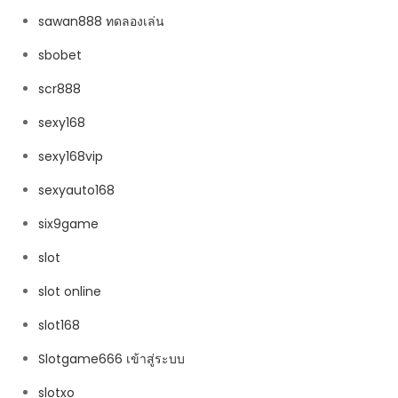
sawan888 ทดลองเล่น
sbobet
scr888
sexy168
sexy168vip
sexyauto168
six9game
slot
slot online
slot168
Slotgame666 เข้าสู่ระบบ
slotxo