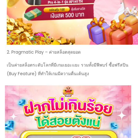
2. Pragmatic Play – ค่ายสล็อตสุดยอด
เป็นค่ายสล็อตระดับโลกที่มีเกมเยอะแยะ รวมทั้งมีฟีพบร์ ซื้อฟรีสปิน
(Buy Feature) ที่ทำให้เกมมีความตื่นเต้นสูง