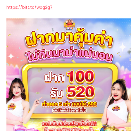
https://bitt.to/wog2g7