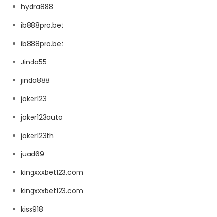
hydra888
ib888pro.bet
ib888pro.bet
Jinda55
jinda888
joker123
joker123auto
joker123th
juad69
kingxxxbet123.com
kingxxxbet123.com
kiss918