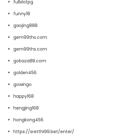
fullslotpg
funny18
gaojing888
gem99ths.com
gem99ths.com
gobaza88.com
golden456
gowingo
happy168
hengjing168
hongkong456
https://sretthi99.bet/enter/