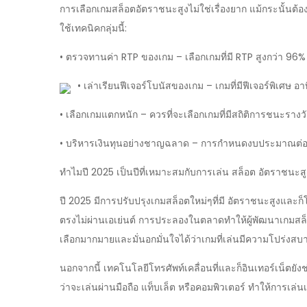
การเลือกเกมสล็อตอัตราชนะสูงไม่ใช่เรื่องยาก แม้กระนั้นต้อ
ใช้เทคนิคกลุ่มนี้:
• ตรวจทานค่า RTP ของเกม – เลือกเกมที่มี RTP สูงกว่า 96% 
• เล่าเรียนฟีเจอร์โบนัสของเกม – เกมที่มีฟีเจอร์พิเศษ 
• เลือกเกมแตกหนัก – ควรที่จะเลือกเกมที่มีสถิติการชนะรางวัลใ
• บริหารเงินทุนอย่างชาญฉลาด – การกำหนดงบประมาณต่อว
ทำไมปี 2025 เป็นปีที่เหมาะสมกับการเล่น สล็อต อัตราชนะสู
ปี 2025 มีการปรับปรุงเกมสล็อตใหม่ๆที่มี อัตราชนะสูงและก
ตรงไม่ผ่านเอเย่นต์ การประลองในตลาดทำให้ผู้พัฒนาเกมสล็อตจ
เลือกมากมายและมั่นอกมั่นใจได้ว่าเกมที่เล่นมีความโปร่งสบ
นอกจากนี้ เทคโนโลยีโทรศัพท์เคลื่อนที่และก็อินเทอร์เน็ตยังช
ว่าจะเล่นผ่านมือถือ แท็บเล็ต หรือคอมพิวเตอร์ ทำให้การเล่น