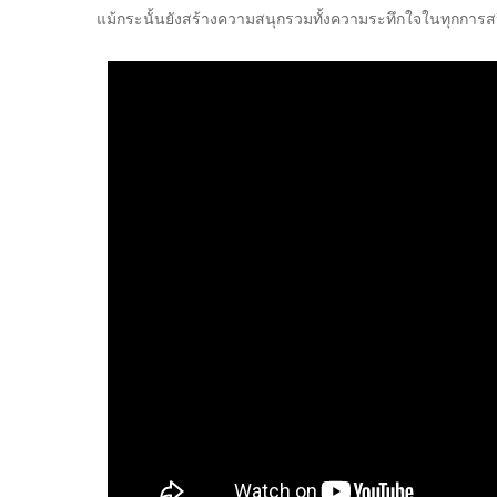
แม้กระนั้นยังสร้างความสนุกรวมทั้งความระทึกใจในทุกการส