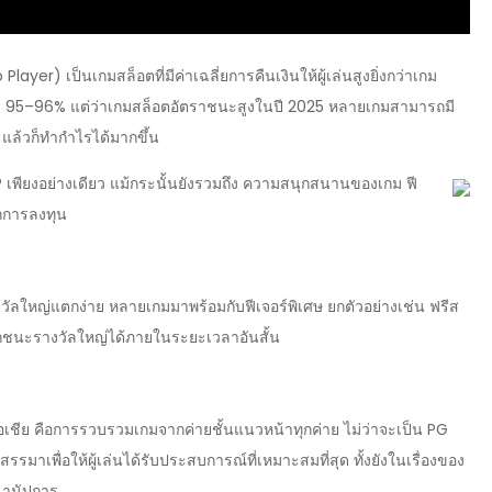
layer) เป็นเกมสล็อตที่มีค่าเฉลี่ยการคืนเงินให้ผู้เล่นสูงยิ่งกว่าเกม
วๆ 95–96% แต่ว่าเกมสล็อตอัตราชนะสูงในปี 2025 หลายเกมสามารถมี
ะแล้วก็ทำกำไรได้มากขึ้น
ียงอย่างเดียว แม้กระนั้นยังรวมถึง ความสนุกสนานของเกม ฟี
ทุกการลงทุน
งวัลใหญ่แตกง่าย หลายเกมมาพร้อมกับฟีเจอร์พิเศษ ยกตัวอย่างเช่น ฟรีส
มารถชนะรางวัลใหญ่ได้ภายในระยะเวลาอันสั้น
ีปเอเชีย คือการรวบรวมเกมจากค่ายชั้นแนวหน้าทุกค่าย ไม่ว่าจะเป็น PG
รรมาเพื่อให้ผู้เล่นได้รับประสบการณ์ที่เหมาะสมที่สุด ทั้งยังในเรื่องของ
่นานัปการ