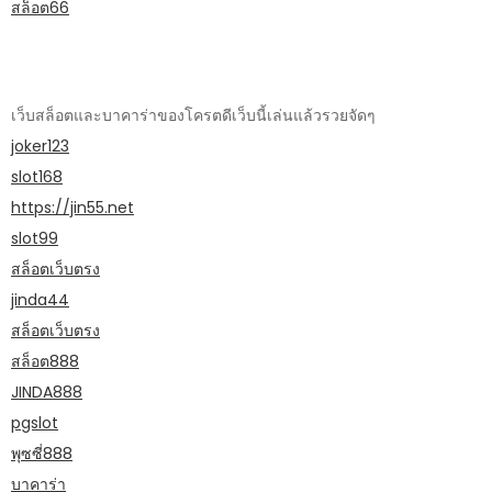
สล็อต66
เว็บสล็อตและบาคาร่าของโครตดีเว็บนี้เล่นแล้วรวยจัดๆ
joker123
slot168
https://jin55.net
slot99
สล็อตเว็บตรง
jinda44
สล็อตเว็บตรง
สล็อต888
JINDA888
pgslot
พุซซี่888
บาคาร่า