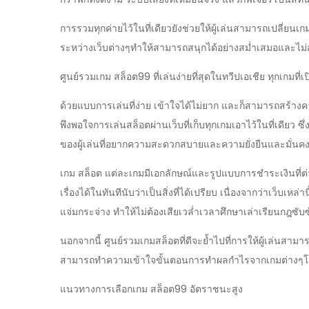
การรวมทุกค่ายไว้ในที่เดียวยังช่วยให้ผู้เล่นสามารถเปลี่
ระหว่างเว็บต่างๆทำให้สามารถสนุกได้อย่างสม่ำเสมอและไม่
ศูนย์รวมเกม สล็อต99 ที่เล่นง่ายที่สุดในทวีปเอเชีย ทุกเกมที่เ
ด้วยแบบการเล่นที่ง่าย เข้าใจได้ไม่ยาก และก็สามารถสร้าง
พึงพอใจการเล่นสล็อตผ่านเว็บที่เก็บทุกเกมเอาไว้ในที่เดียว ซึ่ง
ของผู้เล่นที่อยากความสะดวกสบายและความยั่งยืนและมั่นคง
เกม สล็อต แต่ละเกมมีเอกลักษณ์และรูปแบบการชำระเงินที่ต่างกั
เรื่องได้ในทันทีนับว่าเป็นสิ่งที่ได้เปรียบ เนื่องจากว่าเว็บเหล่
แจ่มกระจ่าง ทำให้ไม่ต้องเสียเวล่ำเวลาศึกษาเล่าเรียนกฎซับ
นอกจากนี้ ศูนย์รวมเกมสล็อตที่ดีจะย้ำไปที่การให้ผู้เล่นสามาร
สามารถทำความเข้าใจขั้นตอนการทำผลกำไรจากเกมต่างๆโดยไม
แนวทางการเลือกเกม สล็อต99 อัตราชนะสูง