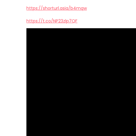
https://shorturl.asia/b4mqw
https://t.co/NP23zlp7QF