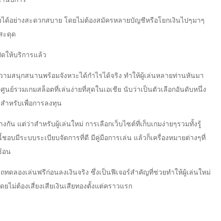
ยนเกมได้อย่างสะดวกสบาย โดยไม่ต้องสมัครหลายบัญชีหรือโยกเงินไปๆมาๆ
สะดุด
ปิดให้บริการแล้ว
ความสนุกสนานพร้อมจังหวะได้กำไรได้จริง ทำให้ผู้เล่นหลายท่านหันมา
ศูนย์รวมเกมสล็อตที่เล่นง่ายที่สุดในเอเชีย นับว่าเป็นตัวเลือกอันดับหนึ่ง
สำหรับเพื่อการลงทุน
น แต่ว่าสำหรับผู้เล่นใหม่ การเลือกเว็บไซต์ที่เก็บเกมง่ายๆรวมทั้งรู้
านี้ชอบมีระบบระเบียบจัดการที่ดี มีคู่มือการเล่น แล้วก็เครื่องหมายต่างๆที่
ซ้อน
ถทดลองเล่นฟรีก่อนลงเงินจริง ซึ่งเป็นฟีเจอร์สำคัญที่ช่วยทำให้ผู้เล่นใหม่
่ต้องเสี่ยงเสียเงินเสียทองตั้งแต่คราวแรก