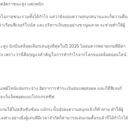
ล็อตอัตราชนะสูง แตกหนัก
ค่เพิ่มโอกาสชนะรวมทั้งได้กำไร แต่ว่ายังมอบความสนุกสนานและก็ความตื่น
่าเรียนฟีเจอร์โบนัส และบริหารเงินทุนอย่างชาญฉลาด จะช่วยทำให้ผู้
ง นักปั่นสล็อตเลือกเล่นสูงที่สุดในปี 2025 ไม่สมควรพลาดเกมที่มีค่า
่นจริง เพราะว่านี่คือกุญแจสำคัญในการทำกำไรจากโลกของสล็อตออนไลน์
บเพย์ไลน์แจ่มกระจ่าง อัตราการชำระเงินสมเหตุสมผล และก็มีฟีเจอร์
ม และก็แจ็คพอตแบบโปรเกรสซีฟ
เกมให้ไม่สลับซับซ้อน แม้กระนั้นยังคงความสนุกแล้วก็ท้าทาย ทำให้ผู้
พาะอย่างยิ่งผู้เล่นที่มีเวลาจำกัดก็สามารถเล่นเกมสั้นๆแล้วก็ได้กำไรได้