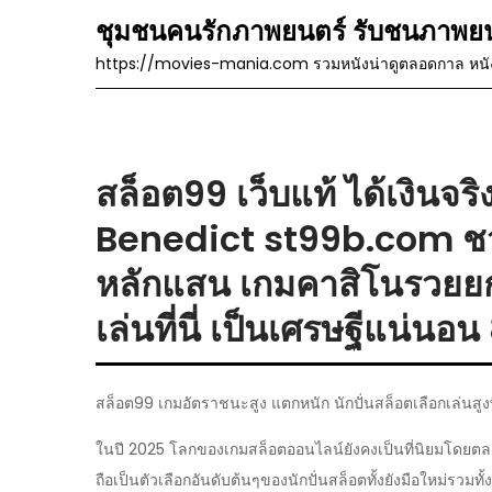
Skip
ชุมชนคนรักภาพยนตร์ รับชนภาพยนตร์
to
https://movies-mania.com รวมหนังน่าดูตลอดกาล หนังเก
content
สล็อต99 เว็บแท้ ได้เงินจร
Benedict st99b.com ชวน
หลักแสน เกมคาสิโนรวยย
เล่นที่นี่ เป็นเศรษฐีแน่น
สล็อต99 เกมอัตราชนะสูง แตกหนัก นักปั่นสล็อตเลือกเล่นสูงท
ในปี 2025 โลกของเกมสล็อตออนไลน์ยังคงเป็นที่นิยมโดยตลอด
ถือเป็นตัวเลือกอันดับต้นๆของนักปั่นสล็อตทั้งยังมือใหม่รวมท