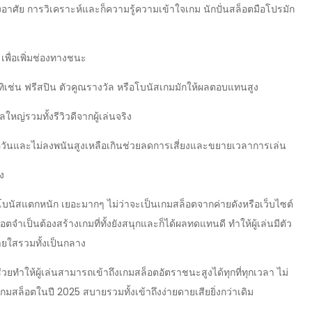
งอาศัย การวิเคราะห์และก็ความรู้ความเข้าใจเกม นักปั่นสล็อตมือโปรมัก
เพื่อเพิ่มช่องทางชนะ
อาทิเช่น ฟรีสปิน ตัวคูณรางวัล หรือโบนัสเกมมักให้ผลตอบแทนสูง
หญ่รวมทั้งรีวิวดีจากผู้เล่นจริง
ันและไม่ลงพนันสูงเหลือเกินช่วยลดการเสี่ยงและขยายเวลาการเล่น
ง
็โบนัสแตกหนัก เยอะมากๆ ไม่ว่าจะเป็นเกมสล็อตจากค่ายดังหรือเว็บไซต์
ำเป็นต้องสร้างเกมที่ทั้งยังสนุกและก็ได้ผลทดแทนดี ทำให้ผู้เล่นมีตัว
ายใสรวมทั้งเป็นกลาง
่วยทำให้ผู้เล่นสามารถเข้าถึงเกมสล็อตอัตราชนะสูงได้ทุกที่ทุกเวลา ไม่
เกมสล็อตในปี 2025 สบายรวมทั้งเข้าถึงง่ายดายเสียยิ่งกว่าเดิม