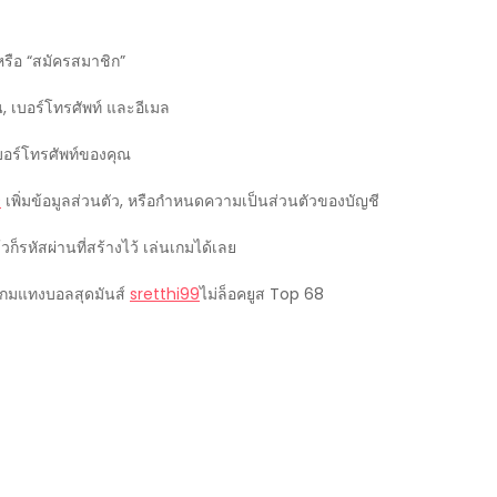
 หรือ “สมัครสมาชิก”
, เบอร์โทรศัพท์ และอีเมล
เบอร์โทรศัพท์ของคุณ
9
เพิ่มข้อมูลส่วนตัว, หรือกำหนดความเป็นส่วนตัวของบัญชี
ก็รหัสผ่านที่สร้างไว้ เล่นเกมได้เลย
เกมแทงบอลสุดมันส์
sretthi99
ไม่ล็อคยูส Top 68