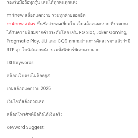
รองรับมือถือทุกรุ่น เล่นได้ทุกหนทุกแห่ง
m4new สล็อตแตกง่าย รวมทุกค่ายยอดฮิต
m4new สมัคร
ขึ้นชื่อว่ายอดเยี่ยมใน เว็บสล็อตแตกง่าย ที่รวมเกม
ได้รับความนิยมจากค่ายระดับโลก เช่น PG Slot, Joker Gaming,
Pragmatic Play, JILI และ CQ9 ทุกเกมผ่านการคัดสรรมาแล้วว่ามี
RTP สูง โบนัสแตกหนัก รวมทั้งฟีพบร์พิเศษมากมาย
LSI Keywords:
สล็อตเว็บตรงไม่ล็อคยูส
เกมสล็อตแตกง่าย 2025
เว็บไซต์สล็อตวอเลท
สล็อตโทรศัพท์มือถือได้เงินจริง
Keyword Suggest: