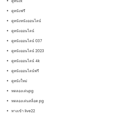
ดูหนังx
ดูหนังฟรี
ดูหนังหนังออนไลน์
ดูหนังออนไลน์
ดูหนังออนไลน์ 037
ดูหนังออนไลน์ 2023
ดูหนังออนไลน์ 4k
ดูหนังออนไลน์ฟรี
ดูหนังใหม่
ทดลองเล่นpg
ทดลองเล่นสล็อต pg
ทางเข้า live22