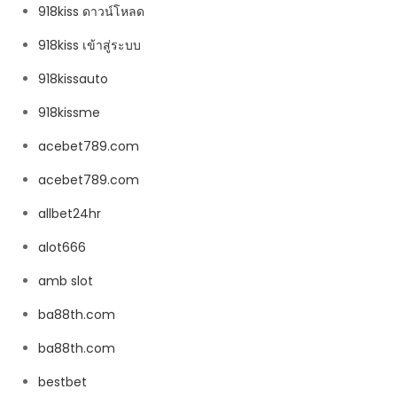
918kiss ดาวน์โหลด
918kiss เข้าสู่ระบบ
918kissauto
918kissme
acebet789.com
acebet789.com
allbet24hr
alot666
amb slot
ba88th.com
ba88th.com
bestbet