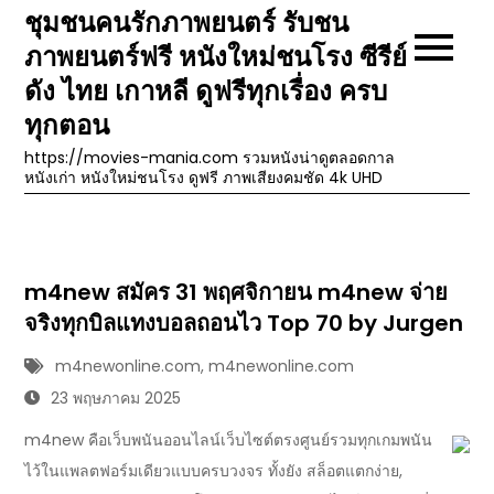
Skip
ชุมชนคนรักภาพยนตร์ รับชน
to
ภาพยนตร์ฟรี หนังใหม่ชนโรง ซีรีย์
content
ดัง ไทย เกาหลี ดูฟรีทุกเรื่อง ครบ
ทุกตอน
https://movies-mania.com รวมหนังน่าดูตลอดกาล
หนังเก่า หนังใหม่ชนโรง ดูฟรี ภาพเสียงคมชัด 4k UHD
m4new สมัคร 31 พฤศจิกายน m4new จ่าย
จริงทุกบิลแทงบอลถอนไว Top 70 by Jurgen
m4newonline.com
,
m4newonline.com
23 พฤษภาคม 2025
m4new คือเว็บพนันออนไลน์เว็บไซต์ตรงศูนย์รวมทุกเกมพนัน
ไว้ในแพลตฟอร์มเดียวแบบครบวงจร ทั้งยัง สล็อตแตกง่าย,