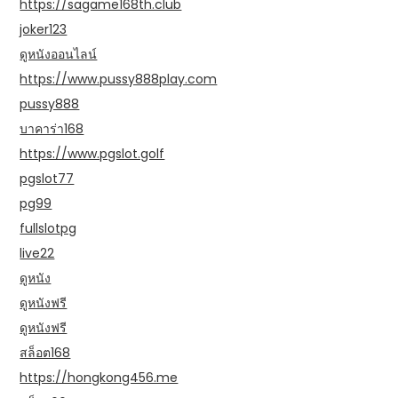
https://sagame168th.club
joker123
ดูหนังออนไลน์
https://www.pussy888play.com
pussy888
บาคาร่า168
https://www.pgslot.golf
pgslot77
pg99
fullslotpg
live22
ดูหนัง
ดูหนังฟรี
ดูหนังฟรี
สล็อต168
https://hongkong456.me