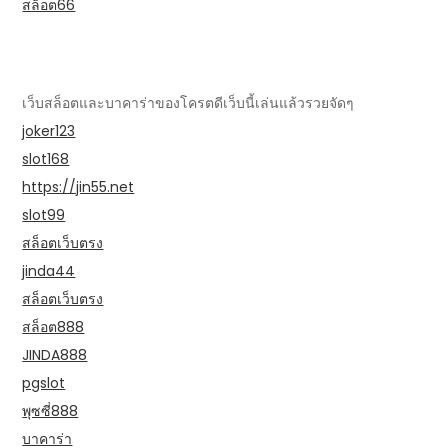
สล็อต66
เว็บสล็อตและบาคาร่าของโครตดีเว็บนี้เล่นแล้วรวยจัดๆ
joker123
slot168
https://jin55.net
slot99
สล็อตเว็บตรง
jinda44
สล็อตเว็บตรง
สล็อต888
JINDA888
pgslot
พุซซี่888
บาคาร่า