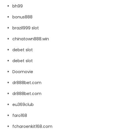
bh99
bonus888
brazil999 slot
chinatown888.win
debet slot
debet slot
Doomovie
dr888bet.com
dr888bet.com
eu369club
faro168
fcharoenkit168.com