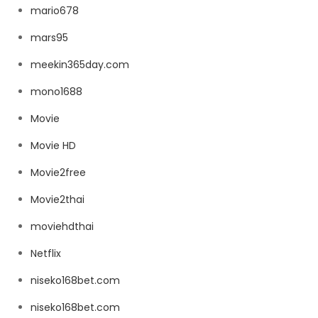
mario678
mars95
meekin365day.com
mono1688
Movie
Movie HD
Movie2free
Movie2thai
moviehdthai
Netflix
niseko168bet.com
niseko168bet.com