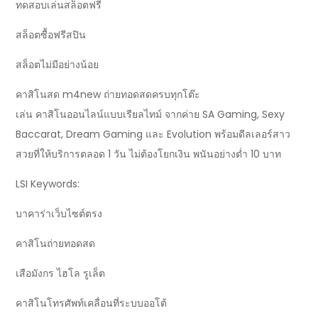
ทดสอบเล่นสล็อตฟรี
สล็อตซื้อฟรีสปิน
สล็อตไม่มีอย่างน้อย
คาสิโนสด m4new ถ่ายทอดสดครบทุกโต๊ะ
เล่น คาสิโนออนไลน์แบบเรียลไทม์ จากค่าย SA Gaming, Sexy
Baccarat, Dream Gaming และ Evolution พร้อมดีลเลอร์สาว
สวยที่ให้บริการตลอด 1 วัน ไม่ต้องโยกเงิน พนันอย่างต่ำ 10 บาท
LSI Keywords:
บาคาร่าเว็บไซต์ตรง
คาสิโนถ่ายทอดสด
เสือมังกร ไฮโล รูเล็ต
คาสิโนโทรศัพท์เคลื่อนที่ระบบออโต้