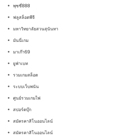
พุซซี่888
ฟลูสล็อตพีจี
มหาวิทยาลัยสวนสุนันทา
มันนี่เกม
มาเก๊า69
ยูฟ่าเบท
รวมเกมสล็อต
ระบบเว็บพนัน
ศูนย์รวมเกมไพ่
สปอร์ตบุ๊ก
สมัครคาสิโนออนไลน์
สมัครคาสิโนออนไลน์