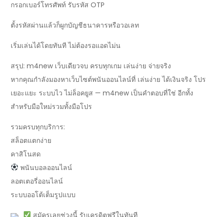
กรอกเบอร์โทรศัพท์ รับรหัส OTP
ตั้งรหัสผ่านแล้วก็ผูกบัญชีธนาคารหรือวอเลท
เริ่มเล่นได้โดยทันที ไม่ต้องรอแอดไม่น
สรุป: m4new เว็บเดียวจบ ครบทุกเกม เล่นง่าย จ่ายจริง
หากคุณกำลังมองหาเว็บไซต์พนันออนไลน์ที่ เล่นง่าย ได้เงินจริง โปร
เยอะแยะ ระบบไว ไม่ล็อคยูส — m4new เป็นคำตอบที่ใช่ อีกทั้ง
สำหรับมือใหม่รวมทั้งมือโปร
รวมครบทุกบริการ:
สล็อตแตกง่าย
คาสิโนสด
พนันบอลออนไลน์
ลอตเตอรี่ออนไลน์
ระบบออโต้เต็มรูปแบบ
สมัครเลยช่วงนี้ รับเครดิตฟรีในทันที