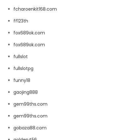
fcharoenkit168.com
ff123th
fox689ok.com
fox689ok.com
fullslot
fullslotpg
funny18
gaojing888
gem99ths.com
gem99ths.com
gobaza88.com
golden456